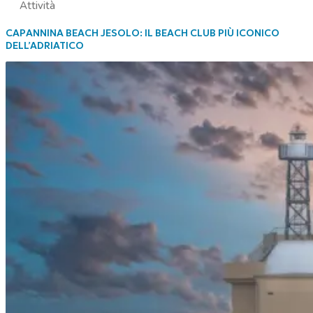
Attività
CAPANNINA BEACH JESOLO: IL BEACH CLUB PIÙ ICONICO
DELL’ADRIATICO