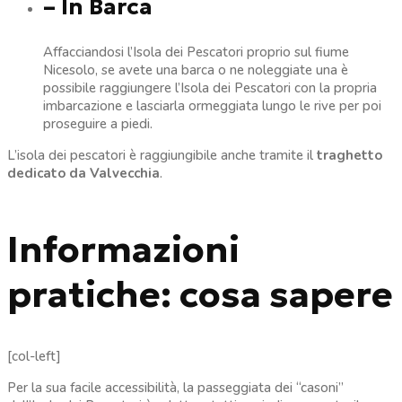
– In Barca
Affacciandosi l’Isola dei Pescatori proprio sul fiume
Nicesolo, se avete una barca o ne noleggiate una è
possibile raggiungere l’Isola dei Pescatori con la propria
imbarcazione e lasciarla ormeggiata lungo le rive per poi
proseguire a piedi.
L’isola dei pescatori è raggiungibile anche tramite il
traghetto
dedicato da Valvecchia
.
Informazioni
pratiche: cosa sapere
[col-left]
Per la sua facile accessibilità, la passeggiata dei “casoni”