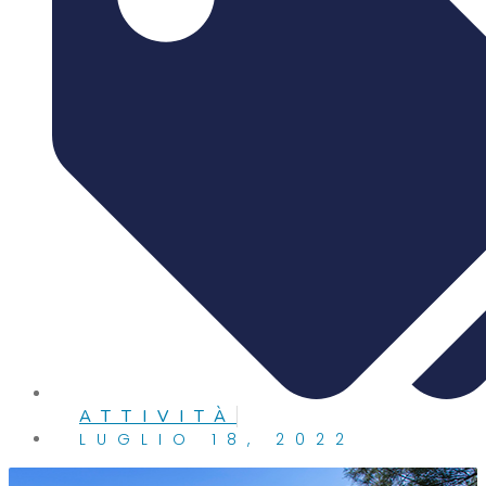
ATTIVITÀ
LUGLIO 18, 2022