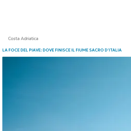
Costa Adriatica
LA FOCE DEL PIAVE: DOVE FINISCE IL FIUME SACRO D’ITALIA