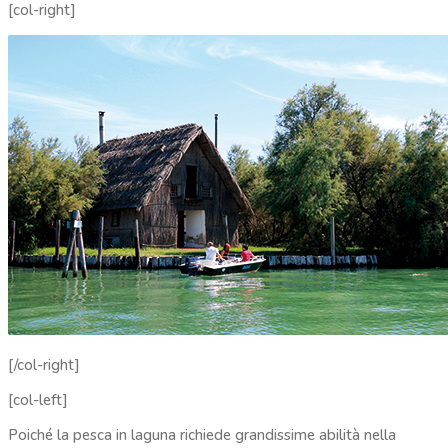
[col-right]
[/col-right]
[col-left]
Poiché la pesca in laguna richiede grandissime abilità nella