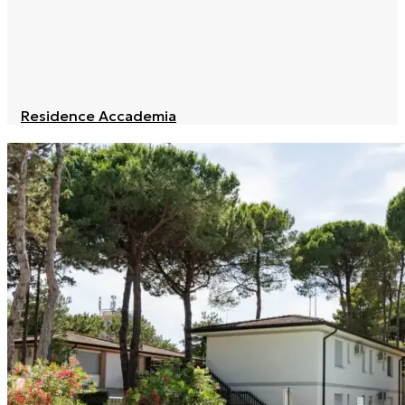
Residence Accademia