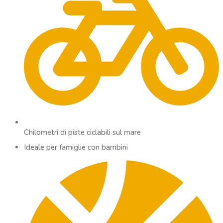
Chilometri di piste ciclabili sul mare
Ideale per famiglie con bambini