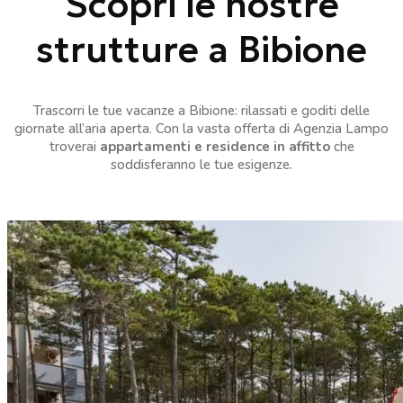
Scopri le nostre
strutture a Bibione
Trascorri le tue vacanze a Bibione: rilassati e goditi delle
giornate all’aria aperta. Con la vasta offerta di Agenzia Lampo
troverai
appartamenti e residence in affitto
che
soddisferanno le tue esigenze.