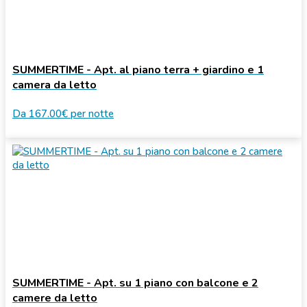
SUMMERTIME - Apt. al piano terra + giardino e 1
camera da letto
Da
167.00€
per notte
SUMMERTIME - Apt. su 1 piano con balcone e 2
camere da letto