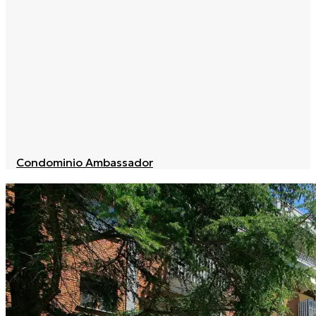
Condominio Ambassador