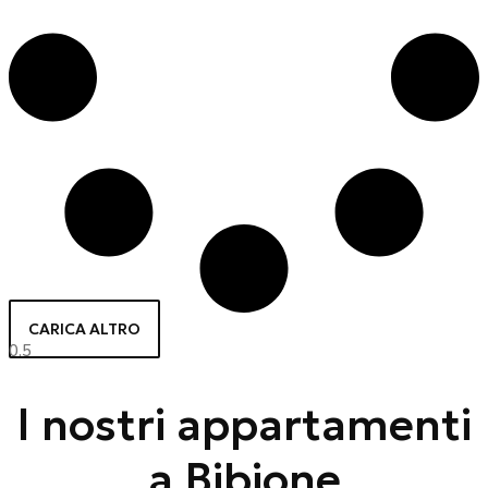
CARICA ALTRO
I nostri appartamenti
a Bibione