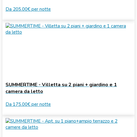
Da
205.00€
per notte
SUMMERTIME - Villetta su 2 piani + giardino e 1
camera da letto
Da
175.00€
per notte