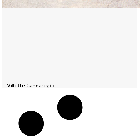
Villette Cannaregio