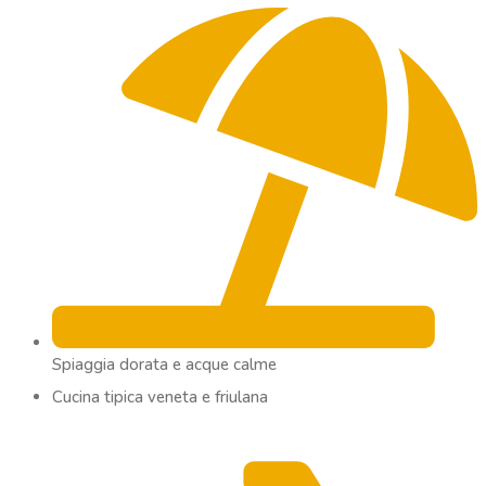
Spiaggia dorata e acque calme
Cucina tipica veneta e friulana