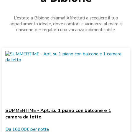
L’estate a Bibione chiama! Affrettati a scegliere il tuo
appartamento ideale, dove comfort e vicinanza al mare si
uniscono per regalarti una vacanza indimenticabile.
SUMMERTIME - Apt. su 1 piano con balcone e 1
camera da letto
Da
160.00€
per notte