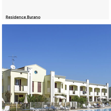
Residence Burano