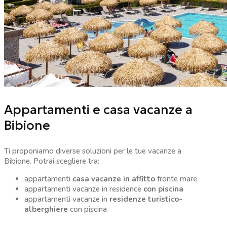
Appartamenti e casa vacanze a
Bibione
Ti proponiamo diverse soluzioni per le tue vacanze a
Bibione. Potrai scegliere tra:
appartamenti
casa vacanze in affitto
fronte mare
appartamenti vacanze in residence
con piscina
appartamenti vacanze in
residenze turistico-
alberghiere
con piscina