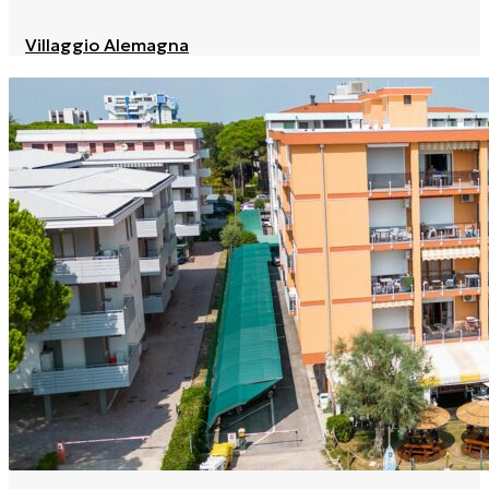
Villaggio Alemagna