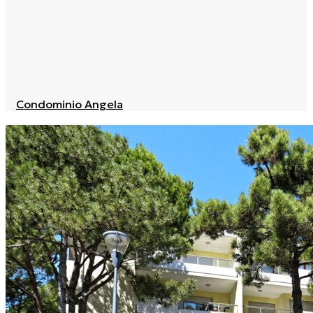
Condominio Angela