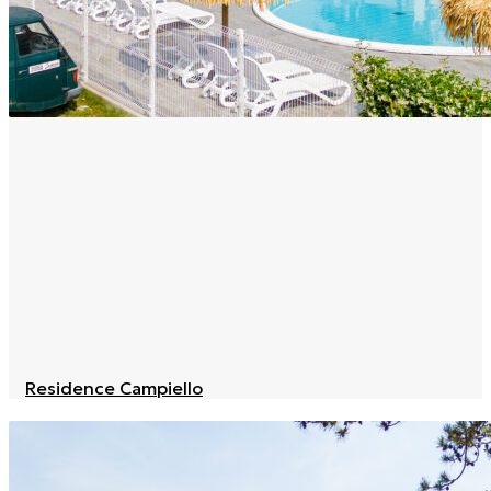
Residence Campiello