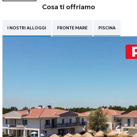
Cosa ti offriamo
I NOSTRI ALLOGGI
FRONTE MARE
PISCINA