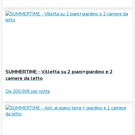
SUMMERTIME - Villetta su 2 piani+giardino e 2
camere da letto
Da
200.00€
per notte