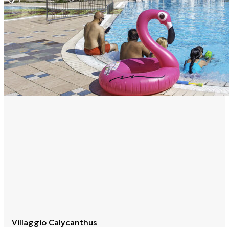
Villaggio Calycanthus