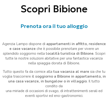
Scopri Bibione
Prenota ora il tuo alloggio
Agenzia Lampo dispone di
appartamenti in affitto, residence
e case vacanze
che è possibile prenotare per vivere un
splendido soggiorno nella
località turistica di Bibione
. Scopri
tutte le nostre soluzioni abitative per una fantastica vacanza
nella spiaggia dorata di Bibione.
Tutto questo fa da cornice alla
tua vacanza al mare
sia che tu
voglia trascorrere
il soggiorno a Bibione in appartamento, in
una casa vacanze, in bungalow o in villaggio
. Il tutto
condito da
una miriade di occasioni di svago, di intrattenimenti serali ed
eventi sportivi ed eno-gastronomici.