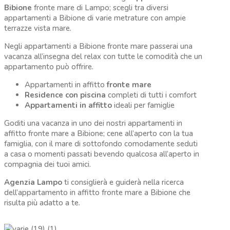
Bibione
fronte mare di Lampo; scegli tra diversi
appartamenti a Bibione di varie metrature con ampie
terrazze vista mare.
Negli appartamenti a Bibione fronte mare passerai una
vacanza all’insegna del relax con tutte le comodità che un
appartamento può offrire.
Appartamenti in affitto
fronte mare
Residence con piscina
completi di tutti i comfort
Appartamenti in affitto
ideali per famiglie
Goditi una vacanza in uno dei nostri appartamenti in
affitto fronte mare a Bibione; cene all’aperto con la tua
famiglia, con il mare di sottofondo comodamente seduti
a casa o momenti passati bevendo qualcosa all’aperto in
compagnia dei tuoi amici.
Agenzia Lampo
ti consiglierà e guiderà nella ricerca
dell’appartamento in affitto fronte mare a Bibione che
risulta più adatto a te.