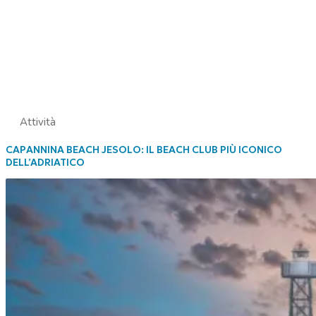
Attività
CAPANNINA BEACH JESOLO: IL BEACH CLUB PIÙ ICONICO
DELL’ADRIATICO