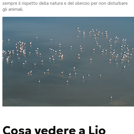
sempre il rispetto della natura e del silenzio per non disturbare
gli animali.
Cosa vedere a Lio