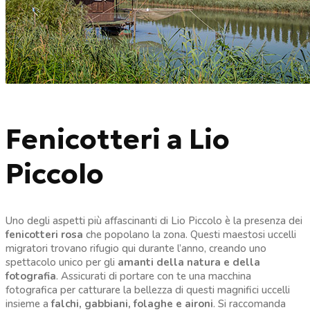
Fenicotteri a Lio
Piccolo
Uno degli aspetti più affascinanti di Lio Piccolo è la presenza dei
fenicotteri rosa
che popolano la zona. Questi maestosi uccelli
migratori trovano rifugio qui durante l’anno, creando uno
spettacolo unico per gli
amanti della natura e della
fotografia
. Assicurati di portare con te una macchina
fotografica per catturare la bellezza di questi magnifici uccelli
insieme a
falchi, gabbiani, folaghe e aironi
. Si raccomanda