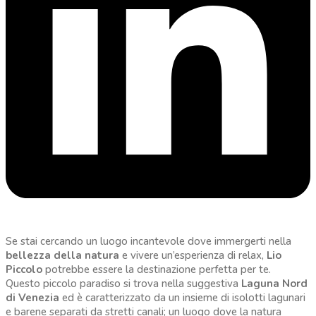
Se stai cercando un luogo incantevole dove immergerti nella
bellezza della natura
e vivere un’esperienza di relax,
Lio
Piccolo
potrebbe essere la destinazione perfetta per te.
Questo piccolo paradiso si trova nella suggestiva
Laguna Nord
di Venezia
ed è caratterizzato da un insieme di isolotti lagunari
e barene separati da stretti canali; un luogo dove la natura