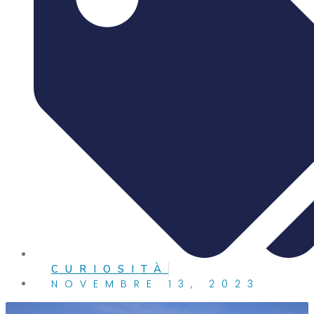
CURIOSITÀ
NOVEMBRE 13, 2023