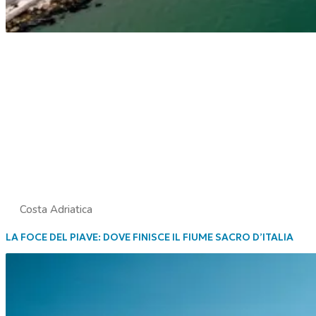
Costa Adriatica
LA FOCE DEL PIAVE: DOVE FINISCE IL FIUME SACRO D’ITALIA