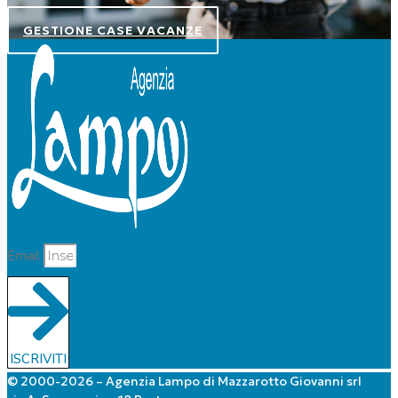
GESTIONE CASE VACANZE
Email
ISCRIVITI
© 2000-2026 – Agenzia Lampo di Mazzarotto Giovanni srl