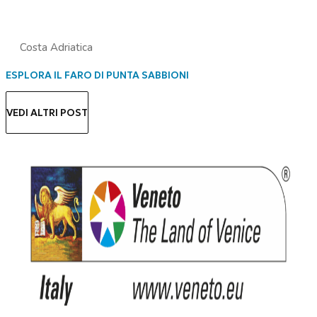
Costa Adriatica
ESPLORA IL FARO DI PUNTA SABBIONI
VEDI ALTRI POST