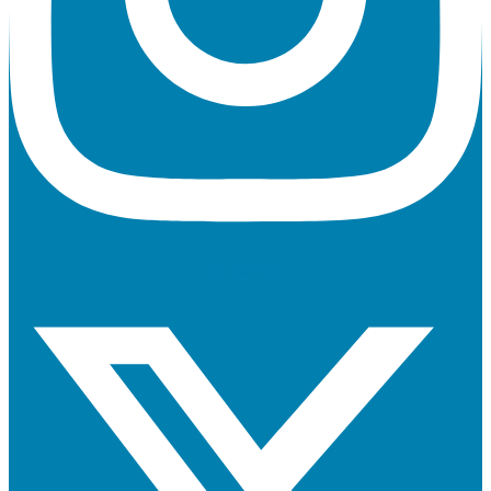
X-twitter