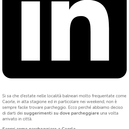
Si sa che d’estate nelle località balneari molto frequentate come
Caorle, in alta stagione ed in particolare nei weekend, non è
sempre facile trovare parcheggio. Ecco perché abbiamo deciso
di darti dei
suggerimenti su dove parcheggiare
una volta
arrivato in città.