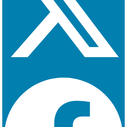
Facebook