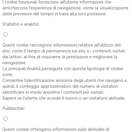
I cookie funzionali forniscono all'utente informazioni che
arricchiscono l'esperienza di navigazione, come la visualizzazione
delle previsioni del tempo in base alla loro posizione.
Statistici e analitici
Questi cookie raccolgono informazioni relative all'utilizzo del
sito, come il tempo di permanenza sul sito e i contenuti visitati
dai lettori, al fine di misurarne le prestazioni e migliorare la
navigazione.
Le principali finalità perseguite con questa tipologia di cookie
sono:
Consentire l'identificazione anonima degli utenti che navigano e,
quindi, il conteggio approssimativo del numero di visitatori.
Identificare in modo anonimo i contenuti più visitati.
Sapere se l'utente che accede è nuovo o un visitatore abituale.
Pubblicitari
Questi cookie ottengono informazioni sulle abitudini di