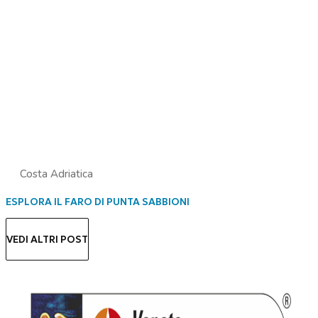
Costa Adriatica
ESPLORA IL FARO DI PUNTA SABBIONI
VEDI ALTRI POST