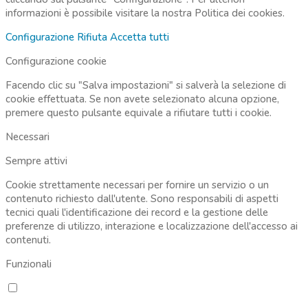
informazioni è possibile visitare la nostra
Politica dei cookies.
Configurazione
Rifiuta
Accetta tutti
Configurazione cookie
Facendo clic su "Salva impostazioni" si salverà la selezione di
cookie effettuata. Se non avete selezionato alcuna opzione,
premere questo pulsante equivale a rifiutare tutti i cookie.
Necessari
Sempre attivi
Cookie strettamente necessari per fornire un servizio o un
contenuto richiesto dall'utente. Sono responsabili di aspetti
tecnici quali l'identificazione dei record e la gestione delle
preferenze di utilizzo, interazione e localizzazione dell'accesso ai
contenuti.
Funzionali