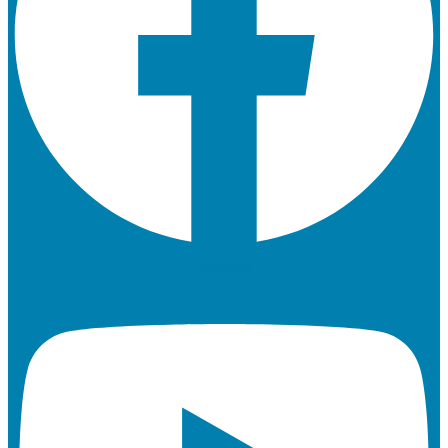
Youtube