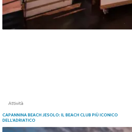
Attività
CAPANNINA BEACH JESOLO: IL BEACH CLUB PIÙ ICONICO
DELL’ADRIATICO