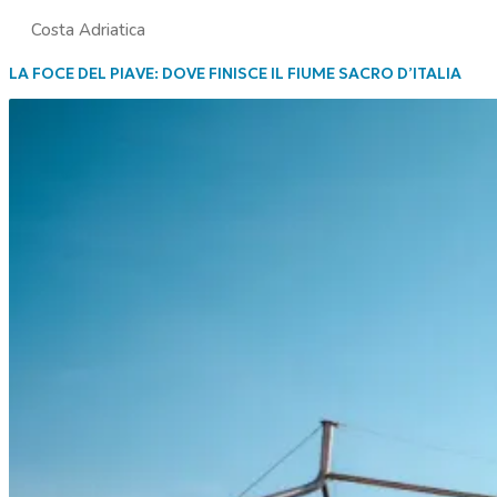
Costa Adriatica
LA FOCE DEL PIAVE: DOVE FINISCE IL FIUME SACRO D’ITALIA