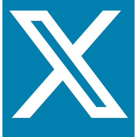
Facebook