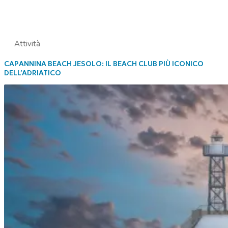
Attività
CAPANNINA BEACH JESOLO: IL BEACH CLUB PIÙ ICONICO
DELL’ADRIATICO