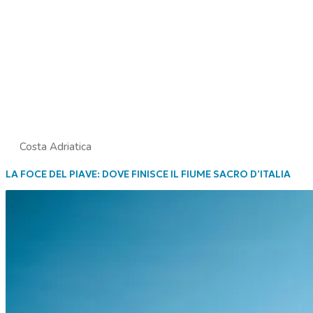
Costa Adriatica
LA FOCE DEL PIAVE: DOVE FINISCE IL FIUME SACRO D’ITALIA