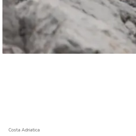
Costa Adriatica