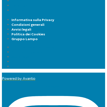
Contatti
Cataloghi
Offerte
Informativa sulla Privacy
Condizioni generali
Avvisi legali
Politica dei Cookies
Gruppo Lampo
Informativa sulla Privacy
Condizioni generali
Avvisi legali
Politica dei Cookies
Gruppo Lampo
Powered by Avantio
Instagram