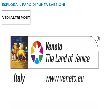
ESPLORA IL FARO DI PUNTA SABBIONI
VEDI ALTRI POST