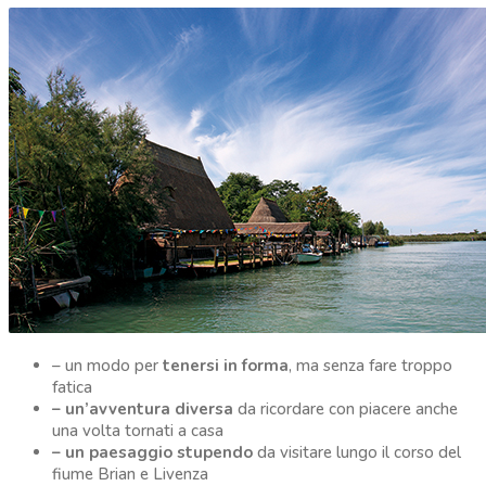
– un modo per
tenersi in forma
, ma senza fare troppo
fatica
– un’avventura diversa
da ricordare con piacere anche
una volta tornati a casa
– un paesaggio stupendo
da visitare lungo il corso del
fiume Brian e Livenza