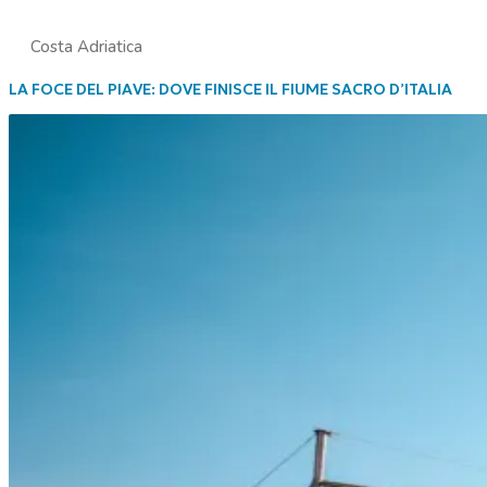
Costa Adriatica
LA FOCE DEL PIAVE: DOVE FINISCE IL FIUME SACRO D’ITALIA