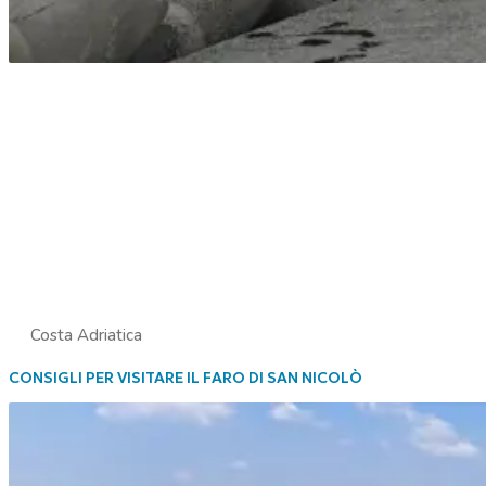
Costa Adriatica
CONSIGLI PER VISITARE IL FARO DI SAN NICOLÒ