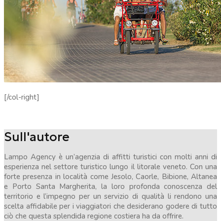
[/col-right]
Sull'autore
Lampo Agency è un’agenzia di affitti turistici con molti anni di
esperienza nel settore turistico lungo il litorale veneto. Con una
forte presenza in località come Jesolo, Caorle, Bibione, Altanea
e Porto Santa Margherita, la loro profonda conoscenza del
territorio e l’impegno per un servizio di qualità li rendono una
scelta affidabile per i viaggiatori che desiderano godere di tutto
ciò che questa splendida regione costiera ha da offrire.