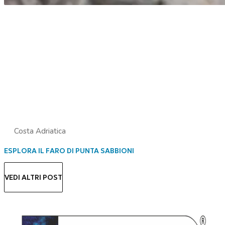
Costa Adriatica
ESPLORA IL FARO DI PUNTA SABBIONI
VEDI ALTRI POST