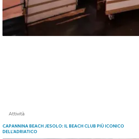
Attività
CAPANNINA BEACH JESOLO: IL BEACH CLUB PIÙ ICONICO
DELL’ADRIATICO