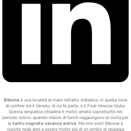
Bibione
è una località di mare nell’alto Adriatico, in quella zona
di confine tra il Veneto, di cui fa parte, e il Friuli Venezia Giulia.
Questa simpatica cittadina è molto amata soprattutto nel
periodo estivo, quando milioni di turisti raggiungono la costa per
le
tanto sognate vacanze estive
. Ma non solo! Bibione è
riuscita negli anni a essere molto più di un lembo di spiaggia