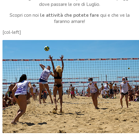
dove passare le ore di Luglio.
Scopri con noi
le attività che potete fare
qui e che ve la
faranno amare!
[col-left]