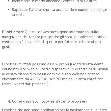
Identificare in modo anonimo i contenuti più visitati.
Sapere se l'Utente che sta accedendo è nuovo o se ripete
la visita.
Pubblicitari:
Questi cookies raccolgono informazioni sulla
navigazione dell'utente per gestire gli spazi pubblicitari e offrire
contenuti più rilevanti e di qualità per l'utente, in base ai suoi
gusti.
I cookies utilizzati possono essere propri (inviati direttamente
dal nostro sito web al vostro dispositivo) o di terze parti (inviati
al vostro dispositivo da un dominio o sito web non gestito
direttamente da AGENZIA LAMPO, ma da un'altra entità che
tratta i vostri dati personali).
Come gestisco i cookies dal mio browser?
I cookies che non sono obbligatori per la navigazione su questo