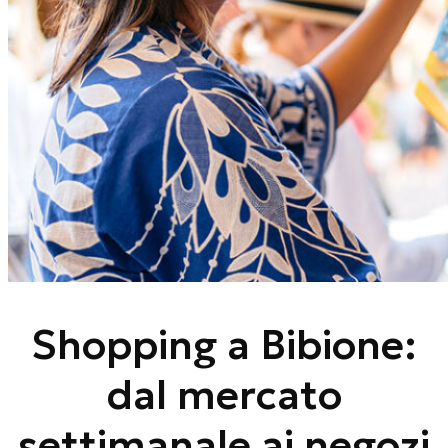
Shopping a Bibione:
dal mercato
settimanale ai negozi