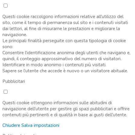
Questi cookie raccolgono informazioni relative all'utilizzo del
sito, come il tempo di permanenza sul sito e i contenuti visitati
dai lettori, al fine di misurarne le prestazioni e migliorare la
navigazione.
Le principali finalità perseguite con questa tipologia di cookie
sono:
Consentire l'identificazione anonima degli utenti che navigano e,
quindi, il conteggio approssimativo del numero di visitatori.
Identificare in modo anonimo i contenuti più visitati.
Sapere se l'utente che accede è nuovo o un visitatore abituale.
Pubblicitari
Questi cookie ottengono informazioni sulle abitudini di
navigazione dell'utente per gestire gli spazi pubblicitari e offrire
contenuti più pertinenti e di qualità in base ai gusti dell'utente.
Chiudere
Salva impostazioni