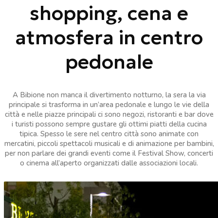
shopping, cena e
atmosfera in centro
pedonale
A Bibione non manca il divertimento notturno, la sera la via
principale si trasforma in un’area pedonale e lungo le vie della
città e nelle piazze principali ci sono negozi, ristoranti e bar dove
i turisti possono sempre gustare gli ottimi piatti della cucina
tipica. Spesso le sere nel centro città sono animate con
mercatini, piccoli spettacoli musicali e di animazione per bambini,
per non parlare dei grandi eventi come il Festival Show, concerti
o cinema all’aperto organizzati dalle associazioni locali.