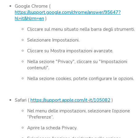
Google Chrome (
https://support.google.com/chrome/answer/95647?
hl=it&hlrm=en
)
Cliccare sul menu situato nella barra degli strumenti.
Selezionare Impostazioni.
Cliccare su Mostra impostazioni avanzate.
Nella sezione "Privacy", cliccare su "Impostazioni
contenuti".
Nella sezione cookies, potete configurare le opzioni.
Safari (
https://support.apple.com/it-it/105082
)
Nel menu delle impostazioni, selezionare l’opzione
“Preferenze”.
Aprire la scheda Privacy.