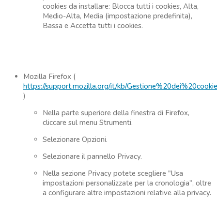
cookies da installare: Blocca tutti i cookies, Alta,
Medio-Alta, Media (impostazione predefinita),
Bassa e Accetta tutti i cookies.
Mozilla Firefox (
https://support.mozilla.org/it/kb/Gestione%20dei%20cooki
)
Nella parte superiore della finestra di Firefox,
cliccare sul menu Strumenti.
Selezionare Opzioni.
Selezionare il pannello Privacy.
Nella sezione Privacy potete scegliere "Usa
impostazioni personalizzate per la cronologia", oltre
a configurare altre impostazioni relative alla privacy.