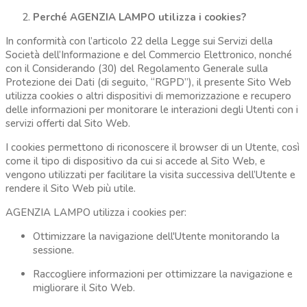
Perché AGENZIA LAMPO utilizza i cookies?
In conformità con l’articolo 22 della Legge sui Servizi della
Società dell’Informazione e del Commercio Elettronico, nonché
con il Considerando (30) del Regolamento Generale sulla
Protezione dei Dati (di seguito, “RGPD”), il presente Sito Web
utilizza cookies o altri dispositivi di memorizzazione e recupero
delle informazioni per monitorare le interazioni degli Utenti con i
servizi offerti dal Sito Web.
I cookies permettono di riconoscere il browser di un Utente, così
come il tipo di dispositivo da cui si accede al Sito Web, e
vengono utilizzati per facilitare la visita successiva dell’Utente e
rendere il Sito Web più utile.
AGENZIA LAMPO utilizza i cookies per:
Ottimizzare la navigazione dell'Utente monitorando la
sessione.
Raccogliere informazioni per ottimizzare la navigazione e
migliorare il Sito Web.