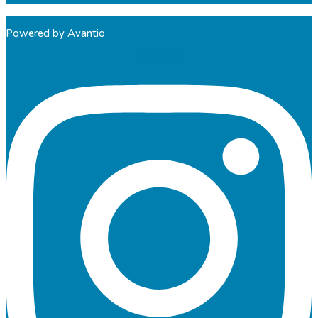
Powered by Avantio
Instagram