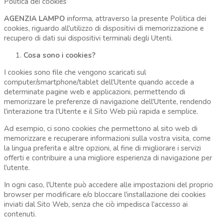
Politica dei cookies
AGENZIA LAMPO
informa, attraverso la presente Politica dei
cookies, riguardo all'utilizzo di dispositivi di memorizzazione e
recupero di dati sui dispositivi terminali degli Utenti.
Cosa sono i cookies?
I cookies sono file che vengono scaricati sul
computer/smartphone/tablet dell'Utente quando accede a
determinate pagine web e applicazioni, permettendo di
memorizzare le preferenze di navigazione dell'Utente, rendendo
l'interazione tra l'Utente e il Sito Web più rapida e semplice.
Ad esempio, ci sono cookies che permettono al sito web di
memorizzare e recuperare informazioni sulla vostra visita, come
la lingua preferita e altre opzioni, al fine di migliorare i servizi
offerti e contribuire a una migliore esperienza di navigazione per
l'utente.
In ogni caso, l'Utente può accedere alle impostazioni del proprio
browser per modificare e/o bloccare l'installazione dei cookies
inviati dal Sito Web, senza che ciò impedisca l'accesso ai
contenuti.