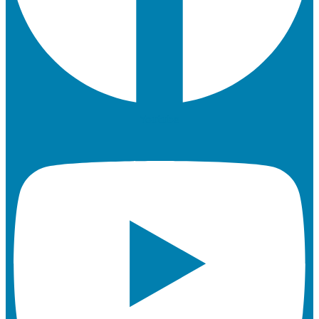
Youtube