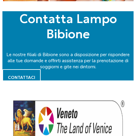
Contatta Lampo
Bibione
Le nostre filiali di Bibione sono a disposizione per rispondere
alle tue domande e offrirti assistenza per la prenotazione di
soggiorni e gite nei dintorni.
CONTATTACI