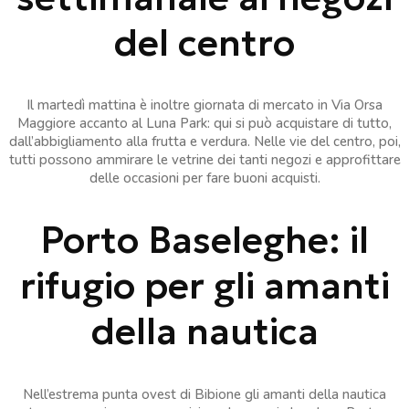
del centro
Il martedì mattina è inoltre giornata di mercato in Via Orsa
Maggiore accanto al Luna Park: qui si può acquistare di tutto,
dall’abbigliamento alla frutta e verdura. Nelle vie del centro, poi,
tutti possono ammirare le vetrine dei tanti negozi e approfittare
delle occasioni per fare buoni acquisti.
Porto Baseleghe: il
rifugio per gli amanti
della nautica
Nell’estrema punta ovest di Bibione gli amanti della nautica