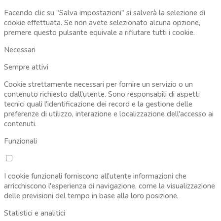
Facendo clic su "Salva impostazioni" si salverà la selezione di
cookie effettuata. Se non avete selezionato alcuna opzione,
premere questo pulsante equivale a rifiutare tutti i cookie.
Necessari
Sempre attivi
Cookie strettamente necessari per fornire un servizio o un
contenuto richiesto dall'utente. Sono responsabili di aspetti
tecnici quali l'identificazione dei record e la gestione delle
preferenze di utilizzo, interazione e localizzazione dell'accesso ai
contenuti.
Funzionali
I cookie funzionali forniscono all'utente informazioni che
arricchiscono l'esperienza di navigazione, come la visualizzazione
delle previsioni del tempo in base alla loro posizione.
Statistici e analitici