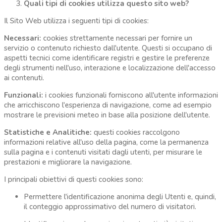
Quali tipi di cookies utilizza questo sito web?
Il Sito Web utilizza i seguenti tipi di cookies:
Necessari:
cookies strettamente necessari per fornire un
servizio o contenuto richiesto dall'utente. Questi si occupano di
aspetti tecnici come identificare registri e gestire le preferenze
degli strumenti nell'uso, interazione e localizzazione dell'accesso
ai contenuti.
Funzionali:
i cookies funzionali forniscono all'utente informazioni
che arricchiscono l'esperienza di navigazione, come ad esempio
mostrare le previsioni meteo in base alla posizione dell'utente.
Statistiche e Analitiche:
questi cookies raccolgono
informazioni relative all'uso della pagina, come la permanenza
sulla pagina e i contenuti visitati dagli utenti, per misurare le
prestazioni e migliorare la navigazione.
I principali obiettivi di questi cookies sono:
Permettere l'identificazione anonima degli Utenti e, quindi,
il conteggio approssimativo del numero di visitatori.