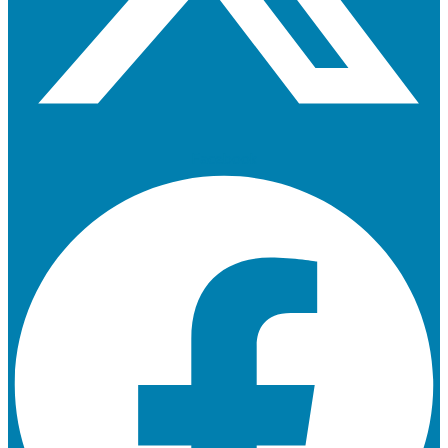
Facebook