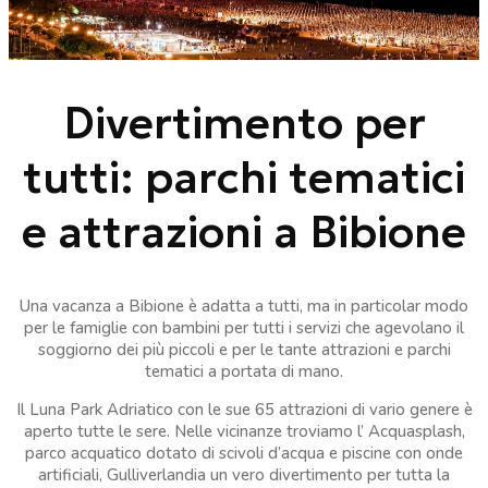
Divertimento per
tutti: parchi tematici
e attrazioni a Bibione
Una vacanza a Bibione è adatta a tutti, ma in particolar modo
per le famiglie con bambini per tutti i servizi che agevolano il
soggiorno dei più piccoli e per le tante attrazioni e parchi
tematici a portata di mano.
Il Luna Park Adriatico con le sue 65 attrazioni di vario genere è
aperto tutte le sere. Nelle vicinanze troviamo l’ Acquasplash,
parco acquatico dotato di scivoli d’acqua e piscine con onde
artificiali, Gulliverlandia un vero divertimento per tutta la