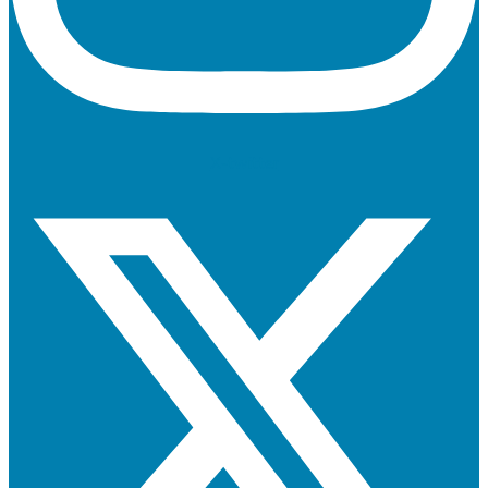
X-twitter