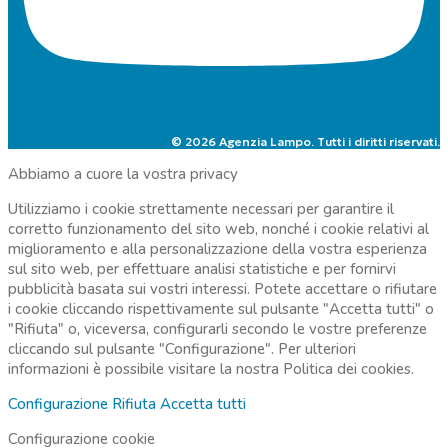
© 2026 Agenzia Lampo. Tutti i diritti riservati.
Abbiamo a cuore la vostra privacy
Utilizziamo i cookie strettamente necessari per garantire il
corretto funzionamento del sito web, nonché i cookie relativi al
miglioramento e alla personalizzazione della vostra esperienza
sul sito web, per effettuare analisi statistiche e per fornirvi
pubblicità basata sui vostri interessi. Potete accettare o rifiutare
i cookie cliccando rispettivamente sul pulsante "Accetta tutti" o
"Rifiuta" o, viceversa, configurarli secondo le vostre preferenze
cliccando sul pulsante "Configurazione". Per ulteriori
informazioni è possibile visitare la nostra
Politica dei cookies.
Configurazione
Rifiuta
Accetta tutti
Configurazione cookie