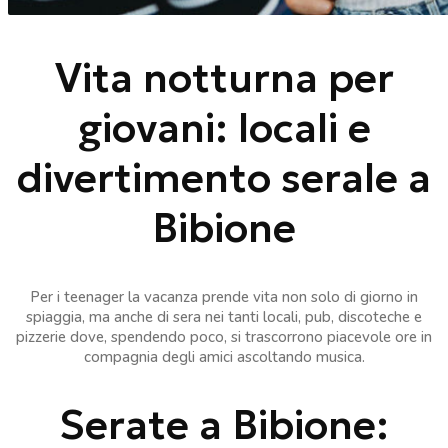
Vita notturna per
giovani: locali e
divertimento serale a
Bibione
Per i teenager la vacanza prende vita non solo di giorno in
spiaggia, ma anche di sera nei tanti locali, pub, discoteche e
pizzerie dove, spendendo poco, si trascorrono piacevole ore in
compagnia degli amici ascoltando musica.
Serate a Bibione: