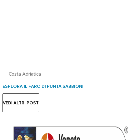
Costa Adriatica
ESPLORA IL FARO DI PUNTA SABBIONI
VEDI ALTRI POST