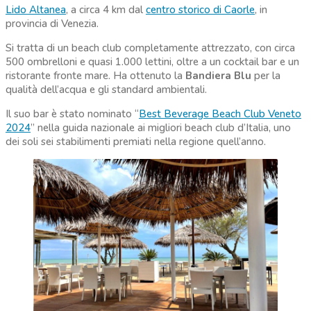
Lido Altanea
, a circa 4 km dal
centro storico di Caorle
, in
provincia di Venezia.
Si tratta di un beach club completamente attrezzato, con circa
500 ombrelloni e quasi 1.000 lettini, oltre a un cocktail bar e un
ristorante fronte mare. Ha ottenuto la
Bandiera Blu
per la
qualità dell’acqua e gli standard ambientali.
Il suo bar è stato nominato “
Best Beverage Beach Club Veneto
2024
” nella guida nazionale ai migliori beach club d’Italia, uno
dei soli sei stabilimenti premiati nella regione quell’anno.