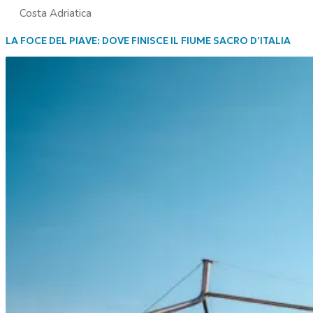
Costa Adriatica
LA FOCE DEL PIAVE: DOVE FINISCE IL FIUME SACRO D’ITALIA