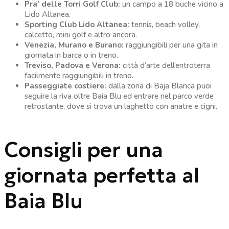
Pra’ delle Torri Golf Club:
un campo a 18 buche vicino a
Lido Altanea.
Sporting Club Lido Altanea:
tennis, beach volley,
calcetto, mini golf e altro ancora.
Venezia, Murano e Burano:
raggiungibili per una gita in
giornata in barca o in treno.
Treviso, Padova e Verona:
città d’arte dell’entroterra
facilmente raggiungibili in treno.
Passeggiate costiere:
dalla zona di Baja Blanca puoi
seguire la riva oltre Baia Blu ed entrare nel parco verde
retrostante, dove si trova un laghetto con anatre e cigni.
Consigli per una
giornata perfetta al
Baia Blu