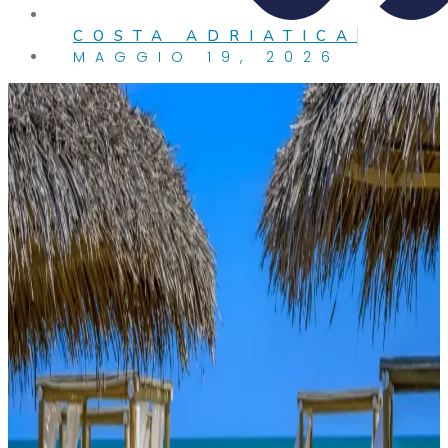
COSTA ADRIATICA
MAGGIO 19, 2026