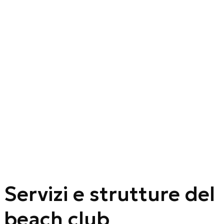
Servizi e strutture del
beach club