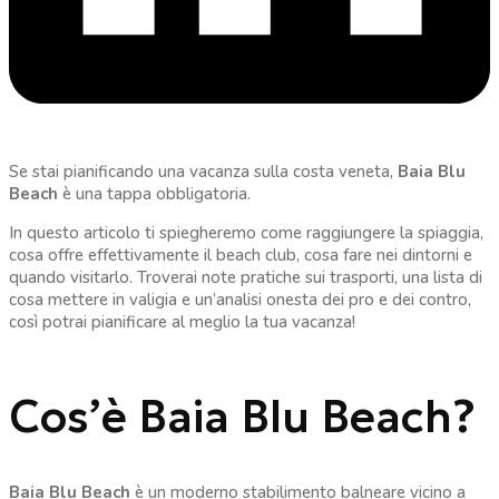
Se stai pianificando una vacanza sulla costa veneta,
Baia Blu
Beach
è una tappa obbligatoria.
In questo articolo ti spiegheremo come raggiungere la spiaggia,
cosa offre effettivamente il beach club, cosa fare nei dintorni e
quando visitarlo. Troverai note pratiche sui trasporti, una lista di
cosa mettere in valigia e un’analisi onesta dei pro e dei contro,
così potrai pianificare al meglio la tua vacanza!
Cos’è Baia Blu Beach?
Baia Blu Beach
è un moderno stabilimento balneare vicino a