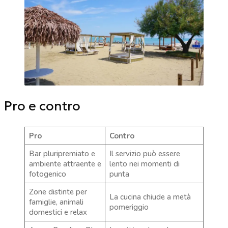
Pro e contro
Pro
Contro
Bar pluripremiato e
Il servizio può essere
ambiente attraente e
lento nei momenti di
fotogenico
punta
Zone distinte per
La cucina chiude a metà
famiglie, animali
pomeriggio
domestici e relax