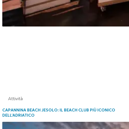
Attività
CAPANNINA BEACH JESOLO: IL BEACH CLUB PIÙ ICONICO
DELL’ADRIATICO