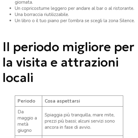
giornata.
Un copricostume leggero per andare al bar o al ristorante.
Una borraccia riutilizzabile.
Un libro o il tuo piano per l’ombra se scegli la zona Silence.
Il periodo migliore per
la visita e attrazioni
locali
Periodo
Cosa aspettarsi
Da
Spiaggia più tranquilla, mare mite,
maggio a
prezzi più bassi; alcuni servizi sono
metà
ancora in fase di avvio.
giugno