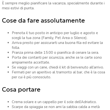
È sempre meglio pianificare la vacanza, specialmente durante i
mesi estivi di punta.
Cose da fare assolutamente
Prenota il tuo posto in anticipo per luglio e agosto e
scegli la tua zona (Family, Pet Area o Silence).
Arriva presto per assicurarti una buona fila ed evitare la
folla.
Pranza prima delle 15:00 o pianifica di cenare la sera.
Porta dei contanti per sicurezza, anche se le carte sono
ampiamente accettate.
Se viaggi con un cane, chiedi il kit di benvenuto all’arrivo.
Fermati per un aperitivo al tramonto al bar, che è la cosa
per cui è più conosciuto.
Cosa portare
Crema solare e un cappello per il sole dell’Adriatico.
Scarpe da spiaggia se non ami la sabbia calda a metà