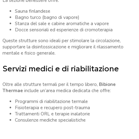
La sezione benessere offre:
Sauna finlandese
Bagno turco (bagno di vapore)
Stanza del sale e cabine aromatiche a vapore
Docce sensoriali ed esperienze di cromoterapia
Queste strutture sono ideali per stimolare la circolazione,
supportare la disintossicazione e migliorare il rilassamento
mentale e fisico generale.
Servizi medici e di riabilitazione
Oltre alle strutture termali per il tempo libero,
Bibione
Thermae
include un’area medica dedicata che offre:
Programmi di riabilitazione termale
Fisioterapia e recupero post-trauma
Trattamenti ORL e terapie inalatorie
Consulenze mediche specialistiche