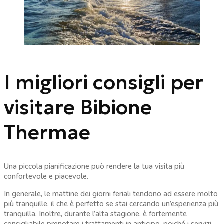
I migliori consigli per
visitare Bibione
Thermae
Una piccola pianificazione può rendere la tua visita più
confortevole e piacevole.
In generale, le mattine dei giorni feriali tendono ad essere molto
più tranquille, il che è perfetto se stai cercando un’esperienza più
tranquilla. Inoltre, durante l’alta stagione, è fortemente