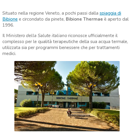
Situato nella regione Veneto, a pochi passi dalla
spiaggia di
Bibione
e circondato da pinete,
Bibione Thermae
è aperto dal
1996.
Il
Ministero della Salute italiano
riconosce ufficialmente il
complesso per le qualità terapeutiche della sua acqua termale,
utilizzata sia per programmi benessere che per trattamenti
medici.