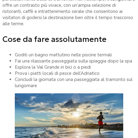
offre un contrasto più vivace, con un’ampia selezione di
ristoranti, caffè e intrattenimento serale che consentono ai
visitatori di godersi la destinazione ben oltre il tempo trascorso
alle terme.
Cose da fare assolutamente
Goditi un bagno mattutino nelle piscine termali
Fai una rilassante passeggiata sulla spiaggia dopo la spa
Esplora la Val Grande in bici o a piedi
Prova i piatti locali di pesce dell’Adriatico
Concludi la giornata con una passeggiata al tramonto sul
lungomare