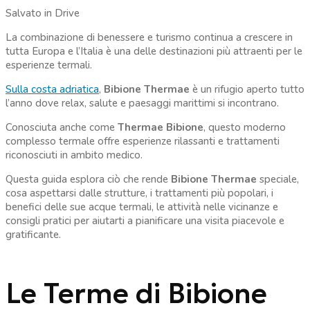
Salvato in Drive
La combinazione di benessere e turismo continua a crescere in
tutta Europa e l’Italia è una delle destinazioni più attraenti per le
esperienze termali.
Sulla costa adriatica
,
Bibione Thermae
è un rifugio aperto tutto
l’anno dove relax, salute e paesaggi marittimi si incontrano.
Conosciuta anche come
Thermae Bibione
, questo moderno
complesso termale offre esperienze rilassanti e trattamenti
riconosciuti in ambito medico.
Questa guida esplora ciò che rende
Bibione Thermae
speciale,
cosa aspettarsi dalle strutture, i trattamenti più popolari, i
benefici delle sue acque termali, le attività nelle vicinanze e
consigli pratici per aiutarti a pianificare una visita piacevole e
gratificante.
Le Terme di Bibione