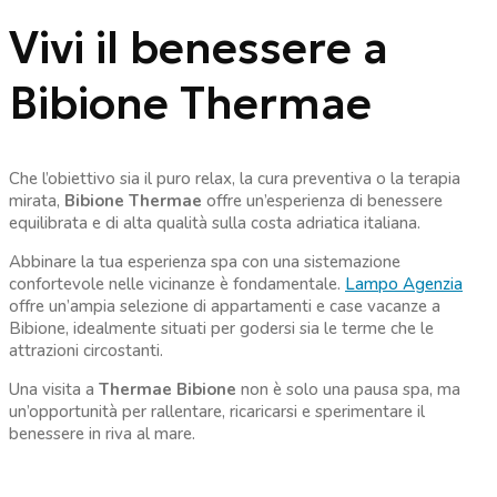
Vivi il benessere a
Bibione Thermae
Che l’obiettivo sia il puro relax, la cura preventiva o la terapia
mirata,
Bibione Thermae
offre un’esperienza di benessere
equilibrata e di alta qualità sulla costa adriatica italiana.
Abbinare la tua esperienza spa con una sistemazione
confortevole nelle vicinanze è fondamentale.
Lampo Agenzia
offre un’ampia selezione di appartamenti e case vacanze a
Bibione, idealmente situati per godersi sia le terme che le
attrazioni circostanti.
Una visita a
Thermae Bibione
non è solo una pausa spa, ma
un’opportunità per rallentare, ricaricarsi e sperimentare il
benessere in riva al mare.