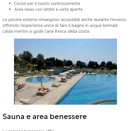
Corsie per il nuoto controcorrente
Aree relax con lettini e viste aperte
Le piscine esterne rimangono accessibili anche durante l’inverno,
offrendo l’esperienza unica di fare il bagno in acqua termale
calda mentre si gode l’aria fresca della costa.
Sauna e area benessere