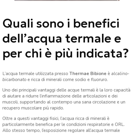
Quali sono i benefici
dell’acqua termale e
per chi è più indicata?
L’acqua termale utilizzata presso
Thermae Bibione
è
alcalino-
bicarbonato
e ricca di minerali come sodio e fluoruro.
Uno dei principali vantaggi delle acque termali è la loro capacità
di aiutare a ridurre l’infiammazione delle articolazioni e dei
muscoli, supportando al contempo una sana circolazione e un
recupero muscolare più rapido.
Oltre a questi vantaggi fisici, l’acqua ricca di minerali è
particolarmente benefica per le condizioni respiratorie e ORL.
Allo stesso tempo, l’esposizione regolare all’acqua termale