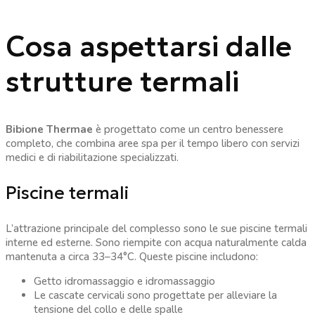
Cosa aspettarsi dalle
strutture termali
Bibione Thermae
è progettato come un centro benessere
completo, che combina aree spa per il tempo libero con servizi
medici e di riabilitazione specializzati.
Piscine termali
L’attrazione principale del complesso sono le sue piscine termali
interne ed esterne. Sono riempite con acqua naturalmente calda
mantenuta a circa 33–34°C. Queste piscine includono:
Getto idromassaggio e idromassaggio
Le cascate cervicali sono progettate per alleviare la
tensione del collo e delle spalle