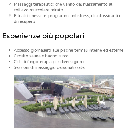
Massaggi terapeutici: che vanno dal rilassamento al
sollievo muscolare mirato
Rituali benessere: programmi antistress, disintossicanti e
di recupero
Esperienze più popolari
Accesso giornaliero alle piscine termali interne ed esterne
Circuito sauna e bagno turco
Cicli di fangoterapia per diversi giorni
Sessioni di massaggio personalizzate