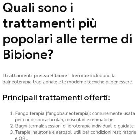
Quali sono i
trattamenti più
popolari alle terme di
Bibione?
I
trattamenti presso Bibione Thermae
includono la
balneoterapia tradizionale e le moderne tecniche di benessere.
Principali trattamenti offerti:
Fango terapia (fangobalneoterapia): comunemente usata
per condizioni articolari, muscolari e reumatiche
Bagni termali: sessioni di idroterapia individuali o guidate
Terapie inalatorie e aerosol: utili per condizioni respiratorie
e ORL