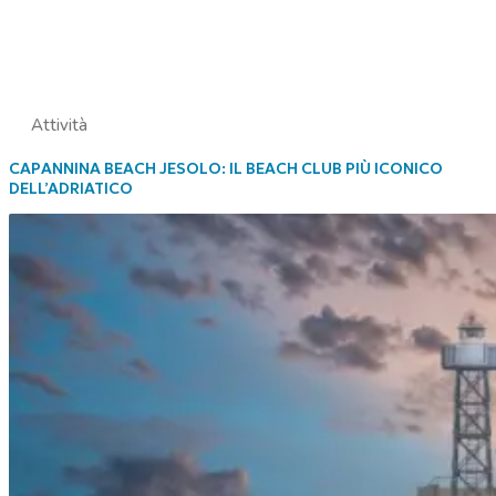
Attività
CAPANNINA BEACH JESOLO: IL BEACH CLUB PIÙ ICONICO
DELL’ADRIATICO