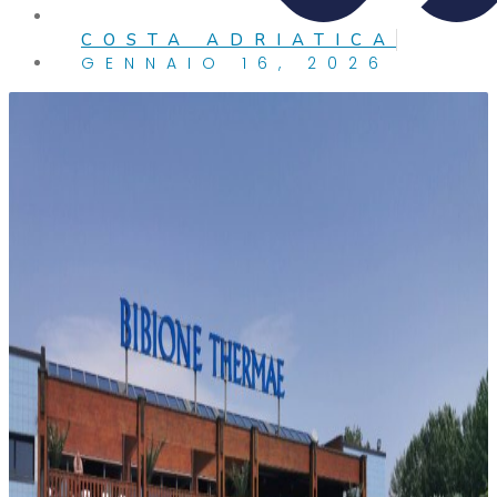
COSTA ADRIATICA
GENNAIO 16, 2026