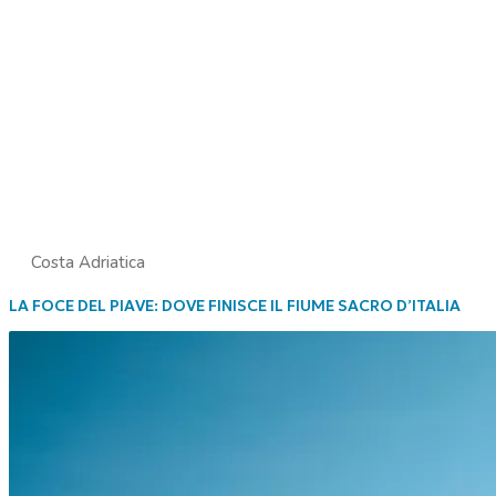
Costa Adriatica
LA FOCE DEL PIAVE: DOVE FINISCE IL FIUME SACRO D’ITALIA