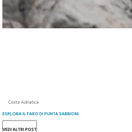
Costa Adriatica
ESPLORA IL FARO DI PUNTA SABBIONI
VEDI ALTRI POST