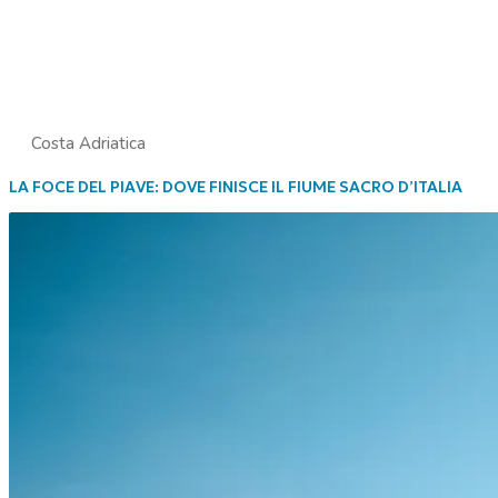
Costa Adriatica
LA FOCE DEL PIAVE: DOVE FINISCE IL FIUME SACRO D’ITALIA