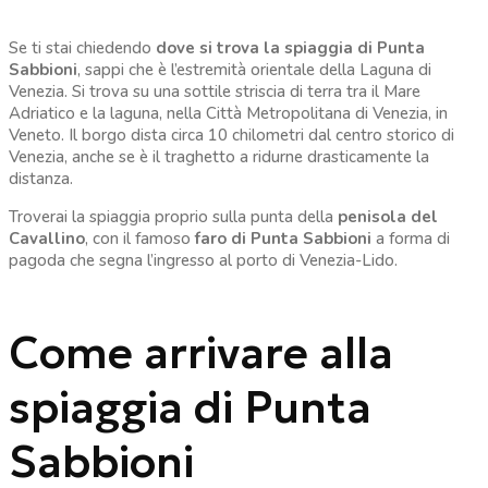
Se ti stai chiedendo
dove si trova la spiaggia di Punta
Sabbioni
, sappi che è l’estremità orientale della Laguna di
Venezia. Si trova su una sottile striscia di terra tra il Mare
Adriatico e la laguna, nella Città Metropolitana di Venezia, in
Veneto. Il borgo dista circa 10 chilometri dal centro storico di
Venezia, anche se è il traghetto a ridurne drasticamente la
distanza.
Troverai la spiaggia proprio sulla punta della
penisola del
Cavallino
, con il famoso
faro di Punta Sabbioni
a forma di
pagoda che segna l’ingresso al porto di Venezia-Lido.
Come arrivare alla
spiaggia di Punta
Sabbioni