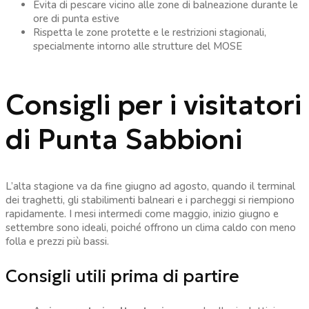
Evita di pescare vicino alle zone di balneazione durante le
ore di punta estive
Rispetta le zone protette e le restrizioni stagionali,
specialmente intorno alle strutture del MOSE
Consigli per i visitatori
di Punta Sabbioni
L’alta stagione va da fine giugno ad agosto, quando il terminal
dei traghetti, gli stabilimenti balneari e i parcheggi si riempiono
rapidamente. I mesi intermedi come maggio, inizio giugno e
settembre sono ideali, poiché offrono un clima caldo con meno
folla e prezzi più bassi.
Consigli utili prima di partire