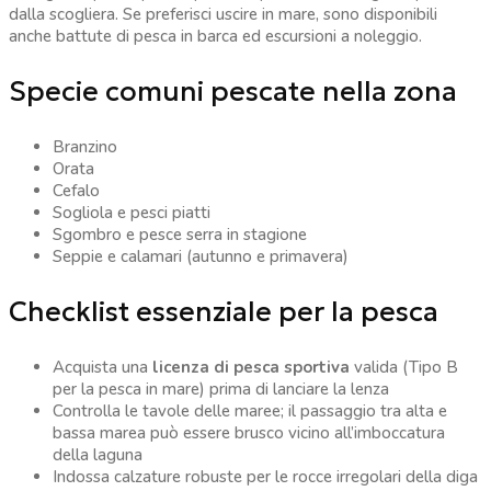
dalla scogliera. Se preferisci uscire in mare, sono disponibili
anche battute di pesca in barca ed escursioni a noleggio.
Specie comuni pescate nella zona
Branzino
Orata
Cefalo
Sogliola e pesci piatti
Sgombro e pesce serra in stagione
Seppie e calamari (autunno e primavera)
Checklist essenziale per la pesca
Acquista una
licenza di pesca sportiva
valida (Tipo B
per la pesca in mare) prima di lanciare la lenza
Controlla le tavole delle maree; il passaggio tra alta e
bassa marea può essere brusco vicino all’imboccatura
della laguna
Indossa calzature robuste per le rocce irregolari della diga