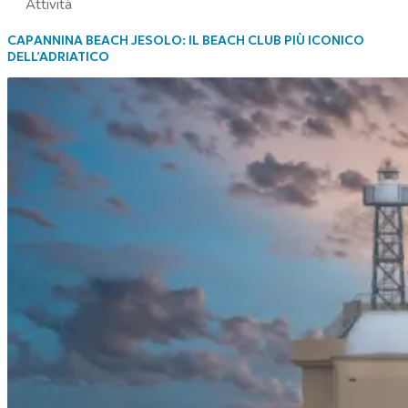
Attività
CAPANNINA BEACH JESOLO: IL BEACH CLUB PIÙ ICONICO
DELL’ADRIATICO