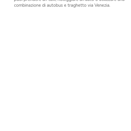
combinazione di autobus e traghetto via Venezia.