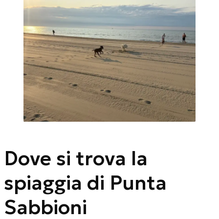
Dove si trova la
spiaggia di Punta
Sabbioni