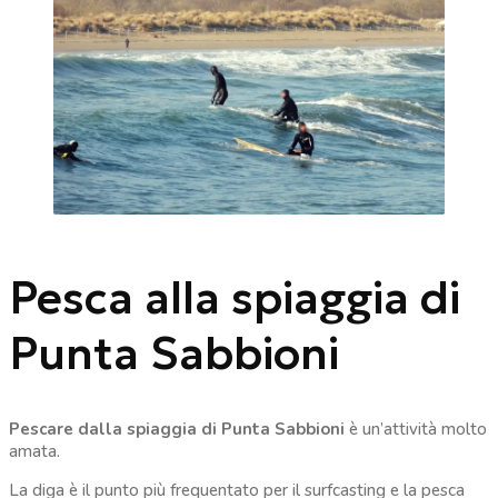
Pesca alla spiaggia di
Punta Sabbioni
Pescare dalla spiaggia di Punta Sabbioni
è un’attività molto
amata.
La diga è il punto più frequentato per il surfcasting e la pesca