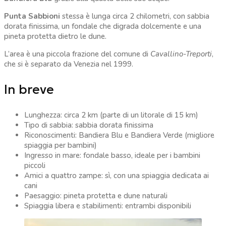
Punta Sabbioni
stessa è lunga circa 2 chilometri, con sabbia
dorata finissima, un fondale che digrada dolcemente e una
pineta protetta dietro le dune.
L’area è una piccola frazione del comune di
Cavallino-Treporti
,
che si è separato da Venezia nel 1999.
In breve
Lunghezza: circa 2 km (parte di un litorale di 15 km)
Tipo di sabbia: sabbia dorata finissima
Riconoscimenti: Bandiera Blu e Bandiera Verde (migliore
spiaggia per bambini)
Ingresso in mare: fondale basso, ideale per i bambini
piccoli
Amici a quattro zampe: sì, con una spiaggia dedicata ai
cani
Paesaggio: pineta protetta e dune naturali
Spiaggia libera e stabilimenti: entrambi disponibili