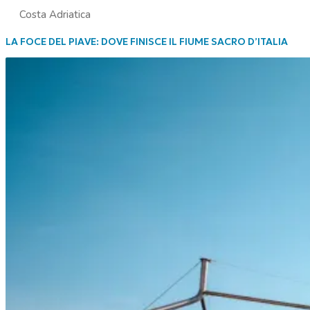
Costa Adriatica
LA FOCE DEL PIAVE: DOVE FINISCE IL FIUME SACRO D’ITALIA