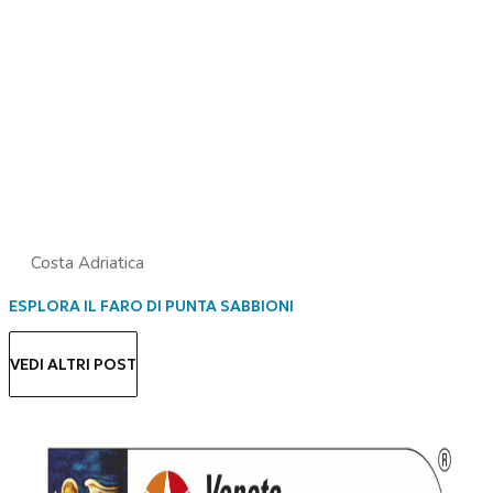
Costa Adriatica
ESPLORA IL FARO DI PUNTA SABBIONI
VEDI ALTRI POST