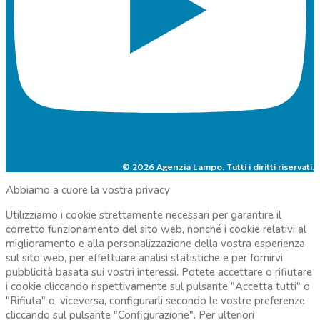
© 2026 Agenzia Lampo. Tutti i diritti riservati.
Abbiamo a cuore la vostra privacy
Utilizziamo i cookie strettamente necessari per garantire il
corretto funzionamento del sito web, nonché i cookie relativi al
miglioramento e alla personalizzazione della vostra esperienza
sul sito web, per effettuare analisi statistiche e per fornirvi
pubblicità basata sui vostri interessi. Potete accettare o rifiutare
i cookie cliccando rispettivamente sul pulsante "Accetta tutti" o
"Rifiuta" o, viceversa, configurarli secondo le vostre preferenze
cliccando sul pulsante "Configurazione". Per ulteriori