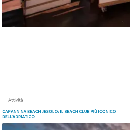
Attività
CAPANNINA BEACH JESOLO: IL BEACH CLUB PIÙ ICONICO
DELL’ADRIATICO