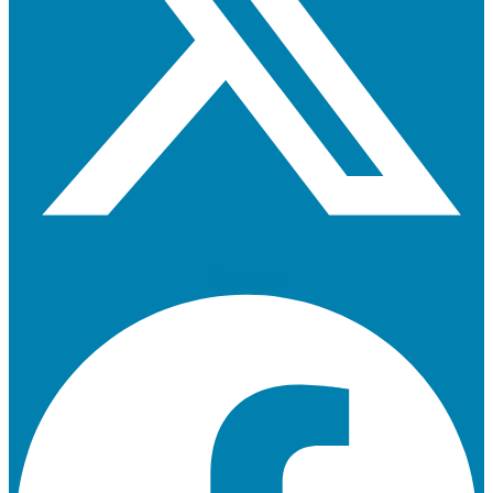
Facebook