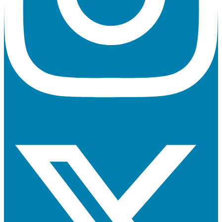
X-twitter