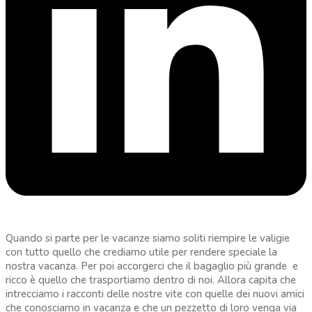
Quando si parte per le vacanze siamo soliti riempire le valigie
con tutto quello che crediamo utile per rendere speciale la
nostra vacanza. Per poi accorgerci che il bagaglio più grande e
ricco è quello che trasportiamo dentro di noi. Allora capita che
intrecciamo i racconti delle nostre vite con quelle dei nuovi amici
che conosciamo in vacanza e che un pezzetto di loro venga via