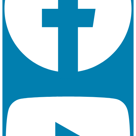
Youtube