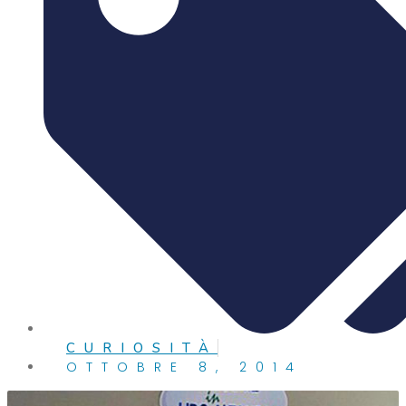
CURIOSITÀ
OTTOBRE 8, 2014