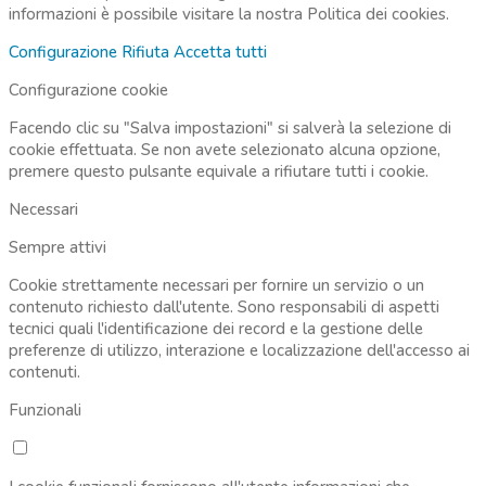
informazioni è possibile visitare la nostra
Politica dei cookies.
Configurazione
Rifiuta
Accetta tutti
Configurazione cookie
Facendo clic su "Salva impostazioni" si salverà la selezione di
cookie effettuata. Se non avete selezionato alcuna opzione,
premere questo pulsante equivale a rifiutare tutti i cookie.
Necessari
Sempre attivi
Cookie strettamente necessari per fornire un servizio o un
contenuto richiesto dall'utente. Sono responsabili di aspetti
tecnici quali l'identificazione dei record e la gestione delle
preferenze di utilizzo, interazione e localizzazione dell'accesso ai
contenuti.
Funzionali