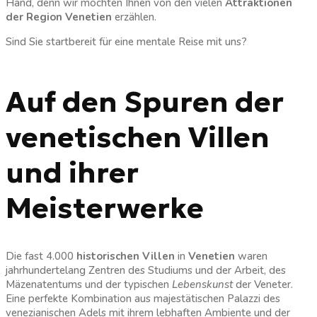
Hand, denn wir möchten Ihnen von den vielen
Attraktionen
der Region Venetien
erzählen.
Sind Sie startbereit für eine mentale Reise mit uns?
Auf den Spuren der
venetischen Villen
und ihrer
Meisterwerke
Die fast 4.000
historischen Villen
in
Venetien
waren
jahrhundertelang Zentren des Studiums und der Arbeit, des
Mäzenatentums und der typischen
Lebenskunst
der Veneter.
Eine perfekte Kombination aus majestätischen Palazzi des
venezianischen Adels mit ihrem lebhaften Ambiente und der