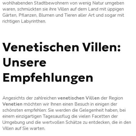
wohlhabenden Stadtbewohnern von wenig Natur umgeben
waren, schmückten sie ihre Villen auf dem Land mit üppigen
Gärten, Pflanzen, Blumen und Tieren aller Art und sogar mit
richtigen Labyrinthen.
Venetischen Villen:
Unsere
Empfehlungen
Angesichts der zahlreichen
venetischen Villen
der Region
Venetien
möchten wir Ihnen einen Besuch in einigen der
schönsten empfehlen: Sie werden die Gelegenheit haben, bei
einem einzigartigen Tagesausflug die vielen Facetten der
Umgebung und die wertvollen Schätze zu entdecken, die in den
Villen auf Sie warten.