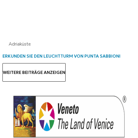
Adriaküste
ERKUNDEN SIE DEN LEUCHTTURM VON PUNTA SABBIONI
WEITERE BEITRÄGE ANZEIGEN