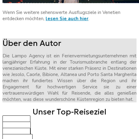
Wenn Sie weitere sehenswerte Ausflugsziele in Venetien
entdecken möchten,
lesen Sie auch hier
.
Über den Autor
Die Lampo Agency ist ein Ferienvermietungsunternehmen mit
langjähriger Erfahrung in der Tourismusbranche entlang der
venezianischen Küste. Mit einer starken Präsenz in Destinationen
wie Jesolo, Caorle, Bibione, Altanea und Porto Santa Margherita
machen ihr fundiertes Wissen über die Region und ihr
Engagement für hochwertigen Service sie zu einer
vertrauenswürdigen Wahl für Reisende, die alles genießen
möchten, was diese wunderschöne Küstenregion zu bieten hat.
Unser Top-Reiseziel
BIBIONE
CAORLE
JESOLO