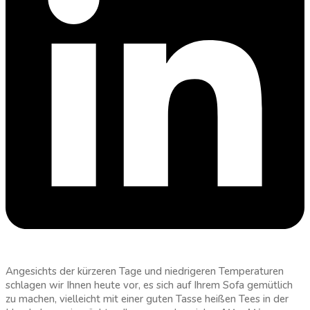
Angesichts der kürzeren Tage und niedrigeren Temperaturen
schlagen wir Ihnen heute vor, es sich auf Ihrem Sofa gemütlich
zu machen, vielleicht mit einer guten Tasse heißen Tees in der