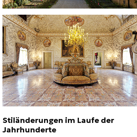
Stiländerungen im Laufe der
Jahrhunderte