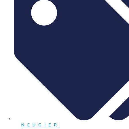
NEUGIER