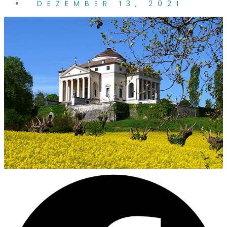
DEZEMBER 13, 2021