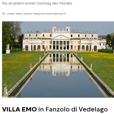
frei an jedem ersten Sonntag des Monats
Ph. credit: https://www.villapisani.beniculturali.it/
VILLA EMO
in Fanzolo di Vedelago