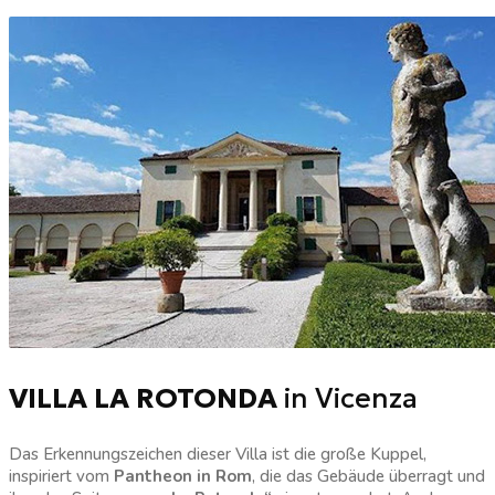
VILLA LA ROTONDA
in Vicenza
Das Erkennungszeichen dieser Villa ist die große Kuppel,
inspiriert vom
Pantheon in Rom
, die das Gebäude überragt und