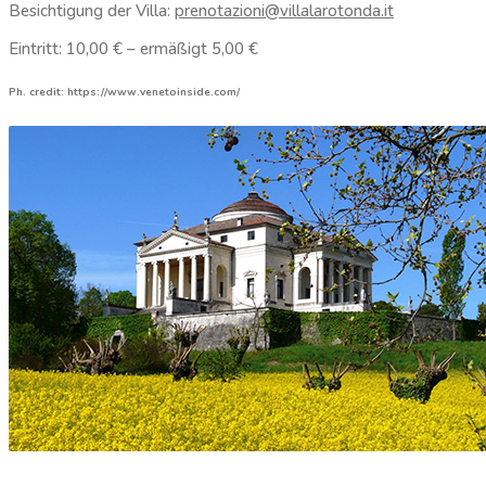
Besichtigung der Villa:
prenotazioni@villalarotonda.it
Eintritt: 10,00 € – ermäßigt 5,00 €
Ph. credit: https://www.venetoinside.com/