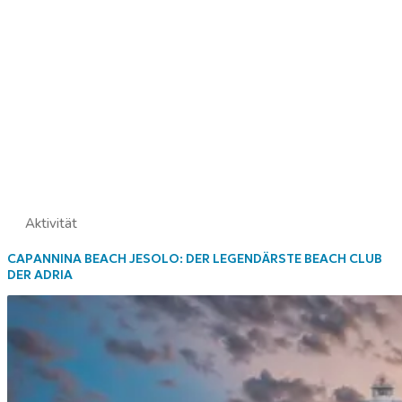
Aktivität
CAPANNINA BEACH JESOLO: DER LEGENDÄRSTE BEACH CLUB
DER ADRIA