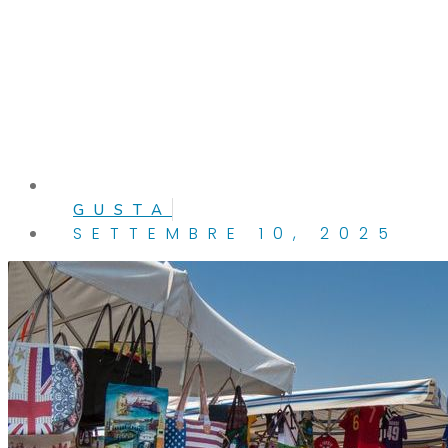
GUSTA
SETTEMBRE 10, 2025