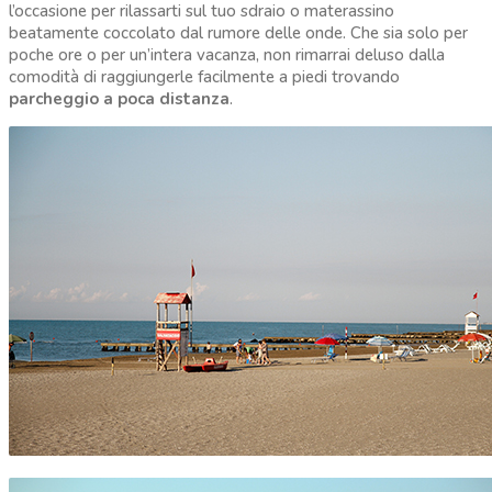
l’occasione per rilassarti sul tuo sdraio o materassino
beatamente coccolato dal rumore delle onde. Che sia solo per
poche ore o per un’intera vacanza, non rimarrai deluso dalla
comodità di raggiungerle facilmente a piedi trovando
parcheggio a poca distanza
.