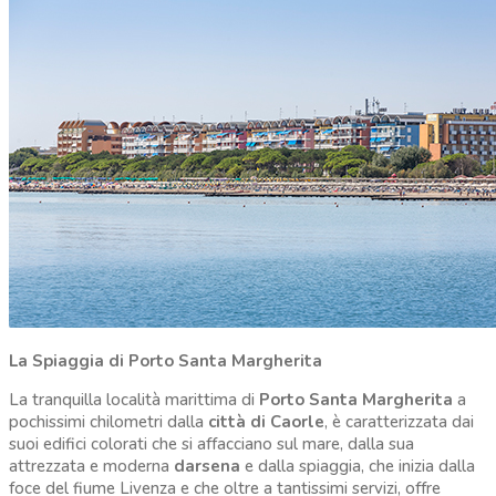
La Spiaggia di Porto Santa Margherita
La tranquilla località marittima di
Porto Santa Margherita
a
pochissimi chilometri dalla
città di Caorle
, è caratterizzata dai
suoi edifici colorati che si affacciano sul mare, dalla sua
attrezzata e moderna
darsena
e dalla spiaggia, che inizia dalla
foce del fiume Livenza e che oltre a tantissimi servizi, offre