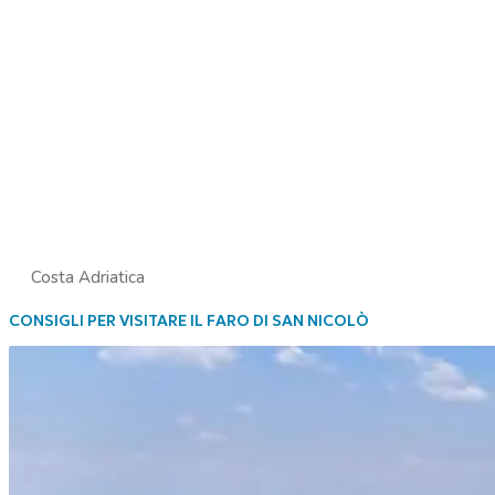
Costa Adriatica
CONSIGLI PER VISITARE IL FARO DI SAN NICOLÒ