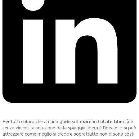
Per tutti coloro che amano godersi il
mare in totale libertà
e
senza vincoli, la soluzione della spiaggia libera è l’ideale: ci si può
attrezzare come meglio si crede e soprattutto non ci sono costi