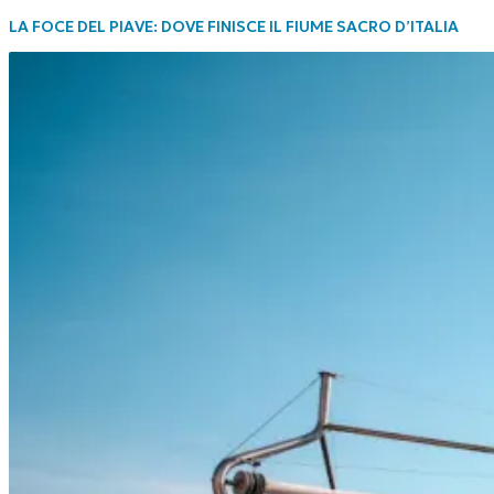
LA FOCE DEL PIAVE: DOVE FINISCE IL FIUME SACRO D’ITALIA