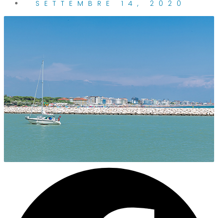
SETTEMBRE 14, 2020