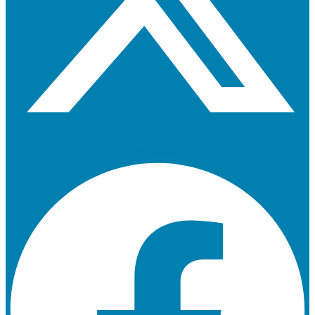
Facebook