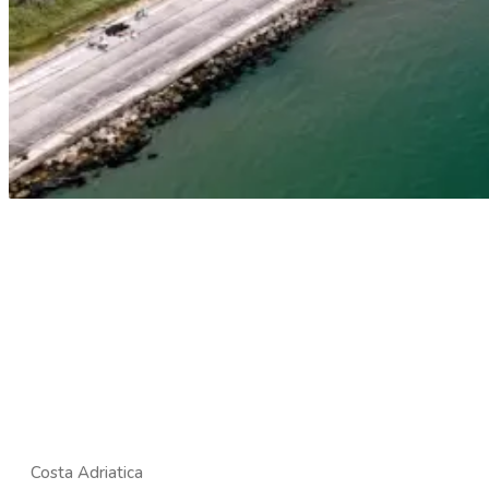
Costa Adriatica