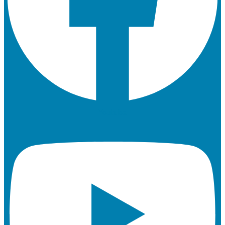
Youtube