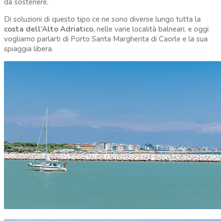
da sostenere.
Di soluzioni di questo tipo ce ne sono diverse lungo tutta la
costa dell’Alto Adriatico
, nelle varie località balneari, e oggi
vogliamo parlarti di Porto Santa Margherita di Caorle e la sua
spiaggia libera.