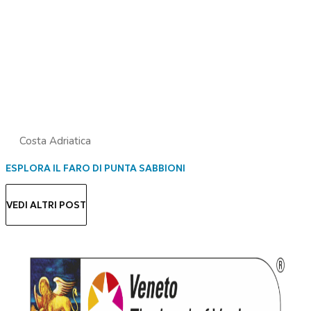
Costa Adriatica
ESPLORA IL FARO DI PUNTA SABBIONI
VEDI ALTRI POST