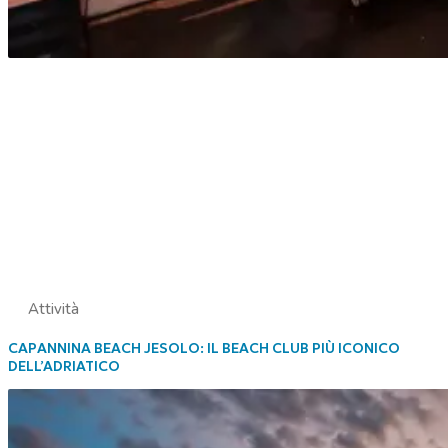
Attività
CAPANNINA BEACH JESOLO: IL BEACH CLUB PIÙ ICONICO
DELL’ADRIATICO