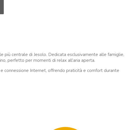
le più centrale di Jesolo. Dedicata esclusivamente alle famiglie,
no, perfetto per momenti di relax all’aria aperta.
 e connessione Internet, offrendo praticità e comfort durante