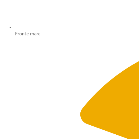
Fronte mare