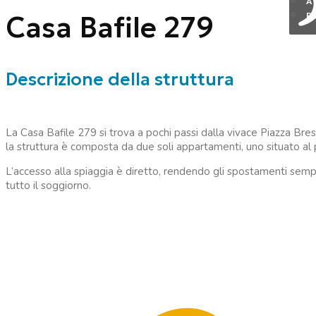
A
Casa Bafile 279
P
Descrizione della struttura
La Casa Bafile 279 si trova a pochi passi dalla vivace Piazza Bres
la struttura è composta da due soli appartamenti, uno situato al p
L’accesso alla spiaggia è diretto, rendendo gli spostamenti semp
tutto il soggiorno.