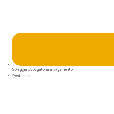
Spiaggia obbligatoria a pagamento
Posto auto