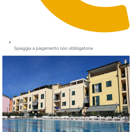
Spiaggia a pagamento non obbligatoria