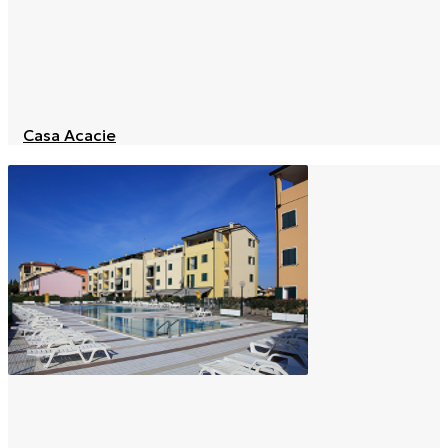
Casa Acacie