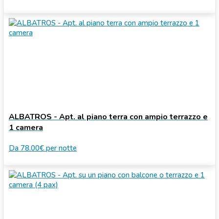
ALBATROS - Apt. al piano terra con ampio terrazzo e
1 camera
Da
78.00€
per notte