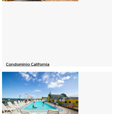
Condominio California