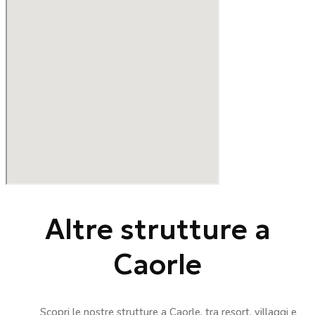
Altre strutture a
Caorle
Scopri le nostre strutture a Caorle, tra resort, villaggi e