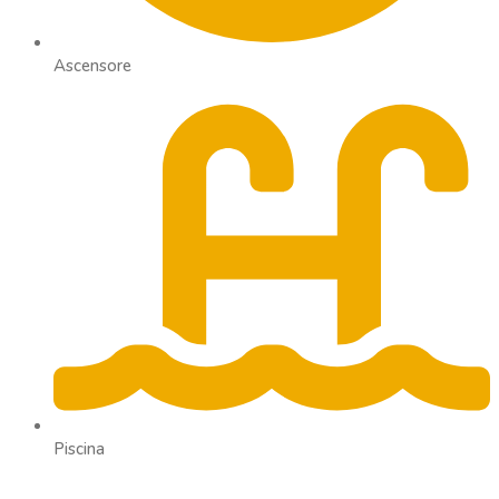
Ascensore
Piscina