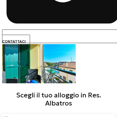
CONTATTACI
Scegli il tuo alloggio in Res.
Albatros