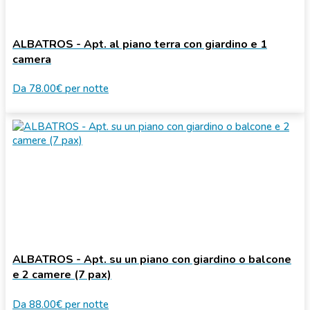
ALBATROS - Apt. al piano terra con giardino e 1
camera
Da
78.00€
per notte
ALBATROS - Apt. su un piano con giardino o balcone
e 2 camere (7 pax)
Da
88.00€
per notte