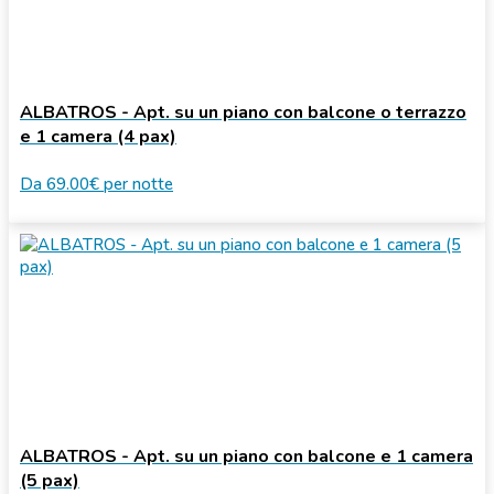
ALBATROS - Apt. su un piano con balcone o terrazzo
e 1 camera (4 pax)
Da
69.00€
per notte
ALBATROS - Apt. su un piano con balcone e 1 camera
(5 pax)