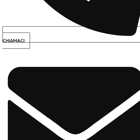
CHIAMACI