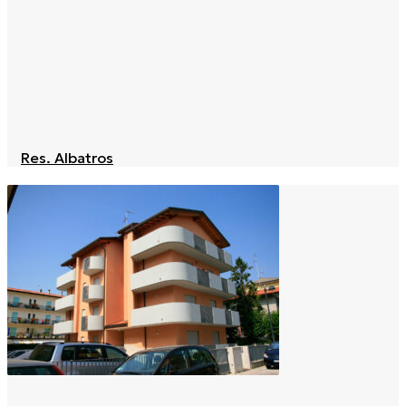
Res. Albatros