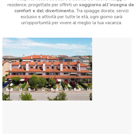
residence, progettate per offrirti un
soggiorno all’insegna de
comfort e del divertimento.
Tra spiagge dorate, servizi
esclusivi e attività per tutte le età, ogni giorno sarà
un’opportunità per vivere al meglio la tua vacanza.