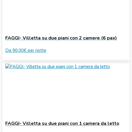
FAGGI- Villetta su due piani con 2 camere (6 pax)
Da
90.00€
per notte
FAGGI- Villetta su due piani con 1 camera da letto