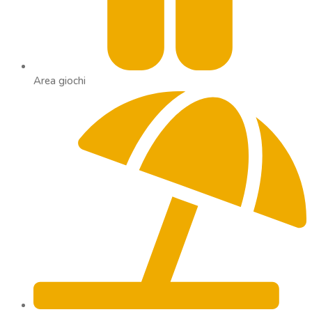
Area giochi