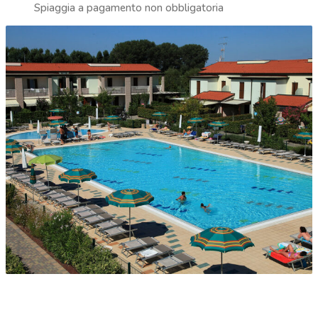
Spiaggia a pagamento non obbligatoria