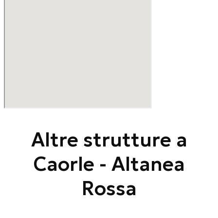
Altre strutture a
Caorle - Altanea
Rossa