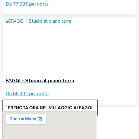
Da
77.00€
per notte
FAGGI - Studio al piano terra
Da
66.00€
per notte
PRENOTA ORA NEL VILLAGGIO AI FAGGI