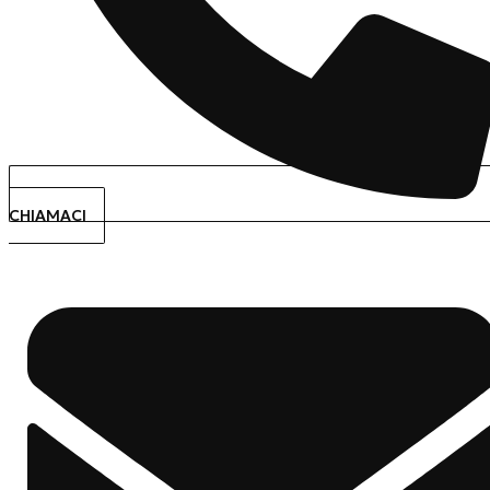
CHIAMACI