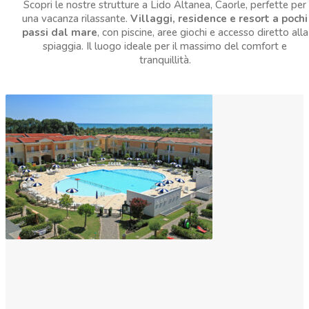
Scopri le nostre strutture a Lido Altanea, Caorle, perfette per
una vacanza rilassante.
Villaggi, residence e resort a pochi
passi dal mare
, con piscine, aree giochi e accesso diretto alla
spiaggia. Il luogo ideale per il massimo del comfort e
tranquillità.