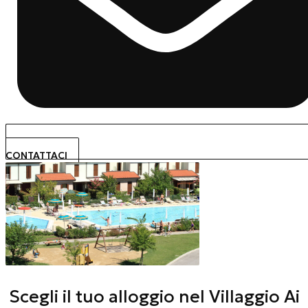
CONTATTACI
Scegli il tuo alloggio nel Villaggio Ai