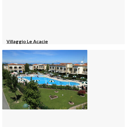
Villaggio Le Acacie