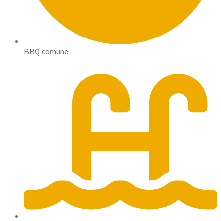
BBQ comune