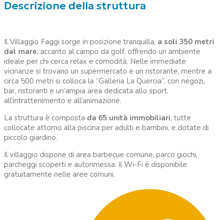
Descrizione della struttura
Il Villaggio Faggi sorge in posizione tranquilla,
a soli 350 metri
dal mare
, accanto al campo da golf, offrendo un ambiente
ideale per chi cerca relax e comodità. Nelle immediate
vicinanze si trovano un supermercato e un ristorante, mentre a
circa 500 metri si colloca la “Galleria La Quercia”, con negozi,
bar, ristoranti e un’ampia area dedicata allo sport,
all’intrattenimento e all’animazione.
La struttura è composta
da 65 unità immobiliari
, tutte
collocate attorno alla piscina per adulti e bambini, e dotate di
piccolo giardino.
Il villaggio dispone di area barbecue comune, parco giochi,
parcheggi scoperti e autorimessa. Il Wi-Fi è disponibile
gratuitamente nelle aree comuni.