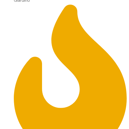
Giardino