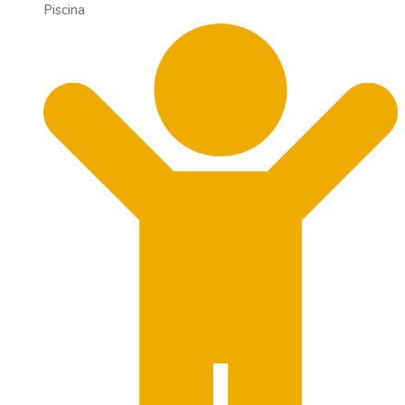
Piscina