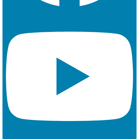
Youtube