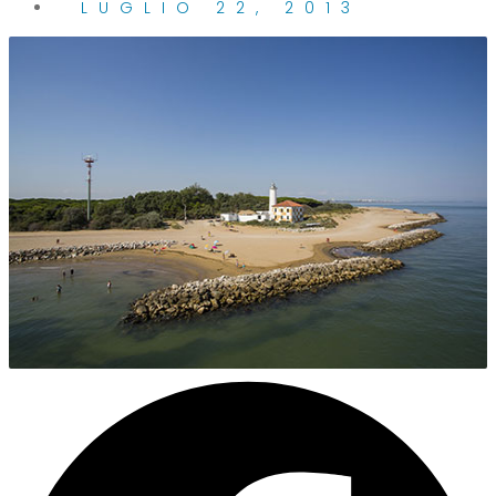
LUGLIO 22, 2013