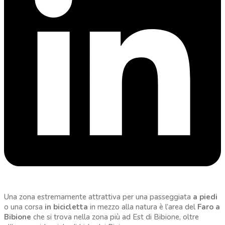
Una zona estremamente attrattiva per una passeggiata
a piedi
o una corsa
in bicicletta
in mezzo alla natura è l’area del
Faro a
Bibione
che si trova nella zona più ad Est di Bibione, oltre