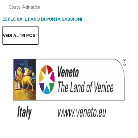
Costa Adriatica
ESPLORA IL FARO DI PUNTA SABBIONI
VEDI ALTRI POST