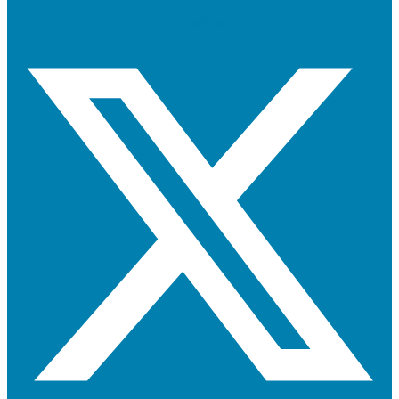
X-twitter