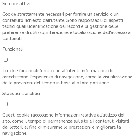
Sempre attivi
Cookie strettamente necessari per fornire un servizio o un
contenuto richiesto dall'utente. Sono responsabili di aspetti
tecnici quali l'identificazione dei record e la gestione delle
preferenze di utilizzo, interazione e localizzazione dell'accesso ai
contenuti.
Funzionali
I cookie funzionali forniscono all'utente informazioni che
arricchiscono l'esperienza di navigazione, come la visualizzazione
delle previsioni del tempo in base alla loro posizione.
Statistici e analitici
Questi cookie raccolgono informazioni relative all'utilizzo del
sito, come il tempo di permanenza sul sito e i contenuti visitati
dai lettori, al fine di misurarne le prestazioni e migliorare la
navigazione.