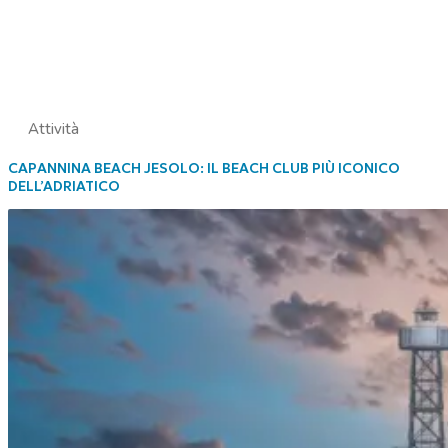
Attività
CAPANNINA BEACH JESOLO: IL BEACH CLUB PIÙ ICONICO
DELL’ADRIATICO