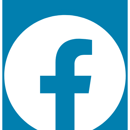
Facebook