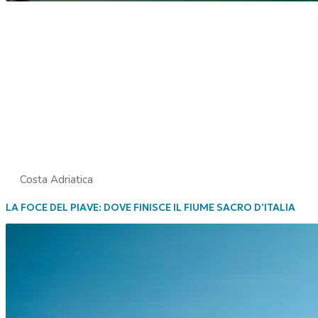
Costa Adriatica
LA FOCE DEL PIAVE: DOVE FINISCE IL FIUME SACRO D’ITALIA