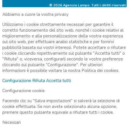
© 2026 Agenzia Lampo. Tutti i diritti riservati.
Abbiamo a cuore la vostra privacy
Utilizziamo i cookie strettamente necessari per garantire il
corretto funzionamento del sito web, nonché i cookie relativi al
miglioramento e alla personalizzazione della vostra esperienza
sul sito web, per effettuare analisi statistiche e per fornirvi
pubblicità basata sui vostri interessi. Potete accettare o rifiutare
i cookie cliccando rispettivamente sul pulsante "Accetta tutti" o
"Rifiuta" o, viceversa, configurarli secondo le vostre preferenze
cliccando sul pulsante "Configurazione". Per ulteriori
informazioni è possibile visitare la nostra
Politica dei cookies.
Configurazione
Rifiuta
Accetta tutti
Configurazione cookie
Facendo clic su "Salva impostazioni" si salverà la selezione di
cookie effettuata. Se non avete selezionato alcuna opzione,
premere questo pulsante equivale a rifiutare tutti i cookie.
Necessari