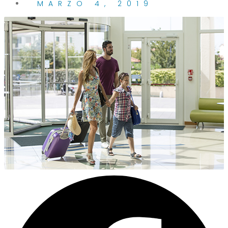
MARZO 4, 2019