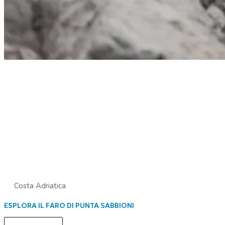
Costa Adriatica
ESPLORA IL FARO DI PUNTA SABBIONI