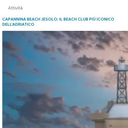
Attività
CAPANNINA BEACH JESOLO: IL BEACH CLUB PIÙ ICONICO
DELL’ADRIATICO