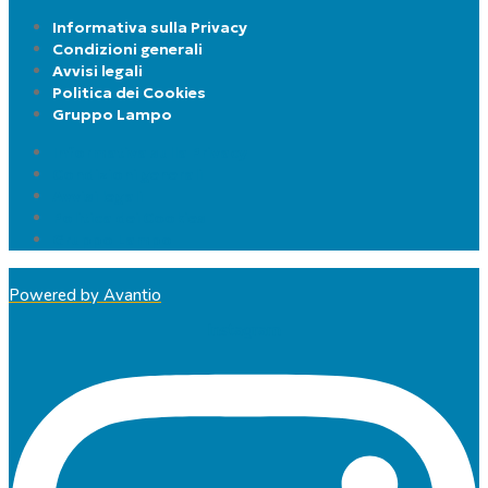
Informativa sulla Privacy
Condizioni generali
Avvisi legali
Politica dei Cookies
Gruppo Lampo
Informativa sulla Privacy
Condizioni generali
Avvisi legali
Politica dei Cookies
Gruppo Lampo
Powered by Avantio
Instagram