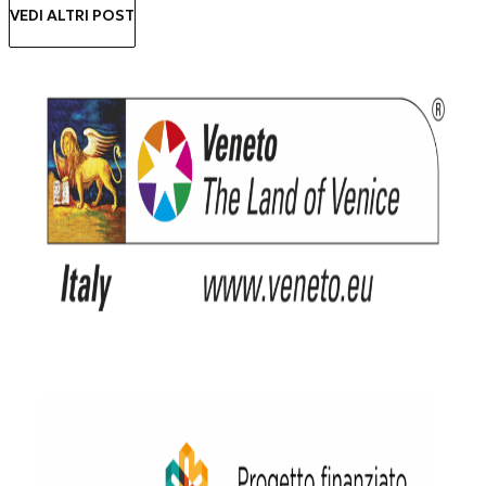
VEDI ALTRI POST