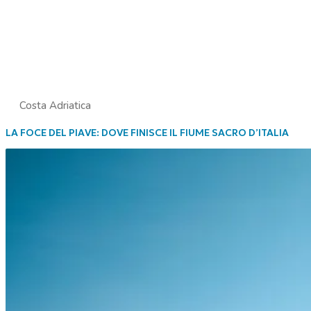
Costa Adriatica
LA FOCE DEL PIAVE: DOVE FINISCE IL FIUME SACRO D’ITALIA