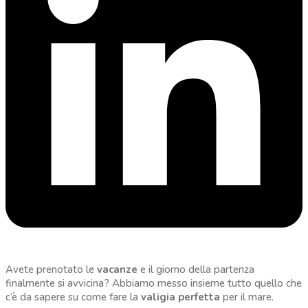
Avete prenotato le
vacanze
e il giorno della partenza
finalmente si avvicina? Abbiamo messo insieme tutto quello che
c’è da sapere su come fare la
valigia perfetta
per il mare.