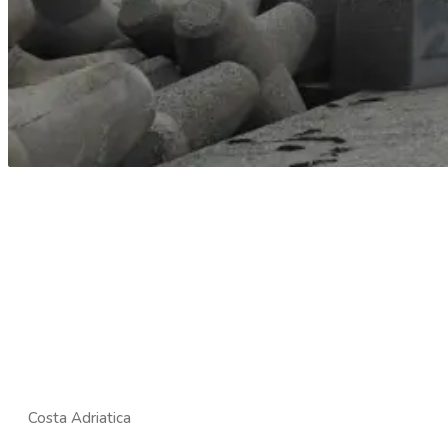
Costa Adriatica