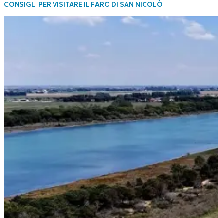
CONSIGLI PER VISITARE IL FARO DI SAN NICOLÒ