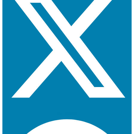
Facebook