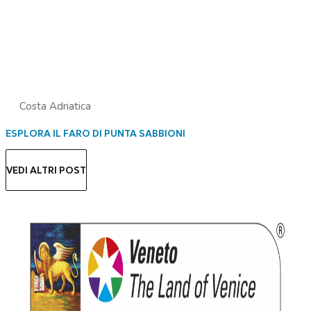
Costa Adriatica
ESPLORA IL FARO DI PUNTA SABBIONI
VEDI ALTRI POST