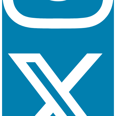
X-twitter