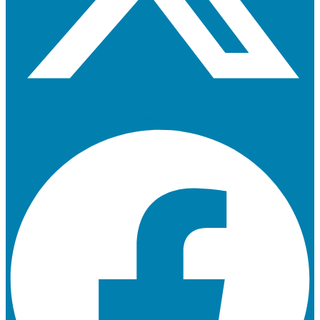
Facebook