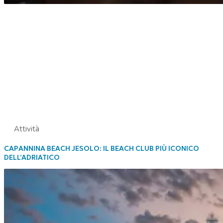
Attività
CAPANNINA BEACH JESOLO: IL BEACH CLUB PIÙ ICONICO
DELL’ADRIATICO