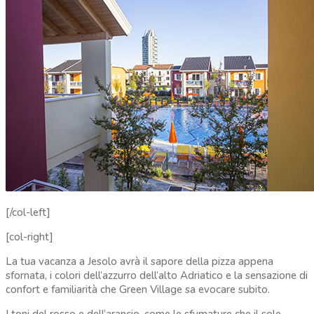
[/col-left]
[col-right]
La tua vacanza a Jesolo avrà il sapore della pizza appena
sfornata, i colori dell’azzurro dell’alto Adriatico e la sensazione di
confort e familiarità che Green Village sa evocare subito.