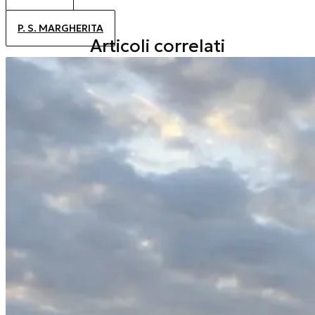
ALTANEA
P. S. MARGHERITA
Articoli correlati