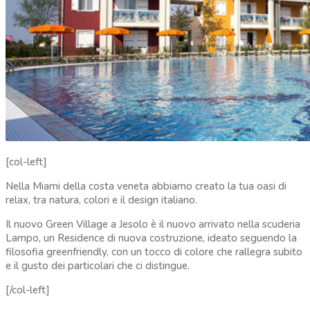
[col-left]
Nella Miami della costa veneta abbiamo creato la tua oasi di
relax, tra natura, colori e il design italiano.
Il nuovo Green Village a Jesolo è il nuovo arrivato nella scuderia
Lampo, un Residence di nuova costruzione, ideato seguendo la
filosofia greenfriendly, con un tocco di colore che rallegra subito
e il gusto dei particolari che ci distingue.
[/col-left]