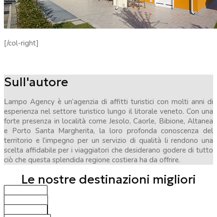
[/col-right]
Sull'autore
Lampo Agency è un’agenzia di affitti turistici con molti anni di
esperienza nel settore turistico lungo il litorale veneto. Con una
forte presenza in località come Jesolo, Caorle, Bibione, Altanea
e Porto Santa Margherita, la loro profonda conoscenza del
territorio e l’impegno per un servizio di qualità li rendono una
scelta affidabile per i viaggiatori che desiderano godere di tutto
ciò che questa splendida regione costiera ha da offrire.
Le nostre destinazioni migliori
BIBIONE
CAORLE
JESOLO