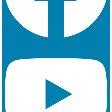
Youtube