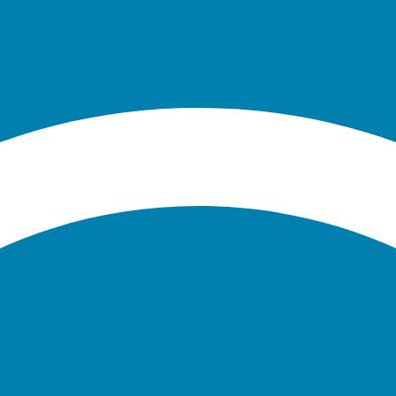
Whatsapp