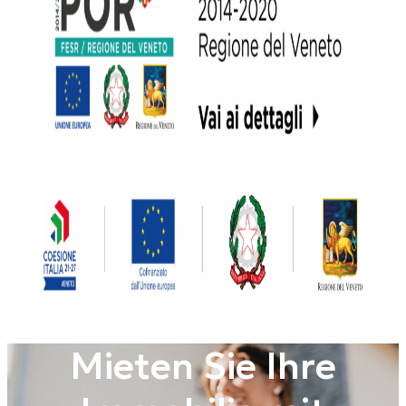
Mieten Sie Ihre