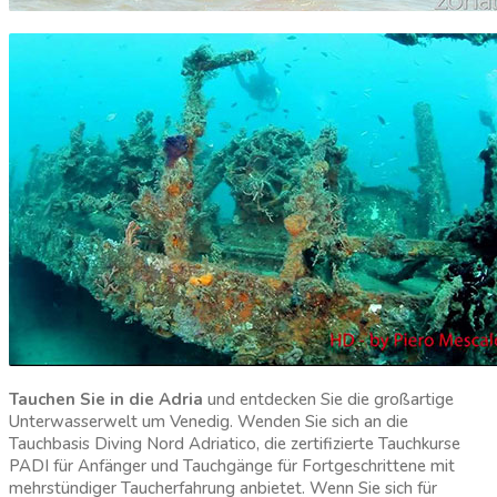
Tauchen Sie in die Adria
und entdecken Sie die großartige
Unterwasserwelt um Venedig. Wenden Sie sich an die
Tauchbasis Diving Nord Adriatico, die zertifizierte Tauchkurse
PADI für Anfänger und Tauchgänge für Fortgeschrittene mit
mehrstündiger Taucherfahrung anbietet. Wenn Sie sich für