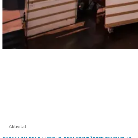
Aktivität