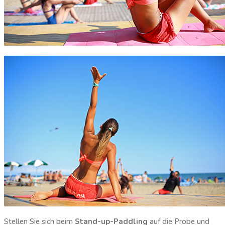
Stellen Sie sich beim
Stand-up-Paddling
auf die Probe und