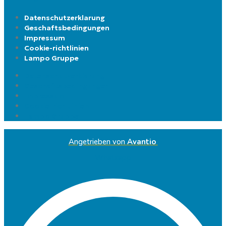
Datenschutzerklarung
Geschaftsbedingungen
Impressum
Cookie-richtlinien
Lampo Gruppe
Datenschutzerklarung
Geschaftsbedingungen
Impressum
Cookie-richtlinien
Lampo Gruppe
Angetrieben von
Avantio
Whatsapp