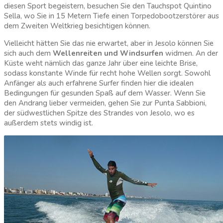
diesen Sport begeistern, besuchen Sie den Tauchspot Quintino
Sella, wo Sie in 15 Metern Tiefe einen Torpedobootzerstörer aus
dem Zweiten Weltkrieg besichtigen können.
Vielleicht hätten Sie das nie erwartet, aber in Jesolo können Sie
sich auch dem
Wellenreiten und Windsurfen
widmen. An der
Küste weht nämlich das ganze Jahr über eine leichte Brise,
sodass konstante Winde für recht hohe Wellen sorgt. Sowohl
Anfänger als auch erfahrene Surfer finden hier die idealen
Bedingungen für gesunden Spaß auf dem Wasser. Wenn Sie
den Andrang lieber vermeiden, gehen Sie zur Punta Sabbioni,
der südwestlichen Spitze des Strandes von Jesolo, wo es
außerdem stets windig ist.