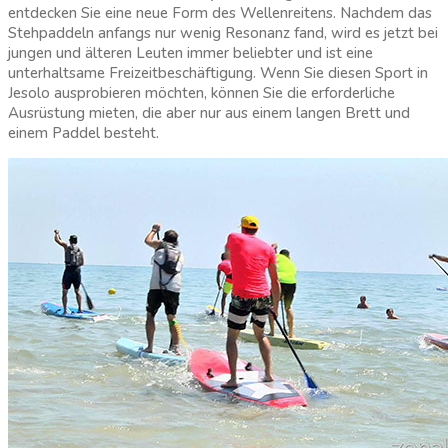
entdecken Sie eine neue Form des Wellenreitens. Nachdem das
Stehpaddeln anfangs nur wenig Resonanz fand, wird es jetzt bei
jungen und älteren Leuten immer beliebter und ist eine
unterhaltsame Freizeitbeschäftigung. Wenn Sie diesen Sport in
Jesolo ausprobieren möchten, können Sie die erforderliche
Ausrüstung mieten, die aber nur aus einem langen Brett und
einem Paddel besteht.