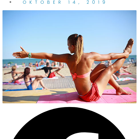
OKTOBER 14, 2019