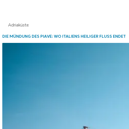
Adriaküste
DIE MÜNDUNG DES PIAVE: WO ITALIENS HEILIGER FLUSS ENDET