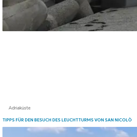
Adriaküste
TIPPS FÜR DEN BESUCH DES LEUCHTTURMS VON SAN NICOLÒ