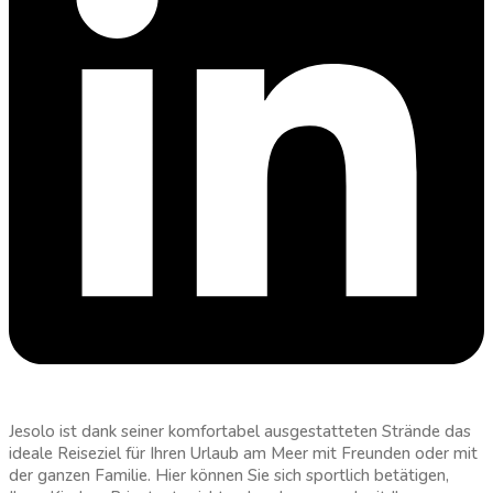
Jesolo ist dank seiner komfortabel ausgestatteten Strände das
ideale Reiseziel für Ihren Urlaub am Meer mit Freunden oder mit
der ganzen Familie. Hier können Sie sich sportlich betätigen,