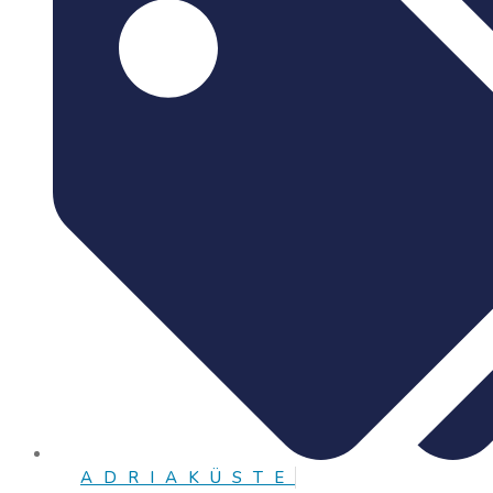
ADRIAKÜSTE