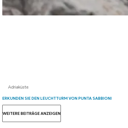
Adriaküste
ERKUNDEN SIE DEN LEUCHTTURM VON PUNTA SABBIONI
WEITERE BEITRÄGE ANZEIGEN