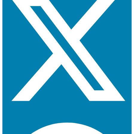
Facebook