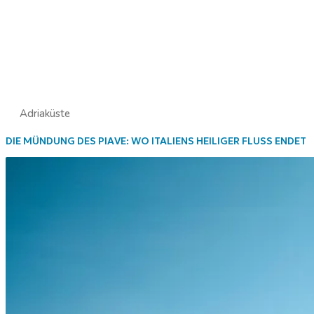
Adriaküste
DIE MÜNDUNG DES PIAVE: WO ITALIENS HEILIGER FLUSS ENDET