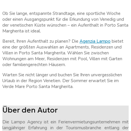
Ob Sie lange, entspannte Strandtage, eine sportliche Woche
oder einen Ausgangspunkt für die Erkundung von Venedig und
der venetischen Küste wünschen – ein Aufenthalt in Porto Santa
Margherita ist ideal.
Bereit, Ihren Aufenthalt zu planen? Die
Agenzia Lampo
bietet
eine der größten Auswahlen an Apartments, Residenzen und
Villen in Porto Santa Margherita. Wählen Sie zwischen
Wohnungen am Meer, Residenzen mit Pool, Villen mit Garten
oder familiengerechten Häusern.
Warten Sie nicht länger und buchen Sie Ihren unvergesslichen
Urlaub in der Region Venetien. Der Sommer erwartet Sie im
Verde Mare Porto Santa Margherita.
Über den Autor
Die Lampo Agency ist ein Ferienvermietungsunternehmen mit
langjähriger Erfahrung in der Tourismusbranche entlang der