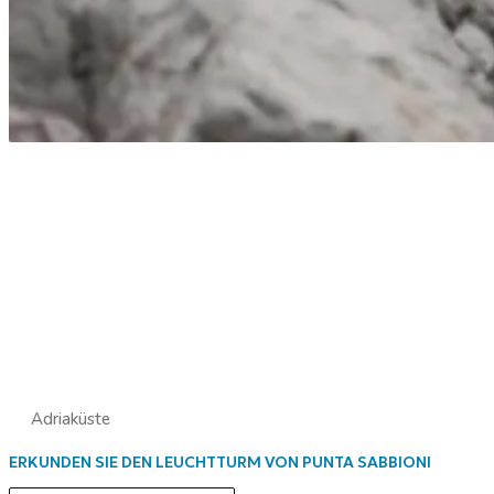
Adriaküste
ERKUNDEN SIE DEN LEUCHTTURM VON PUNTA SABBIONI