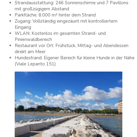
Strandausstattung: 246 Sonnenschirme und 7 Pavillons
mit großzügigem Abstand
Parkfläche: 8.000 m² hinter dem Strand
Zugang: Vollständig eingezäunt mit kontrolliertem
Eingang
WLAN: Kostenlos im gesamten Strand- und
Pinienwaldbereich
Restaurant vor Ort: Frühstück, Mittag- und Abendessen
direkt am Meer
Hundestrand: Eigener Bereich für kleine Hunde in der Nähe
(Viale Lepanto 151)