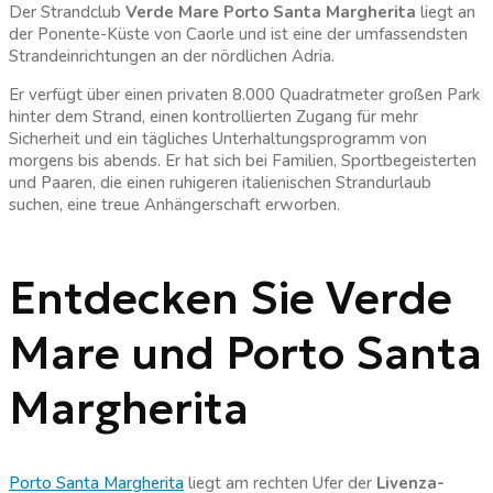
Der Strandclub
Verde Mare Porto Santa Margherita
liegt an
der Ponente-Küste von Caorle und ist eine der umfassendsten
Strandeinrichtungen an der nördlichen Adria.
Er verfügt über einen privaten 8.000 Quadratmeter großen Park
hinter dem Strand, einen kontrollierten Zugang für mehr
Sicherheit und ein tägliches Unterhaltungsprogramm von
morgens bis abends. Er hat sich bei Familien, Sportbegeisterten
und Paaren, die einen ruhigeren italienischen Strandurlaub
suchen, eine treue Anhängerschaft erworben.
Entdecken Sie Verde
Mare und Porto Santa
Margherita
Porto Santa Margherita
liegt am rechten Ufer der
Livenza-