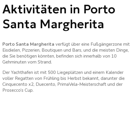
Aktivitäten in Porto
Santa Margherita
Porto Santa Margherita
verfügt über eine Fußgängerzone mit
Eisdielen, Pizzerien, Boutiquen und Bars, und die meisten Dinge,
die Sie benötigen könnten, befinden sich innerhalb von 10
Gehminuten vom Strand.
Der Yachthafen ist mit 500 Liegeplätzen und einem Kalender
voller Regatten von Frühling bis Herbst bekannt, darunter die
Cinquecento x2, Duecento, PrimaVela-Meisterschaft und der
Prosecco’s Cup.