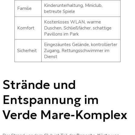
Kinderunterhaltung, Miniclub,
Familie
betreute Spiele
Kostenloses WLAN, warme
Komfort
Duschen, Schließfächer, schattige
Pavillons im Park
Eingezäuntes Gelände, kontrollierter
Sicherheit
Zugang, Rettungsschwimmer im
Dienst
Strände und
Entspannung im
Verde Mare-Komplex