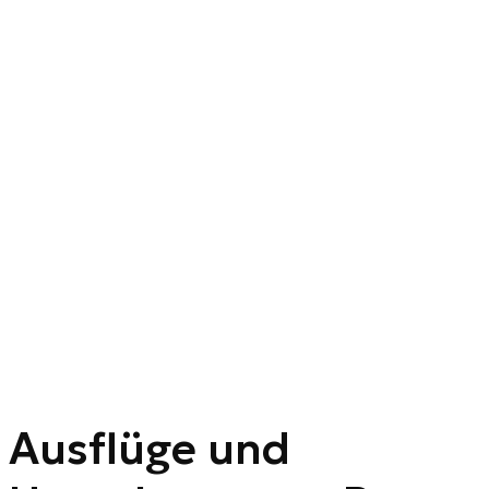
Ausflüge und