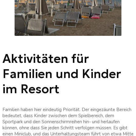
Aktivitäten für
Familien und Kinder
im Resort
Familien haben hier eindeutig Priorität. Der eingezäunte Bereich
bedeutet, dass Kinder zwischen dem Spielbereich, dem
Sportpark und den Sonnenschirmreihen hin- und herlaufen
können, ohne dass Sie jeden Schritt verfolgen müssen. Es gibt
einen Miniclub, und das Unterhaltungsteam führt von etwa Mitte