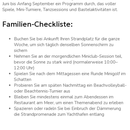
Juni bis Anfang September ein Programm durch, das voller
Spiele, Mini-Turniere, Tanzsessions und Bastelaktivitäten ist.
Familien-Checkliste:
Buchen Sie bei Ankunft Ihren Strandplatz für die ganze
Woche, um sich täglich denselben Sonnenschirm zu
sichern
Nehmen Sie an der morgendlichen Miniclub-Session teil,
bevor die Sonne zu stark wird (normalerweise 10:00–
12:00 Uhr)
Spielen Sie nach dem Mittagessen eine Runde Minigolf im
Schatten
Probieren Sie am späten Nachmittag ein Beachvolleyball-
oder Beachtennis-Turnier aus
Bleiben Sie mindestens einmal zum Abendessen im
Restaurant am Meer, um einen Themenabend zu erleben
Spazieren oder radeln Sie bei Einbruch der Dämmerung
die Strandpromenade zum Yachthafen entlang