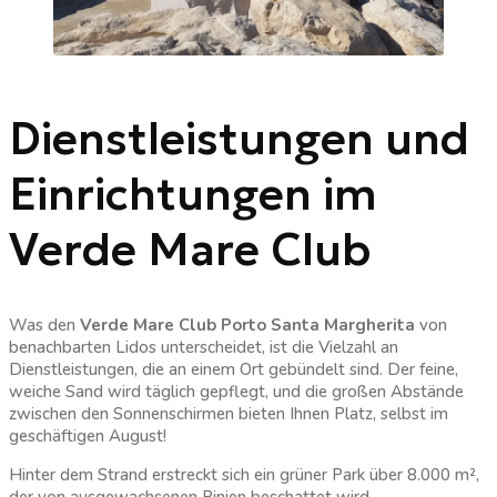
Dienstleistungen und
Einrichtungen im
Verde Mare Club
Was den
Verde Mare Club Porto Santa Margherita
von
benachbarten Lidos unterscheidet, ist die Vielzahl an
Dienstleistungen, die an einem Ort gebündelt sind. Der feine,
weiche Sand wird täglich gepflegt, und die großen Abstände
zwischen den Sonnenschirmen bieten Ihnen Platz, selbst im
geschäftigen August!
Hinter dem Strand erstreckt sich ein grüner Park über 8.000 m²,