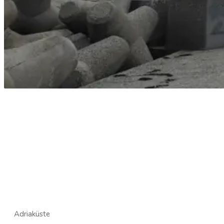
Adriaküste