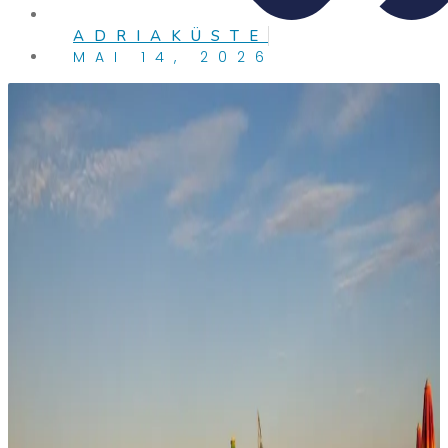
ADRIAKÜSTE
MAI 14, 2026