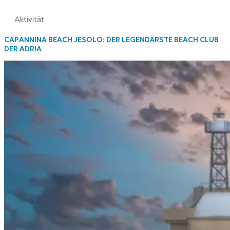
Aktivität
CAPANNINA BEACH JESOLO: DER LEGENDÄRSTE BEACH CLUB
DER ADRIA