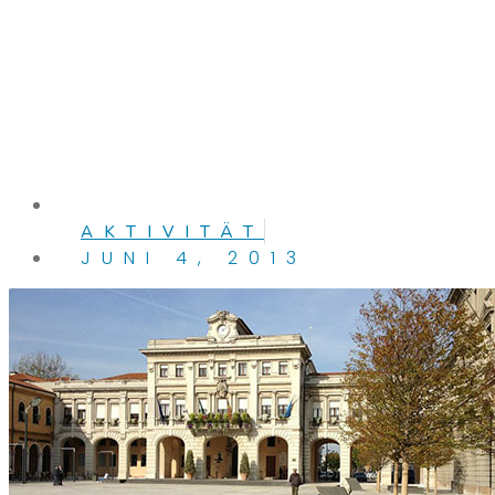
AKTIVITÄT
JUNI 4, 2013