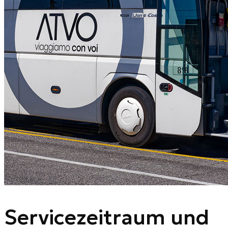
Servicezeitraum und