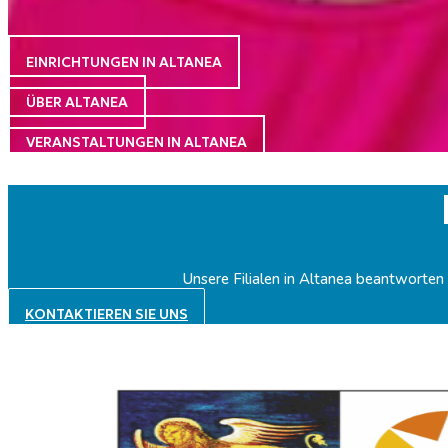
EINRICHTUNGEN IN ALTANEA
ÜBER ALTANEA
VERANSTALTUNGEN IN ALTANEA
Unsere Filialen in Altanea beantworten 
KONTAKTIEREN SIE UNS