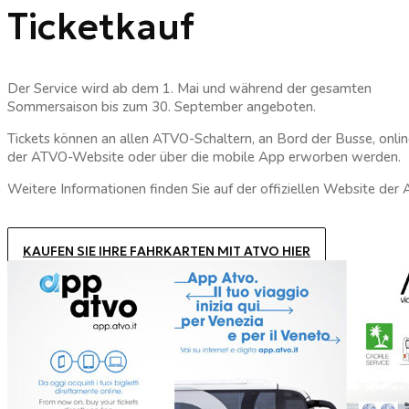
Ticketkauf
Der Service wird ab dem 1. Mai und während der gesamten
Sommersaison bis zum 30. September angeboten.
Tickets können an allen ATVO-Schaltern, an Bord der Busse, onlin
der ATVO-Website oder über die mobile App erworben werden.
Weitere Informationen finden Sie auf der offiziellen Website der
KAUFEN SIE IHRE FAHRKARTEN MIT ATVO HIER