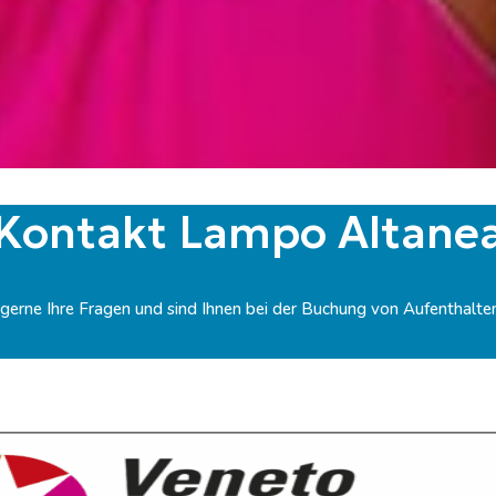
Kontakt Lampo Altane
gerne Ihre Fragen und sind Ihnen bei der Buchung von Aufenthalten