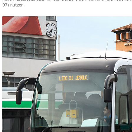
97) nutzen.