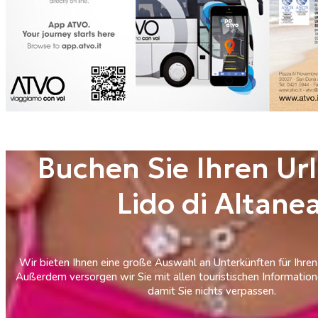
Buchen Sie Ihren Url
Lido di Altane
Wir bieten Ihnen eine große Auswahl an Unterkünften für Ihren 
Außerdem versorgen wir Sie mit allen touristischen Information
damit Sie nichts verpassen.