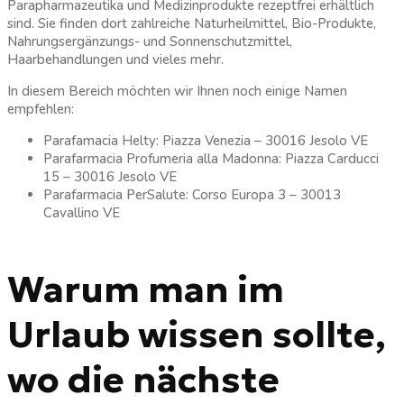
Parapharmazeutika und Medizinprodukte rezeptfrei erhältlich
sind. Sie finden dort zahlreiche Naturheilmittel, Bio-Produkte,
Nahrungsergänzungs- und Sonnenschutzmittel,
Haarbehandlungen und vieles mehr.
In diesem Bereich möchten wir Ihnen noch einige Namen
empfehlen:
Parafamacia Helty: Piazza Venezia – 30016 Jesolo VE
Parafarmacia Profumeria alla Madonna: Piazza Carducci
15 – 30016 Jesolo VE
Parafarmacia PerSalute: Corso Europa 3 – 30013
Cavallino VE
Warum man im
Urlaub wissen sollte,
wo die nächste