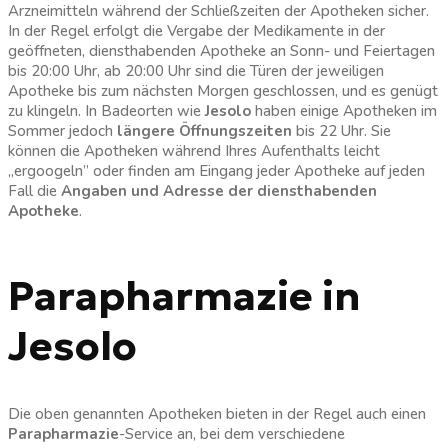
Arzneimitteln während der Schließzeiten der Apotheken sicher.
In der Regel erfolgt die Vergabe der Medikamente in der
geöffneten, diensthabenden Apotheke an Sonn- und Feiertagen
bis 20:00 Uhr, ab 20:00 Uhr sind die Türen der jeweiligen
Apotheke bis zum nächsten Morgen geschlossen, und es genügt
zu klingeln. In Badeorten wie
Jesolo
haben einige Apotheken im
Sommer jedoch
längere Öffnungszeiten
bis 22 Uhr. Sie
können die Apotheken während Ihres Aufenthalts leicht
„ergoogeln” oder finden am Eingang jeder Apotheke auf jeden
Fall die
Angaben
und Adresse der diensthabenden
Apotheke
.
Parapharmazie in
Jesolo
Die oben genannten Apotheken bieten in der Regel auch einen
Parapharmazie
-Service an, bei dem verschiedene