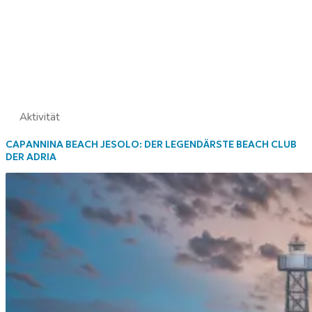
Aktivität
CAPANNINA BEACH JESOLO: DER LEGENDÄRSTE BEACH CLUB
DER ADRIA