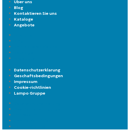
Über uns
Blog
Kontaktieren Sie uns
Kataloge
Angebote
Über uns
Blog
Kontaktieren Sie uns
Kataloge
Angebote
Datenschutzerklarung
Geschaftsbedingungen
Impressum
Cookie-richtlinien
Lampo Gruppe
Datenschutzerklarung
Geschaftsbedingungen
Impressum
Cookie-richtlinien
Lampo Gruppe