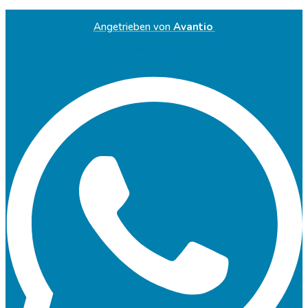
Angetrieben von
Avantio
Whatsapp