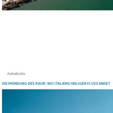
Adriaküste
DIE MÜNDUNG DES PIAVE: WO ITALIENS HEILIGER FLUSS ENDET