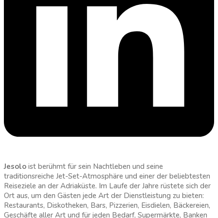
Jesolo
ist berühmt für sein Nachtleben und seine
traditionsreiche Jet-Set-Atmosphäre und einer der beliebtesten
Reiseziele an der Adriaküste. Im Laufe der Jahre rüstete sich der
Ort aus, um den Gästen jede Art der Dienstleistung zu bieten:
Restaurants, Diskotheken, Bars, Pizzerien, Eisdielen, Bäckereien,
Geschäfte aller Art und für jeden Bedarf, Supermärkte, Banken