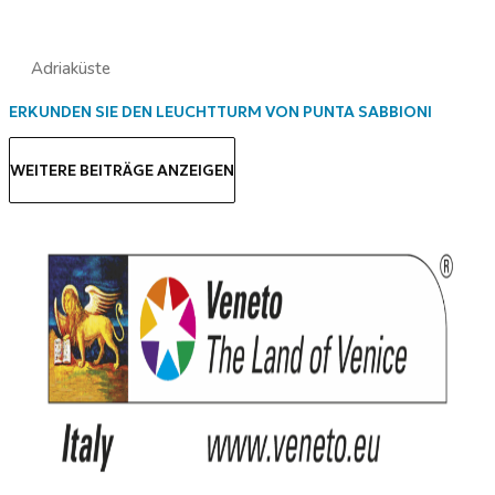
Adriaküste
ERKUNDEN SIE DEN LEUCHTTURM VON PUNTA SABBIONI
WEITERE BEITRÄGE ANZEIGEN