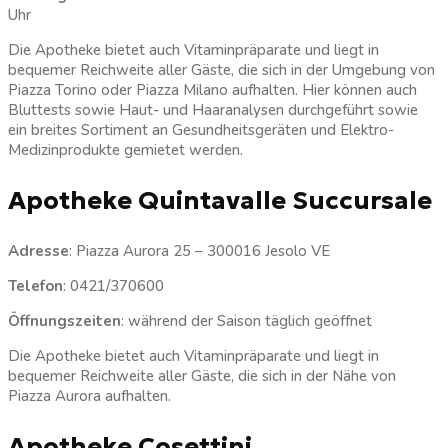
Uhr
Die Apotheke bietet auch Vitaminpräparate und liegt in
bequemer Reichweite aller Gäste, die sich in der Umgebung von
Piazza Torino oder Piazza Milano aufhalten. Hier können auch
Bluttests sowie Haut- und Haaranalysen durchgeführt sowie
ein breites Sortiment an Gesundheitsgeräten und Elektro-
Medizinprodukte gemietet werden.
Apotheke Quintavalle Succursale
Adresse
: Piazza Aurora 25 – 300016 Jesolo VE
Telefon
: 0421/370600
Öffnungszeiten
: während der Saison täglich geöffnet
Die Apotheke bietet auch Vitaminpräparate und liegt in
bequemer Reichweite aller Gäste, die sich in der Nähe von
Piazza Aurora aufhalten.
Apotheke Cosettini