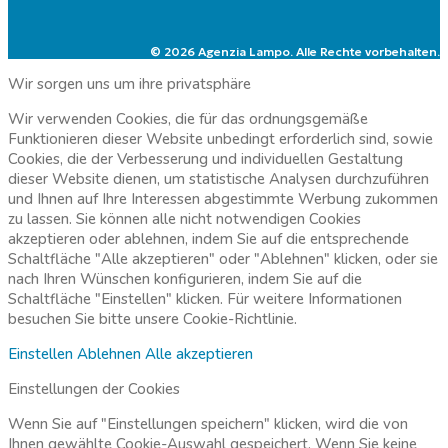
© 2026 Agenzia Lampo. Alle Rechte vorbehalten.
Wir sorgen uns um ihre privatsphäre
Wir verwenden Cookies, die für das ordnungsgemäße
Funktionieren dieser Website unbedingt erforderlich sind, sowie
Cookies, die der Verbesserung und individuellen Gestaltung
dieser Website dienen, um statistische Analysen durchzuführen
und Ihnen auf Ihre Interessen abgestimmte Werbung zukommen
zu lassen. Sie können alle nicht notwendigen Cookies
akzeptieren oder ablehnen, indem Sie auf die entsprechende
Schaltfläche "Alle akzeptieren" oder "Ablehnen" klicken, oder sie
nach Ihren Wünschen konfigurieren, indem Sie auf die
Schaltfläche "Einstellen" klicken. Für weitere Informationen
besuchen Sie bitte unsere
Cookie-Richtlinie.
Einstellen
Ablehnen
Alle akzeptieren
Einstellungen der Cookies
Wenn Sie auf "Einstellungen speichern" klicken, wird die von
Ihnen gewählte Cookie-Auswahl gespeichert. Wenn Sie keine