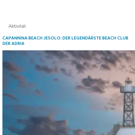
Aktivität
CAPANNINA BEACH JESOLO: DER LEGENDÄRSTE BEACH CLUB
DER ADRIA