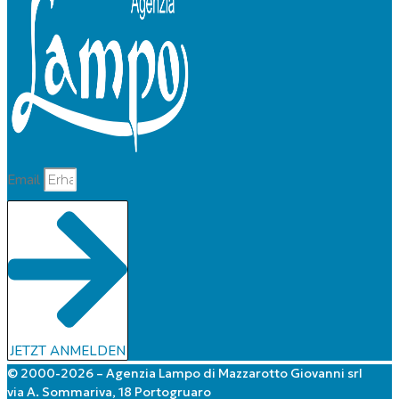
Email
JETZT ANMELDEN
© 2000-2026 – Agenzia Lampo di Mazzarotto Giovanni srl
via A. Sommariva, 18 Portogruaro