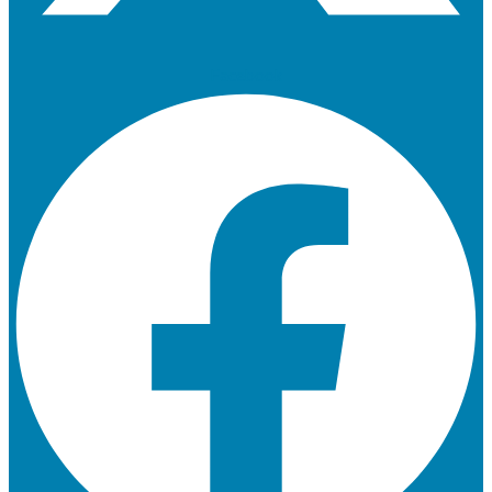
Facebook