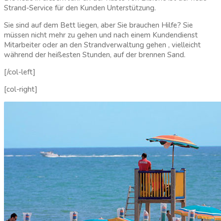
Strand-Service für den Kunden Unterstützung.
Sie sind auf dem Bett liegen, aber Sie brauchen Hilfe? Sie
müssen nicht mehr zu gehen und nach einem Kundendienst
Mitarbeiter oder an den Strandverwaltung gehen , vielleicht
während der heißesten Stunden, auf der brennen Sand.
[/col-left]
[col-right]