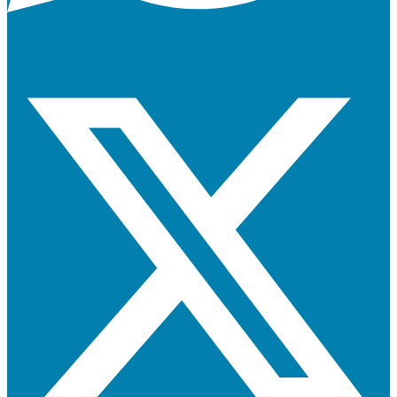
X-twitter