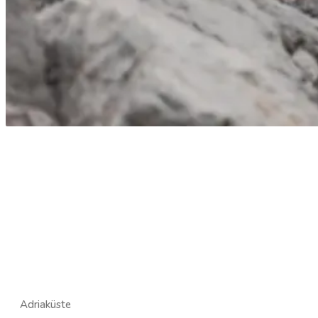
Adriaküste