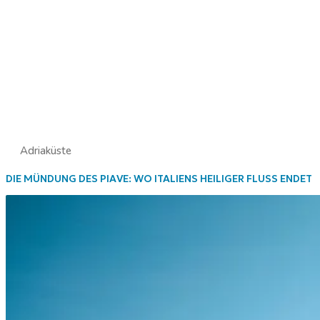
Adriaküste
DIE MÜNDUNG DES PIAVE: WO ITALIENS HEILIGER FLUSS ENDET