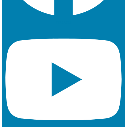
Youtube