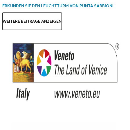
ERKUNDEN SIE DEN LEUCHTTURM VON PUNTA SABBIONI
WEITERE BEITRÄGE ANZEIGEN