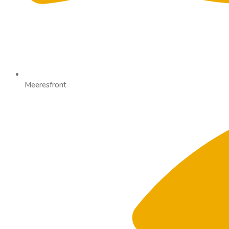
Meeresfront