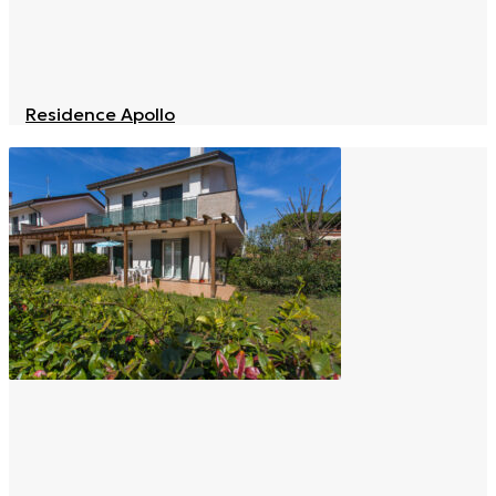
Residence Apollo