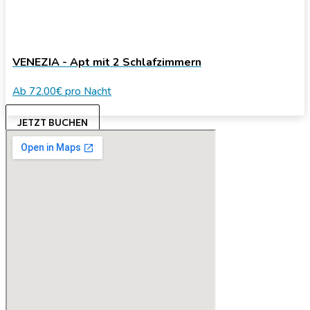
VENEZIA - Apt mit 2 Schlafzimmern
Ab
72.00€
pro Nacht
JETZT BUCHEN