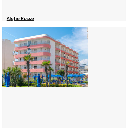
Alghe Rosse