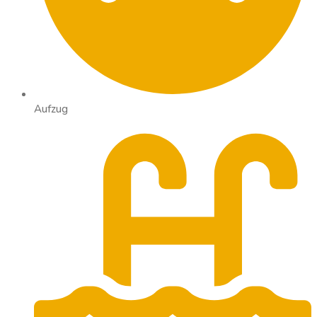
Aufzug