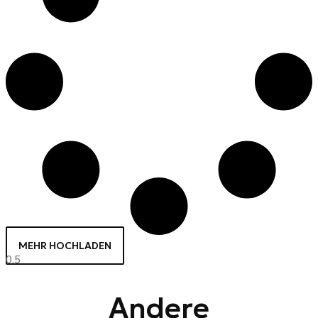
MEHR HOCHLADEN
Andere