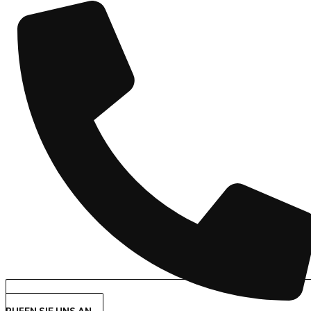
RUFEN SIE UNS AN