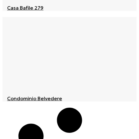
Casa Bafile 279
Condominio Belvedere