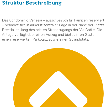
Struktur Beschreibung
Das Condominio Venezia – ausschließlich für Familien reserviert
– befindet sich in äußerst zentraler Lage in der Nähe der Piazza
Brescia, entlang des achten Strandzugangs der Via Bafile. Die
Anlage verfügt über einen Aufzug und bietet ihren Gästen
einen reservierten Parkplatz sowie einen Strandplatz.