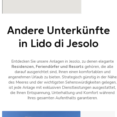
Andere Unterkünfte
in Lido di Jesolo
Entdecken Sie unsere Anlagen in Jesolo, zu denen elegante
Residenzen, Feriendörfer und Resorts
gehören, die alle
darauf ausgerichtet sind, Ihnen einen komfortablen und
angenehmen Urlaub zu bieten. Strategisch günstig in der Nähe
des Meeres und der wichtigsten Sehenswürdigkeiten gelegen,
ist jede Anlage mit exklusiven Dienstleistungen ausgestattet,
die Ihnen Entspannung, Unterhaltung und Komfort während
Ihres gesamten Aufenthalts garantieren.