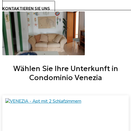
KONTAKTIEREN SIE UNS
Wählen Sie Ihre Unterkunft in
Condominio Venezia