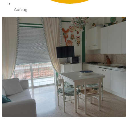
Aufzug