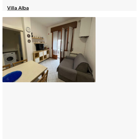
Villa Alba