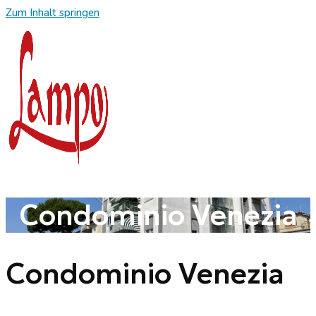
Zum Inhalt springen
Condominio Venezia
Condominio Venezia