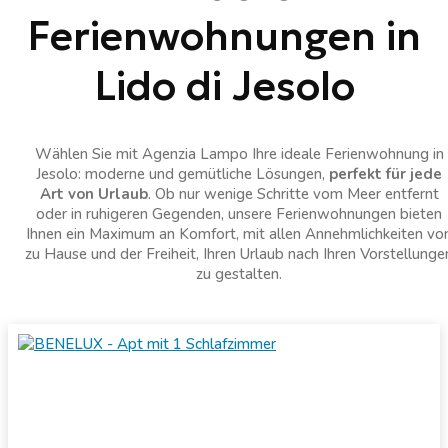
Ferienwohnungen in
Lido di Jesolo
Wählen Sie mit Agenzia Lampo Ihre ideale Ferienwohnung in
Jesolo: moderne und gemütliche Lösungen,
perfekt für jede
Art von Urlaub
. Ob nur wenige Schritte vom Meer entfernt
oder in ruhigeren Gegenden, unsere Ferienwohnungen bieten
Ihnen ein Maximum an Komfort, mit allen Annehmlichkeiten vo
zu Hause und der Freiheit, Ihren Urlaub nach Ihren Vorstellunge
zu gestalten.