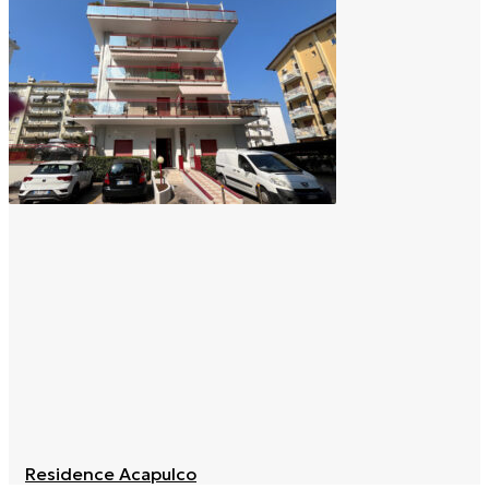
Residence Acapulco