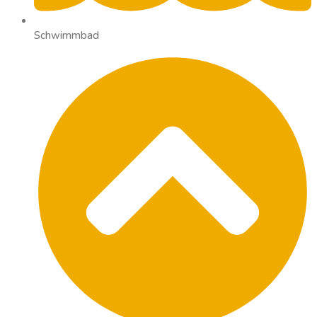
Schwimmbad