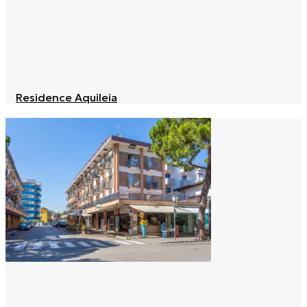
Residence Aquileia