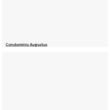
Condominio Augustus