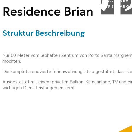
ALTANEA
Residence Brian
PS MARGH
Struktur Beschreibung
Nur 50 Meter vom lebhaften Zentrum von Porto Santa Margherita 
möchten.
Die komplett renovierte ferienwohnung ist so gestaltet, dass 
Ausgestattet mit einem privaten Balkon, Klimaanlage, TV und ei
wichtigen Dienstleistungen entfernt.