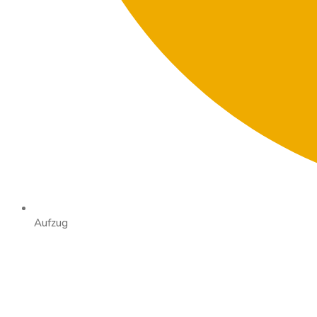
Aufzug