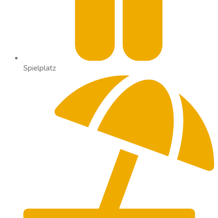
Spielplatz