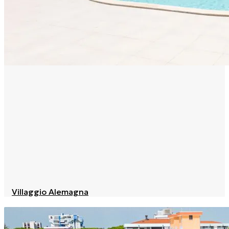
Villaggio Alemagna