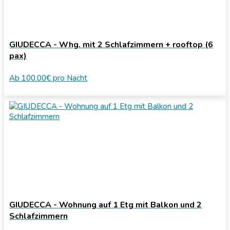
GIUDECCA - Whg. mit 2 Schlafzimmern + rooftop (6
pax)
Ab
100.00€
pro Nacht
GIUDECCA - Wohnung auf 1 Etg mit Balkon und 2
Schlafzimmern