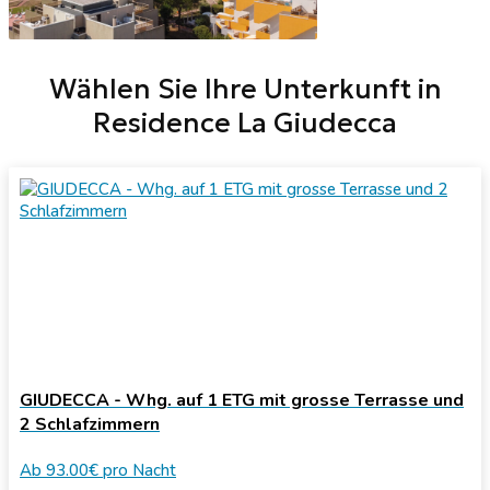
Wählen Sie Ihre Unterkunft in
Residence La Giudecca
GIUDECCA - Whg. auf 1 ETG mit grosse Terrasse und
2 Schlafzimmern
Ab
93.00€
pro Nacht