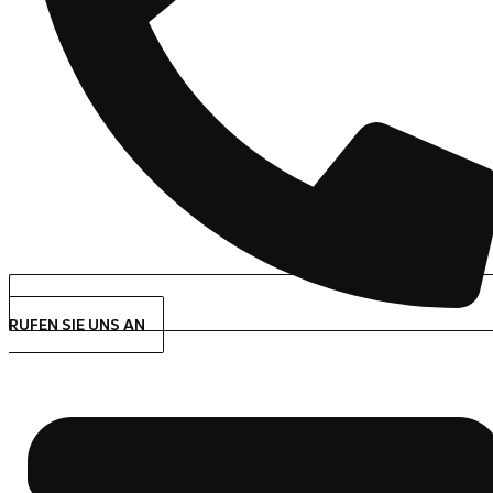
RUFEN SIE UNS AN