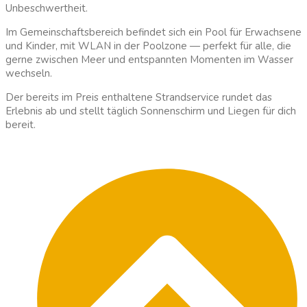
Unbeschwertheit.
Im Gemeinschaftsbereich befindet sich ein Pool für Erwachsene
und Kinder, mit WLAN in der Poolzone — perfekt für alle, die
gerne zwischen Meer und entspannten Momenten im Wasser
wechseln.
Der bereits im Preis enthaltene Strandservice rundet das
Erlebnis ab und stellt täglich Sonnenschirm und Liegen für dich
bereit.