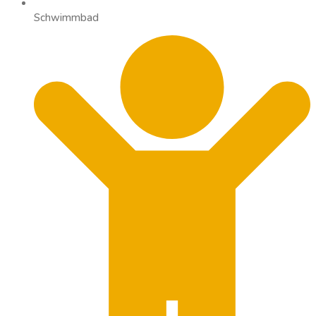
Schwimmbad