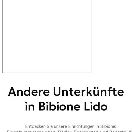
Andere Unterkünfte
in Bibione Lido
Entdecken Sie unsere Einrichtungen in Bibione: