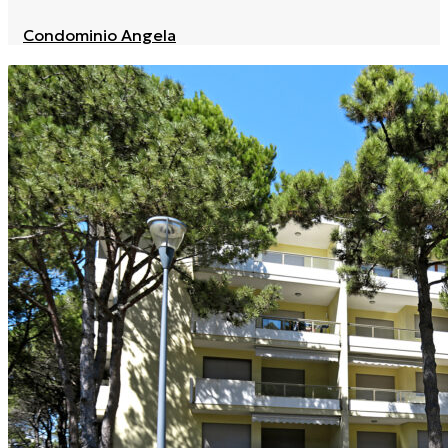
Condominio Angela