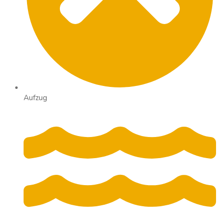
Aufzug