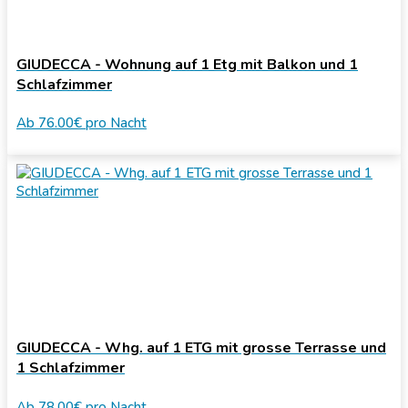
GIUDECCA - Wohnung auf 1 Etg mit Balkon und 1
Schlafzimmer
Ab
76.00€
pro Nacht
GIUDECCA - Whg. auf 1 ETG mit grosse Terrasse und
1 Schlafzimmer
Ab
78.00€
pro Nacht