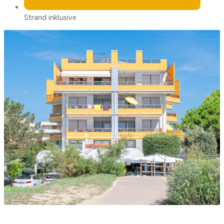
Strand inklusive