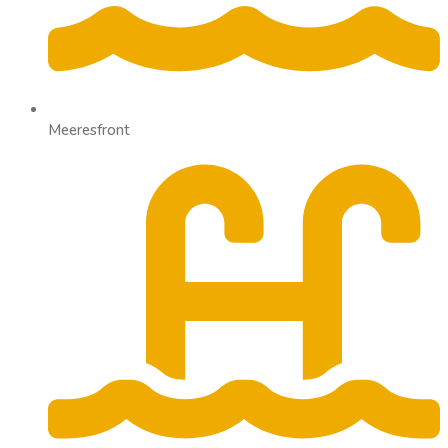
Meeresfront