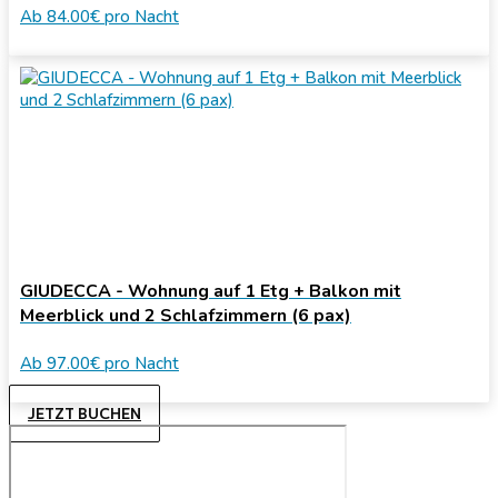
Ab
84.00€
pro Nacht
GIUDECCA - Wohnung auf 1 Etg + Balkon mit
Meerblick und 2 Schlafzimmern (6 pax)
Ab
97.00€
pro Nacht
JETZT BUCHEN