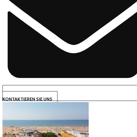
KONTAKTIEREN SIE UNS