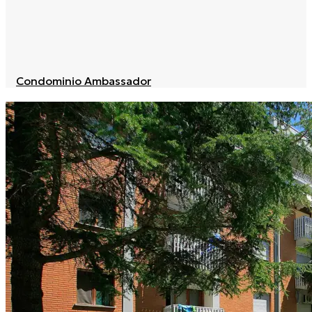
Condominio Ambassador