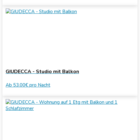
GIUDECCA - Studio mit Balkon
Ab
53.00€
pro Nacht