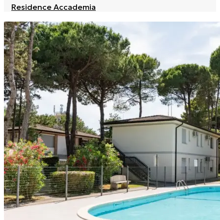
Residence Accademia