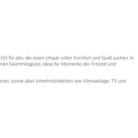
Ort für alle, die einen Urlaub voller Komfort und Spaß suchen. In
amen Swimmingpool, ideal für Momente der Freizeit und
annen, sowie über Annehmlichkeiten wie Klimaanlage, TV und