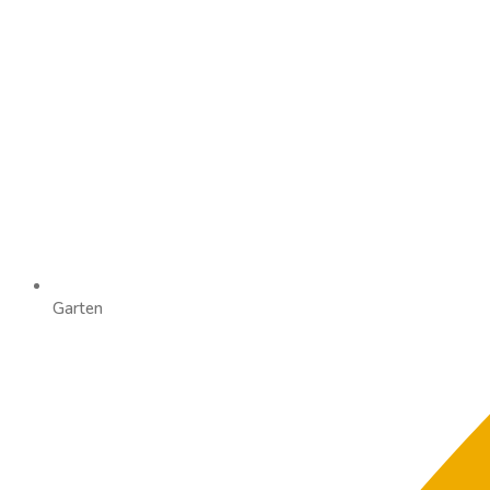
Garten