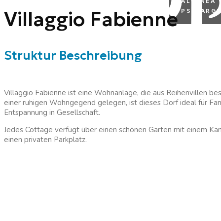
ALTANEA
Villaggio Fabienne
PS MARGH
Struktur Beschreibung
Villaggio Fabienne ist eine Wohnanlage, die aus Reihenvillen bes
einer ruhigen Wohngegend gelegen, ist dieses Dorf ideal für F
Entspannung in Gesellschaft.
Jedes Cottage verfügt über einen schönen Garten mit einem Kam
einen privaten Parkplatz.