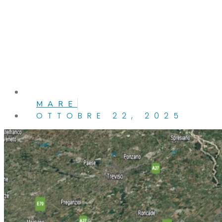
MARE
OTTOBRE 22, 2025