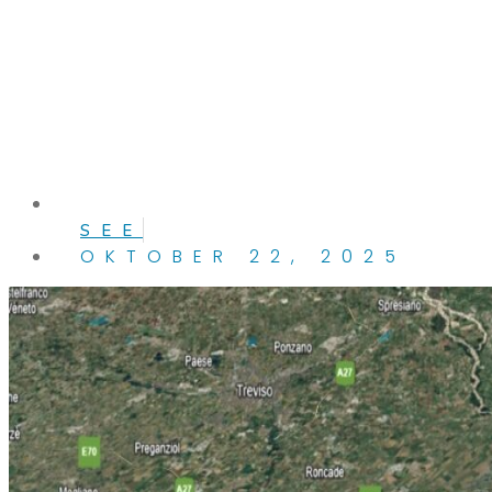
SEE
OKTOBER 22, 2025