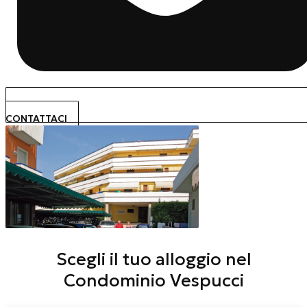
CONTATTACI
Scegli il tuo alloggio nel
Condominio Vespucci