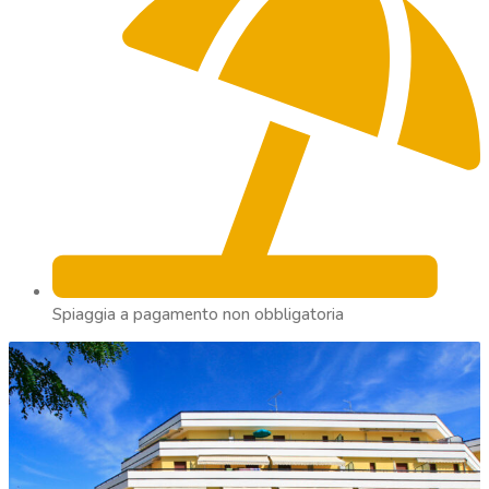
Spiaggia a pagamento non obbligatoria