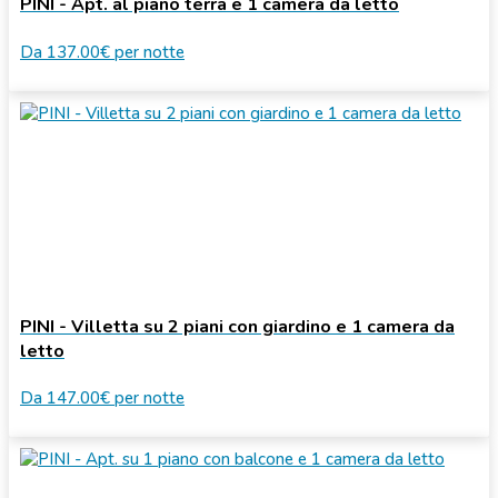
PINI - Apt. al piano terra e 1 camera da letto
Da
137.00€
per notte
PINI - Villetta su 2 piani con giardino e 1 camera da
letto
Da
147.00€
per notte