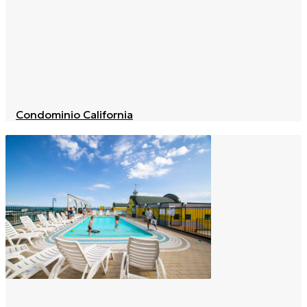
Condominio California