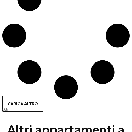
CARICA ALTRO
Altri appartamenti a