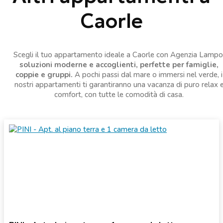
Caorle
Scegli il tuo appartamento ideale a Caorle con Agenzia Lampo
soluzioni moderne e accoglienti, perfette per famiglie,
coppie e gruppi.
A pochi passi dal mare o immersi nel verde, i
nostri appartamenti ti garantiranno una vacanza di puro relax 
comfort, con tutte le comodità di casa.