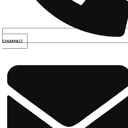
CHIAMACI