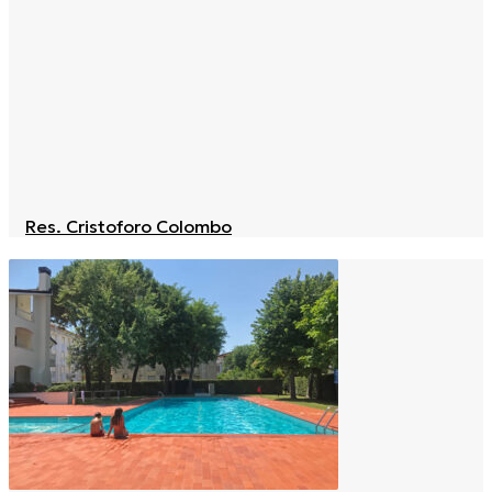
Res. Cristoforo Colombo