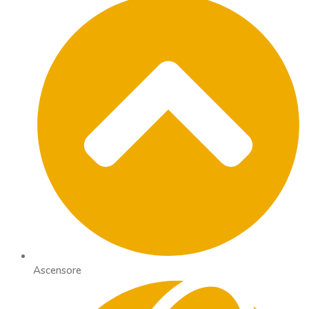
Ascensore