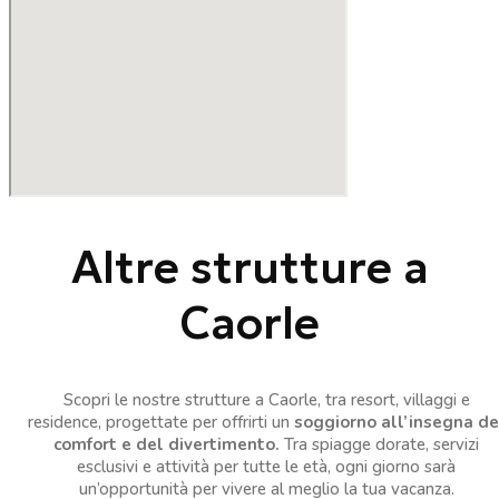
Altre strutture a
Caorle
Scopri le nostre strutture a Caorle, tra resort, villaggi e
residence, progettate per offrirti un
soggiorno all’insegna de
comfort e del divertimento.
Tra spiagge dorate, servizi
esclusivi e attività per tutte le età, ogni giorno sarà
un’opportunità per vivere al meglio la tua vacanza.