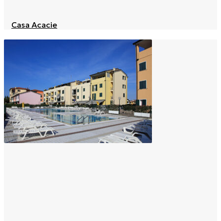
Casa Acacie