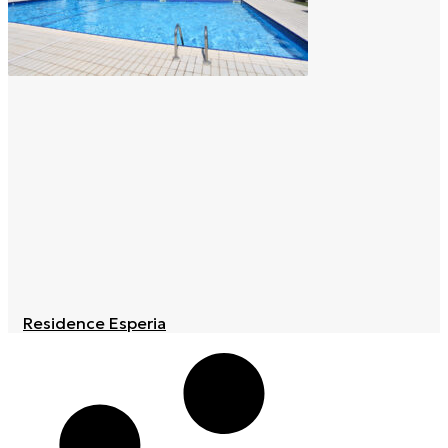
Residence Esperia