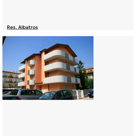
Res. Albatros