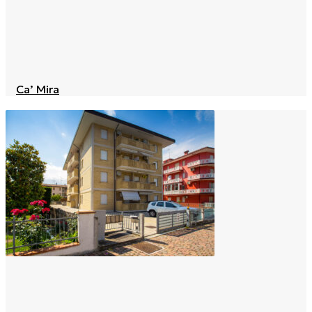
Ca’ Mira