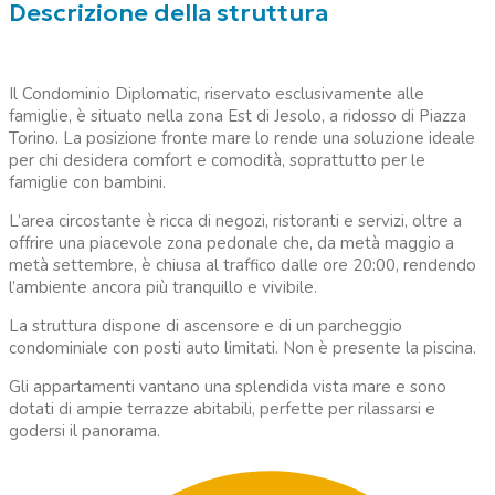
Descrizione della struttura
Il Condominio Diplomatic, riservato esclusivamente alle
famiglie, è situato nella zona Est di Jesolo, a ridosso di Piazza
Torino. La posizione fronte mare lo rende una soluzione ideale
per chi desidera comfort e comodità, soprattutto per le
famiglie con bambini.
L’area circostante è ricca di negozi, ristoranti e servizi, oltre a
offrire una piacevole zona pedonale che, da metà maggio a
metà settembre, è chiusa al traffico dalle ore 20:00, rendendo
l’ambiente ancora più tranquillo e vivibile.
La struttura dispone di ascensore e di un parcheggio
condominiale con posti auto limitati. Non è presente la piscina.
Gli appartamenti vantano una splendida vista mare e sono
dotati di ampie terrazze abitabili, perfette per rilassarsi e
godersi il panorama.