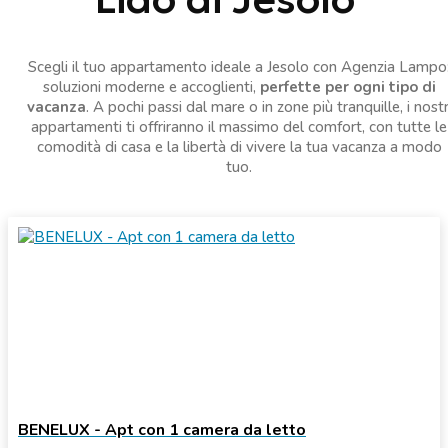
Scegli il tuo appartamento ideale a Jesolo con Agenzia Lampo
soluzioni moderne e accoglienti,
perfette per ogni tipo di
vacanza
. A pochi passi dal mare o in zone più tranquille, i nostr
appartamenti ti offriranno il massimo del comfort, con tutte le
comodità di casa e la libertà di vivere la tua vacanza a modo
tuo.
BENELUX - Apt con 1 camera da letto