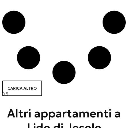
CARICA ALTRO
Altri appartamenti a
Lido di Jesolo