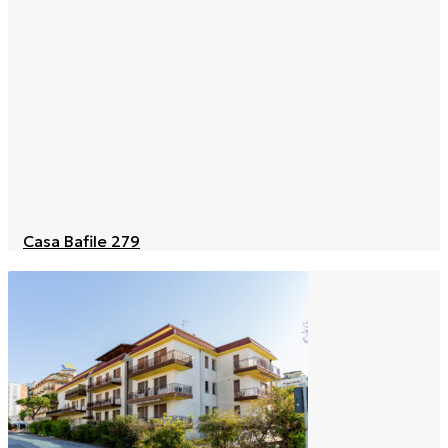
Casa Bafile 279