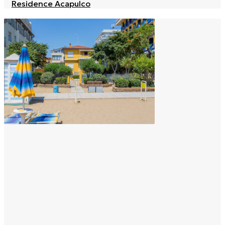
Residence Acapulco