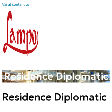
Vai al contenuto
Residence Diplomatic
Residence Diplomatic