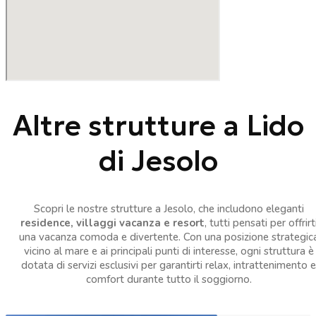
Altre strutture a Lido
di Jesolo
Scopri le nostre strutture a Jesolo, che includono eleganti
residence, villaggi vacanza e resort
, tutti pensati per offrirt
una vacanza comoda e divertente. Con una posizione strategic
vicino al mare e ai principali punti di interesse, ogni struttura è
dotata di servizi esclusivi per garantirti relax, intrattenimento e
comfort durante tutto il soggiorno.