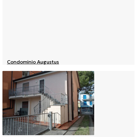
Condominio Augustus