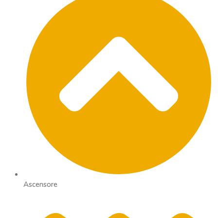
Ascensore