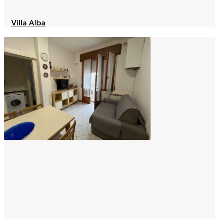
Villa Alba