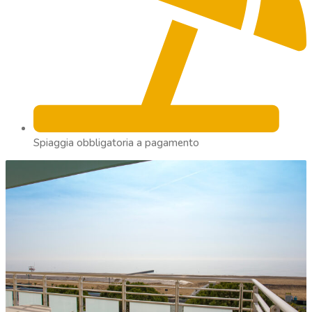
Spiaggia obbligatoria a pagamento