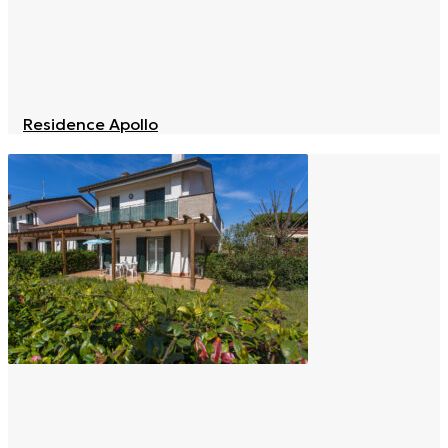
Residence Apollo