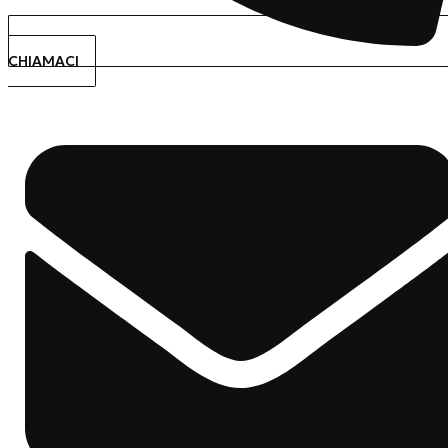
CHIAMACI