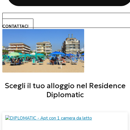
CONTATTACI
Scegli il tuo alloggio nel Residence
Diplomatic