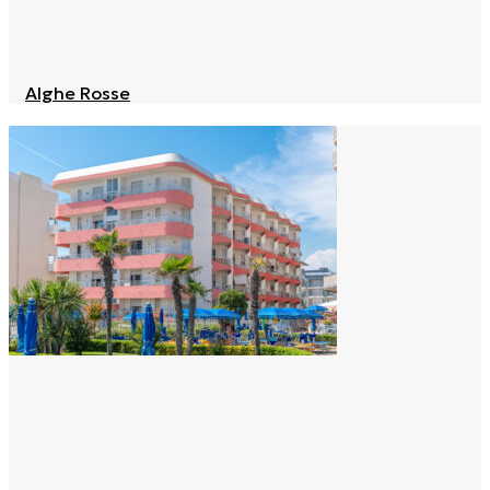
Alghe Rosse