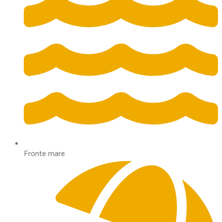
Fronte mare