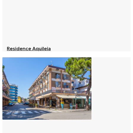
Residence Aquileia