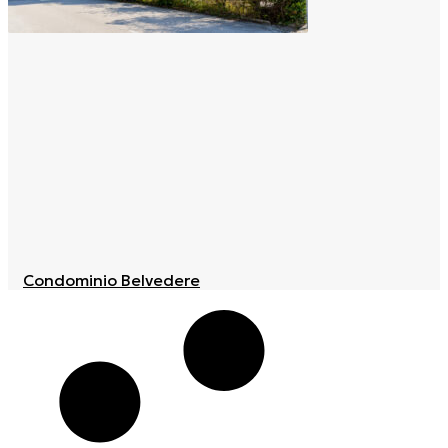
Condominio Belvedere