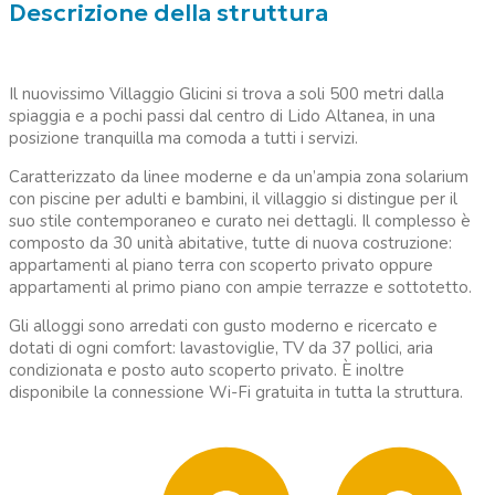
Descrizione della struttura
Il nuovissimo Villaggio Glicini si trova a soli 500 metri dalla
spiaggia e a pochi passi dal centro di Lido Altanea, in una
posizione tranquilla ma comoda a tutti i servizi.
Caratterizzato da linee moderne e da un’ampia zona solarium
con piscine per adulti e bambini, il villaggio si distingue per il
suo stile contemporaneo e curato nei dettagli. Il complesso è
composto da 30 unità abitative, tutte di nuova costruzione:
appartamenti al piano terra con scoperto privato oppure
appartamenti al primo piano con ampie terrazze e sottotetto.
Gli alloggi sono arredati con gusto moderno e ricercato e
dotati di ogni comfort: lavastoviglie, TV da 37 pollici, aria
condizionata e posto auto scoperto privato. È inoltre
disponibile la connessione Wi-Fi gratuita in tutta la struttura.