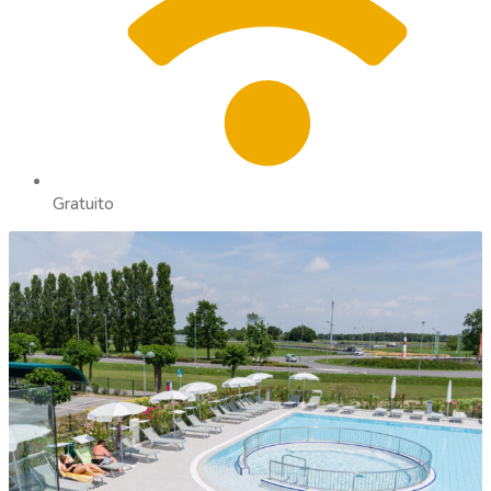
Gratuito