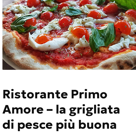
Ristorante Primo
Amore – la grigliata
di pesce più buona