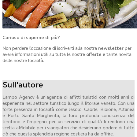
Curioso di saperne di più?
Non perdere l’occasione di iscriverti alla nostra
newsletter
per
avere informazioni utili su tutte le nostre
offerte
e tante novità
delle nostre località.
Sull'autore
Lampo Agency è un’agenzia di affitti turistici con molti anni di
esperienza nel settore turistico lungo il litorale veneto. Con una
forte presenza in località come Jesolo, Caorle, Bibione, Altanea
e Porto Santa Margherita, la loro profonda conoscenza del
territorio e l’impegno per un servizio di qualità li rendono una
scelta affidabile per i viaggiatori che desiderano godere di tutto
ciò che questa splendida regione costiera ha da offrire.