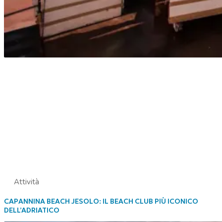
Attività
CAPANNINA BEACH JESOLO: IL BEACH CLUB PIÙ ICONICO
DELL’ADRIATICO