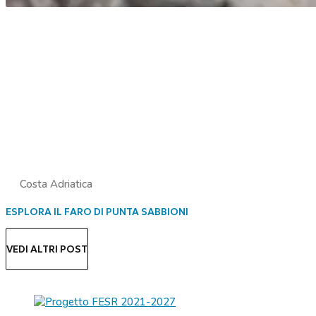
Costa Adriatica
ESPLORA IL FARO DI PUNTA SABBIONI
VEDI ALTRI POST