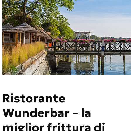
Ristorante
Wunderbar – la
miglior frittura di