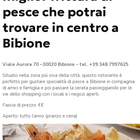
pesce che potrai
trovare in centro a
Bibione
Viale Aurora 70 –30020 Bibione – tel. +39.348.7997625
Situato nella zona più viva della città, questo ristorante è
perfetto per gustare specialità di pesce a Bibione in compagnia
di amici e famiglia e poi passare la serata passeggiando per le
vie dello shopping con i locali e i negozi aperti.
Fascia di prezzo: €€
Aperto: tutto l’anno (pranzo e cena)