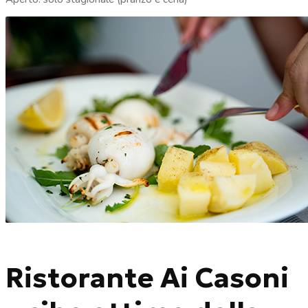
Ristorante Ai Casoni