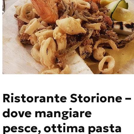
Ristorante Storione –
dove mangiare
pesce, ottima pasta