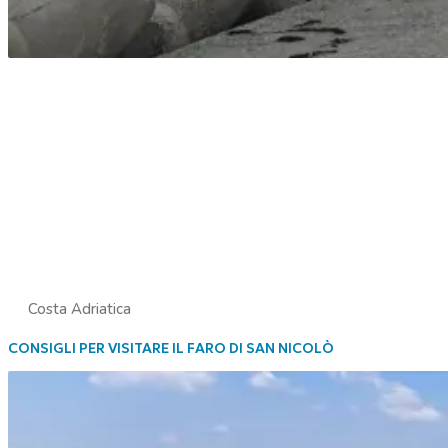
Costa Adriatica
CONSIGLI PER VISITARE IL FARO DI SAN NICOLÒ