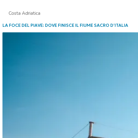
Costa Adriatica
LA FOCE DEL PIAVE: DOVE FINISCE IL FIUME SACRO D’ITALIA