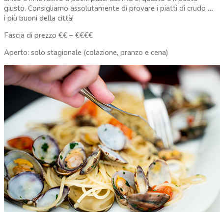
giusto. Consigliamo assolutamente di provare i piatti di crudo …
i più buoni della città!
Fascia di prezzo €€ – €€€€
Aperto: solo stagionale (colazione, pranzo e cena)