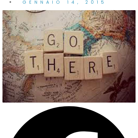
GENNAIO 14, 2015