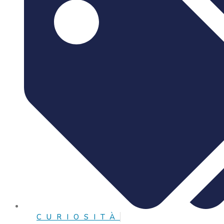
CURIOSITÀ