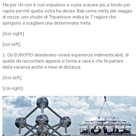
Ma per chi non è così impulsivo e vuole scavare più a fondo per
capire perché quella volta ha deciso Bali come meta del viaggio
di nozze, uno studio di Tripadvisor indica le 7 ragioni che
spingono a scegliere una determinata meta.
[/col-right]
[col-left]
1. Gli EUROPEI desiderano vivere esperienze indimenticabili, di
quelle da raccontare appena si torna a casa e che fa parlare
della vacanza anche a mesi di distanza
[/col-left]
[col-right]