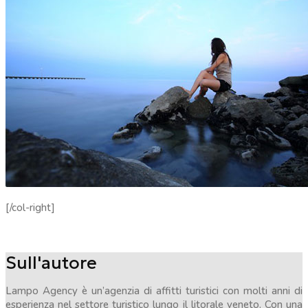
[/col-right]
Sull'autore
Lampo Agency è un’agenzia di affitti turistici con molti anni di
esperienza nel settore turistico lungo il litorale veneto. Con una