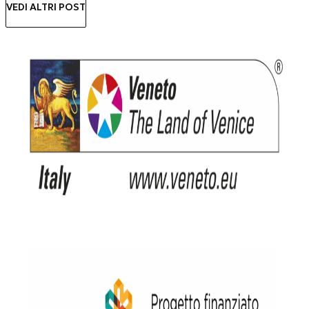
VEDI ALTRI POST