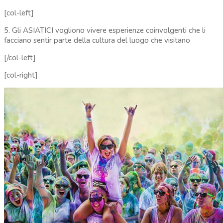
[col-left]
5. Gli ASIATICI vogliono vivere esperienze coinvolgenti che li
facciano sentir parte della cultura del luogo che visitano
[/col-left]
[col-right]