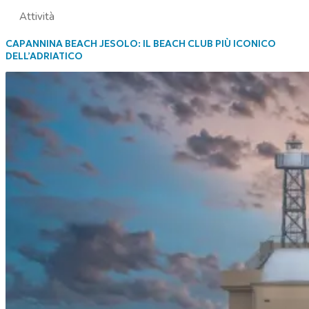
Attività
CAPANNINA BEACH JESOLO: IL BEACH CLUB PIÙ ICONICO
DELL’ADRIATICO