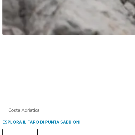
Costa Adriatica
ESPLORA IL FARO DI PUNTA SABBIONI