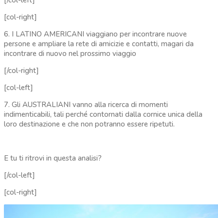
[/col-left]
[col-right]
6. I LATINO AMERICANI viaggiano per incontrare nuove
persone e ampliare la rete di amicizie e contatti, magari da
incontrare di nuovo nel prossimo viaggio
[/col-right]
[col-left]
7. Gli AUSTRALIANI vanno alla ricerca di momenti
indimenticabili, tali perché contornati dalla cornice unica della
loro destinazione e che non potranno essere ripetuti.
E tu ti ritrovi in questa analisi?
[/col-left]
[col-right]