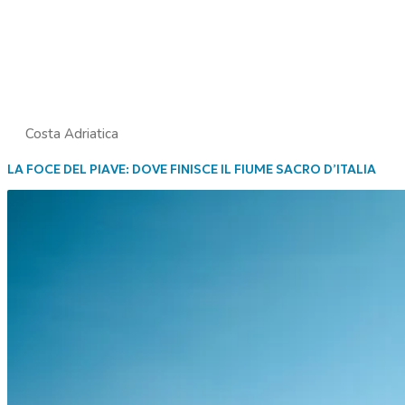
Costa Adriatica
LA FOCE DEL PIAVE: DOVE FINISCE IL FIUME SACRO D’ITALIA