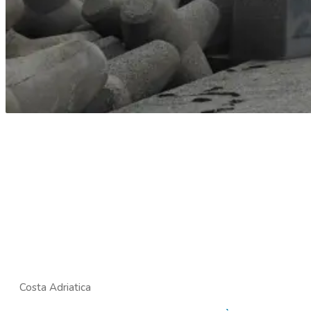
Costa Adriatica