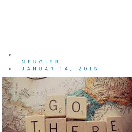
NEUGIER
JANUAR 14, 2015