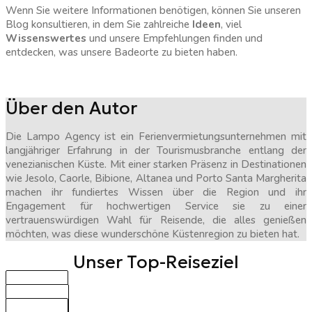
Wenn Sie weitere Informationen benötigen, können Sie unseren
Blog konsultieren, in dem Sie zahlreiche
Ideen
, viel
Wissenswertes
und unsere Empfehlungen finden und
entdecken, was unsere Badeorte zu bieten haben.
Über den Autor
Die Lampo Agency ist ein Ferienvermietungsunternehmen mit
langjähriger Erfahrung in der Tourismusbranche entlang der
venezianischen Küste. Mit einer starken Präsenz in Destinationen
wie Jesolo, Caorle, Bibione, Altanea und Porto Santa Margherita
machen ihr fundiertes Wissen über die Region und ihr
Engagement für hochwertigen Service sie zu einer
vertrauenswürdigen Wahl für Reisende, die alles genießen
möchten, was diese wunderschöne Küstenregion zu bieten hat.
Unser Top-Reiseziel
BIBIONE
CAORLE