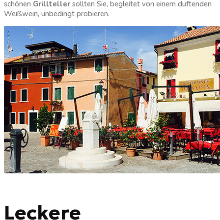
schönen
Grillteller
sollten Sie, begleitet von einem duftenden
Weißwein, unbedingt probieren.
Leckere