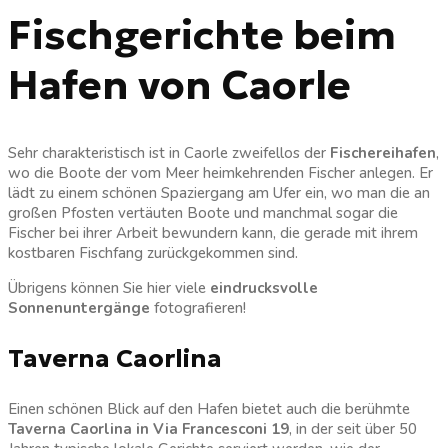
Fischgerichte beim
Hafen von Caorle
Sehr charakteristisch ist in Caorle zweifellos der
Fischereihafen
,
wo die Boote der vom Meer heimkehrenden Fischer anlegen. Er
lädt zu einem schönen Spaziergang am Ufer ein, wo man die an
großen Pfosten vertäuten Boote und manchmal sogar die
Fischer bei ihrer Arbeit bewundern kann, die gerade mit ihrem
kostbaren Fischfang zurückgekommen sind.
Übrigens können Sie hier viele
eindrucksvolle
Sonnenuntergänge
fotografieren!
Taverna Caorlina
Einen schönen Blick auf den Hafen bietet auch die berühmte
Taverna Caorlina
in Via Francesconi 19
, in der seit über 50