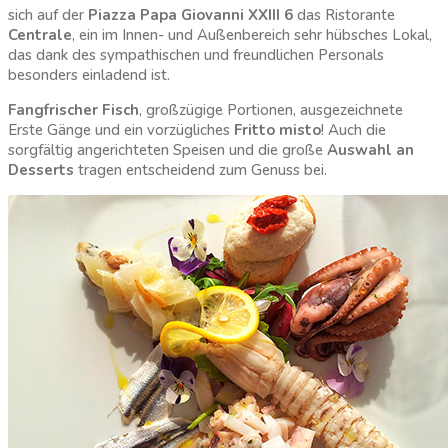
sich auf der
Piazza Papa Giovanni XXIII 6
das Ristorante
Centrale
, ein im Innen- und Außenbereich sehr hübsches Lokal,
das dank des sympathischen und freundlichen Personals
besonders einladend ist.
Fangfrischer Fisch
, großzügige Portionen, ausgezeichnete
Erste Gänge und ein vorzügliches
Fritto misto
! Auch die
sorgfältig angerichteten Speisen und die große
Auswahl an
Desserts
tragen entscheidend zum Genuss bei.