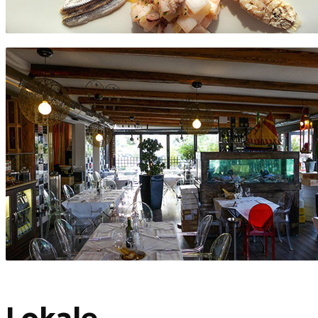
Lokale