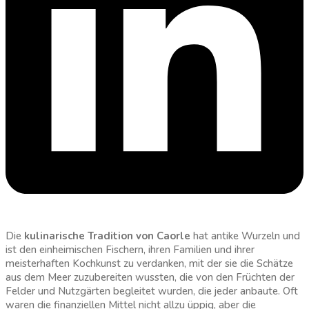
Die
kulinarische Tradition von Caorle
hat antike Wurzeln und
ist den einheimischen Fischern, ihren Familien und ihrer
meisterhaften Kochkunst zu verdanken, mit der sie die Schätze
aus dem Meer zuzubereiten wussten, die von den Früchten der
Felder und Nutzgärten begleitet wurden, die jeder anbaute. Oft
waren die finanziellen Mittel nicht allzu üppig, aber die