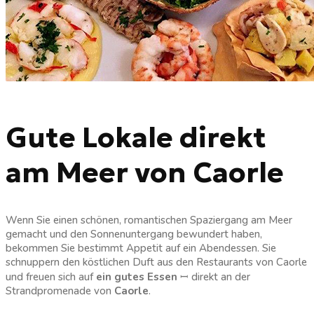
Gute Lokale direkt
am Meer von Caorle
Wenn Sie einen schönen, romantischen Spaziergang am Meer
gemacht und den Sonnenuntergang bewundert haben,
bekommen Sie bestimmt Appetit auf ein Abendessen. Sie
schnuppern den köstlichen Duft aus den Restaurants von Caorle
und freuen sich auf
ein gutes Essen
ꟷ direkt an der
Strandpromenade von
Caorle
.