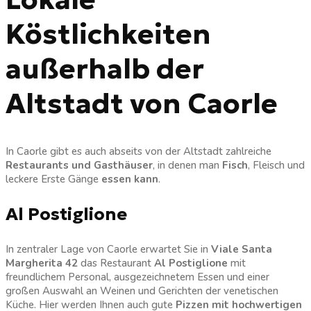
Köstlichkeiten
außerhalb der
Altstadt von Caorle
In Caorle gibt es auch abseits von der Altstadt zahlreiche
Restaurants und Gasthäuser
, in denen man
Fisch
, Fleisch und
leckere Erste Gänge
essen kann
.
Al Postiglione
In zentraler Lage von Caorle erwartet Sie in
Viale Santa
Margherita 42
das Restaurant
Al Postiglione
mit
freundlichem Personal, ausgezeichnetem Essen und einer
großen Auswahl an Weinen und Gerichten der venetischen
Küche. Hier werden Ihnen auch gute
Pizzen
mit hochwertigen