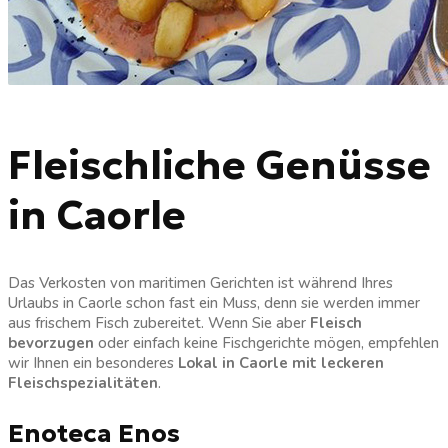
Fleischliche Genüsse
in Caorle
Das Verkosten von maritimen Gerichten ist während Ihres
Urlaubs in Caorle schon fast ein Muss, denn sie werden immer
aus frischem Fisch zubereitet. Wenn Sie aber
Fleisch
bevorzugen
oder einfach keine Fischgerichte mögen, empfehlen
wir Ihnen ein besonderes
Lokal in Caorle mit leckeren
Fleischspezialitäten
.
Enoteca Enos