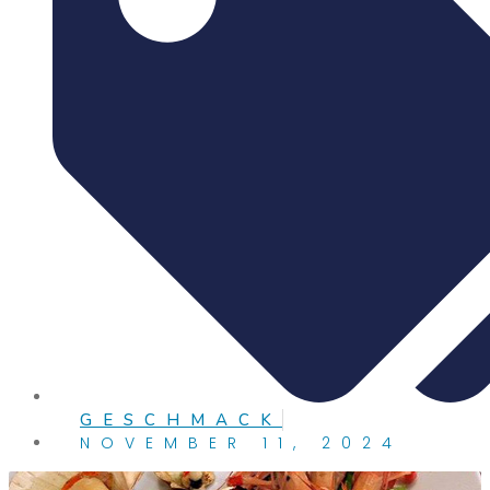
GESCHMACK
NOVEMBER 11, 2024