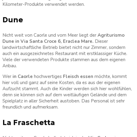
Kilometer-Produkte verwendet werden.
Dune
Nicht weit von Caorle und vom Meer liegt der
Agriturismo
Dune in Via Santa Croce 6, Eraclea Mare.
Dieser
landwirtschaftliche Betrieb bietet nicht nur Zimmer, sondern
auch ein ausgezeichnetes Restaurant mit erstklassiger Küche.
Viele der verwendeten Produkte stammen aus dem eigenen
Anbau.
Wer
in Caorle
hochwertiges
Fleisch essen
möchte, kommt
hier voll und ganz auf seine Kosten, da es aus der eigenen
Aufzucht stammt. Auch die Kinder werden sich hier wohlfühlen,
denn sie können sich auf dem weitläufigen Gelände und dem
Spielplatz in aller Sicherheit austoben. Das Personal ist sehr
freundlich und aufmerksam.
La Fraschetta