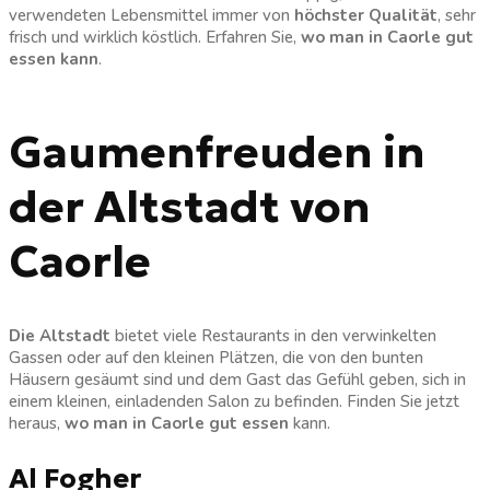
verwendeten Lebensmittel immer von
höchster Qualität
, sehr
frisch und wirklich köstlich. Erfahren Sie,
wo man in Caorle gut
essen kann
.
Gaumenfreuden in
der Altstadt von
Caorle
Die Altstadt
bietet viele Restaurants in den verwinkelten
Gassen oder auf den kleinen Plätzen, die von den bunten
Häusern gesäumt sind und dem Gast das Gefühl geben, sich in
einem kleinen, einladenden Salon zu befinden. Finden Sie jetzt
heraus,
wo man in Caorle gut essen
kann.
Al Fogher