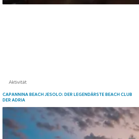
Aktivität
CAPANNINA BEACH JESOLO: DER LEGENDÄRSTE BEACH CLUB
DER ADRIA