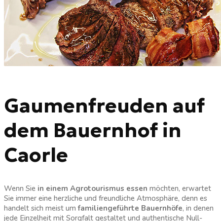
Gaumenfreuden auf
dem Bauernhof in
Caorle
Wenn Sie
in einem Agrotourismus essen
möchten, erwartet
Sie immer eine herzliche und freundliche Atmosphäre, denn es
handelt sich meist um
familiengeführte Bauernhöfe
, in denen
jede Einzelheit mit Sorgfalt gestaltet und authentische Null-