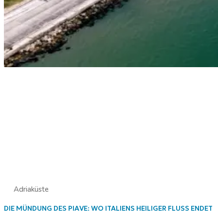
Adriaküste
DIE MÜNDUNG DES PIAVE: WO ITALIENS HEILIGER FLUSS ENDET