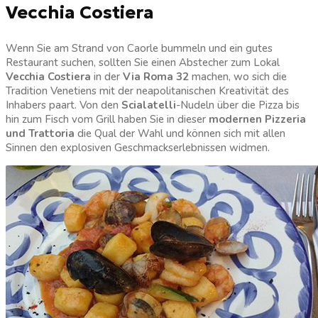
Vecchia Costiera
Wenn Sie am Strand von Caorle bummeln und ein gutes
Restaurant suchen, sollten Sie einen Abstecher zum Lokal
Vecchia Costiera
in der
Via Roma 32
machen, wo sich die
Tradition Venetiens mit der neapolitanischen Kreativität des
Inhabers paart. Von den
Scialatelli
-Nudeln über die Pizza bis
hin zum Fisch vom Grill haben Sie in dieser
modernen Pizzeria
und Trattoria
die Qual der Wahl und können sich mit allen
Sinnen den explosiven Geschmackserlebnissen widmen.