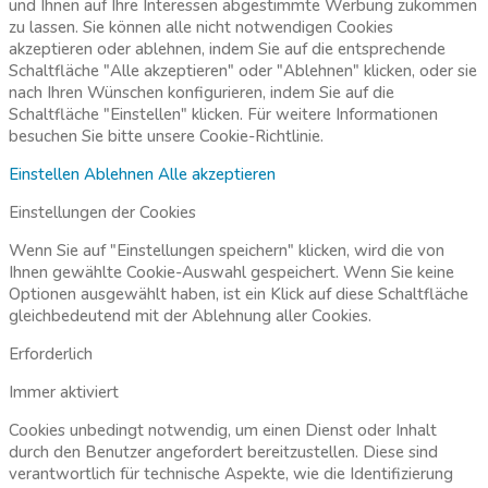
und Ihnen auf Ihre Interessen abgestimmte Werbung zukommen
zu lassen. Sie können alle nicht notwendigen Cookies
akzeptieren oder ablehnen, indem Sie auf die entsprechende
Schaltfläche "Alle akzeptieren" oder "Ablehnen" klicken, oder sie
nach Ihren Wünschen konfigurieren, indem Sie auf die
Schaltfläche "Einstellen" klicken. Für weitere Informationen
besuchen Sie bitte unsere
Cookie-Richtlinie.
Einstellen
Ablehnen
Alle akzeptieren
Einstellungen der Cookies
Wenn Sie auf "Einstellungen speichern" klicken, wird die von
Ihnen gewählte Cookie-Auswahl gespeichert. Wenn Sie keine
Optionen ausgewählt haben, ist ein Klick auf diese Schaltfläche
gleichbedeutend mit der Ablehnung aller Cookies.
Erforderlich
Immer aktiviert
Cookies unbedingt notwendig, um einen Dienst oder Inhalt
durch den Benutzer angefordert bereitzustellen. Diese sind
verantwortlich für technische Aspekte, wie die Identifizierung