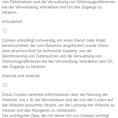
von Datensätzen und die Verwaltung von Werkzeugpräferenzen
bei der Verwendung, Interaktion und Ort des Zugangs zu
Inhalten.
Erforderlich
Cookies unbedingt notwendig, um einen Dienst oder Inhalt
bereitzustellen, der vom Benutzer angefordert wurde. Diese
sind verantwortlich für technische Aspekte, wie die
Identifizierung von Datensätzen und die Verwaltung von
Werkzeugpräferenzen bei der Verwendung, Interaktion und Ort
des Zugangs zu Inhalten.
Statistik und Analytik
Diese Cookies sammeln Informationen über die Nutzung der
Website, wie z. B. die Verweildauer und die von den Lesern auf
der Website besuchten Inhalte, um die Leistung der Website zu
messen und das Navigieren zu verbessern.
Die wichtigsten Ziele, die mit dieser Art von Cookies verfolgt