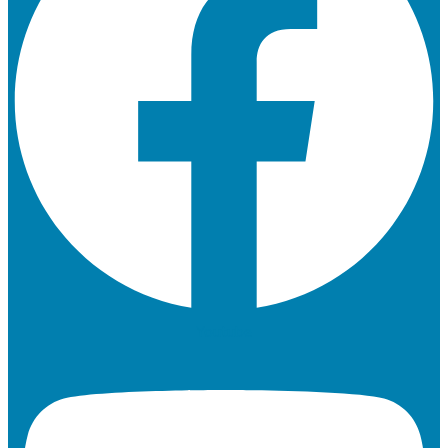
Youtube