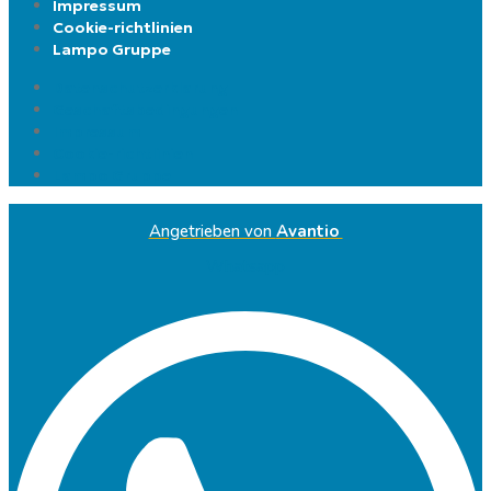
Impressum
Cookie-richtlinien
Lampo Gruppe
Datenschutzerklarung
Geschaftsbedingungen
Impressum
Cookie-richtlinien
Lampo Gruppe
Angetrieben von
Avantio
Whatsapp