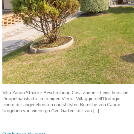
Villa Zanon Struktur Beschreibung Casa Zanon ist eine hübsche
Doppelhaushälfte im ruhigen Viertel Villaggio dell’Orologio,
einem der angenehmsten und stillsten Bereiche von Caorle.
Umgeben von einem großen Garten, der von […]
Condominio Vespucci