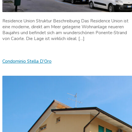
Residence Union Struktur Beschreibung Das Residence Union ist
eine moderne, direkt am Meer gelegene Wohnanlage neueren
Baujahrs und befindet sich am wunderschönen Ponente‑Strand
von Caorle. Die Lage ist wirklich ideal: […]
Condominio Stella D’Oro