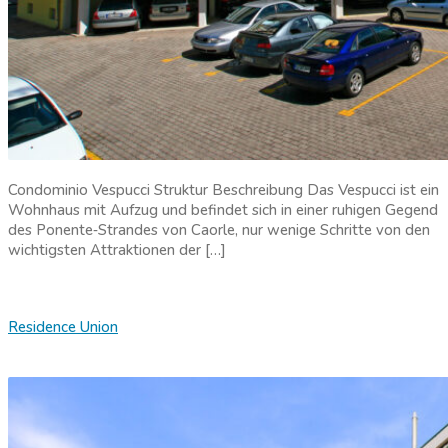
Condominio Vespucci Struktur Beschreibung Das Vespucci ist ein
Wohnhaus mit Aufzug und befindet sich in einer ruhigen Gegend
des Ponente‑Strandes von Caorle, nur wenige Schritte von den
wichtigsten Attraktionen der […]
Residence Union