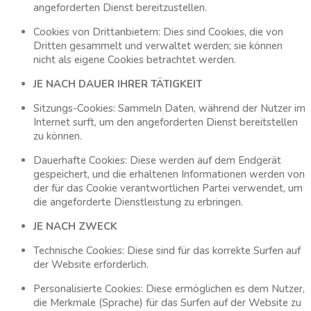
angeforderten Dienst bereitzustellen.
Cookies von Drittanbietern: Dies sind Cookies, die von
Dritten gesammelt und verwaltet werden; sie können
nicht als eigene Cookies betrachtet werden.
JE NACH DAUER IHRER TÄTIGKEIT
Sitzungs-Cookies: Sammeln Daten, während der Nutzer im
Internet surft, um den angeforderten Dienst bereitstellen
zu können.
Dauerhafte Cookies: Diese werden auf dem Endgerät
gespeichert, und die erhaltenen Informationen werden von
der für das Cookie verantwortlichen Partei verwendet, um
die angeforderte Dienstleistung zu erbringen.
JE NACH ZWECK
Technische Cookies: Diese sind für das korrekte Surfen auf
der Website erforderlich.
Personalisierte Cookies: Diese ermöglichen es dem Nutzer,
die Merkmale (Sprache) für das Surfen auf der Website zu