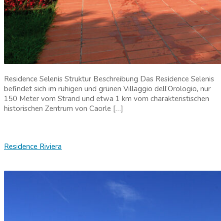
Residence Selenis Struktur Beschreibung Das Residence Selenis
befindet sich im ruhigen und grünen Villaggio dell’Orologio, nur
150 Meter vom Strand und etwa 1 km vom charakteristischen
historischen Zentrum von Caorle […]
Residence Riviera