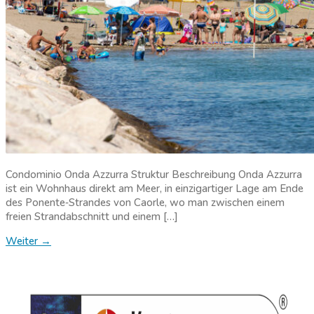
Condominio Onda Azzurra Struktur Beschreibung Onda Azzurra
ist ein Wohnhaus direkt am Meer, in einzigartiger Lage am Ende
des Ponente‑Strandes von Caorle, wo man zwischen einem
freien Strandabschnitt und einem […]
Weiter
→