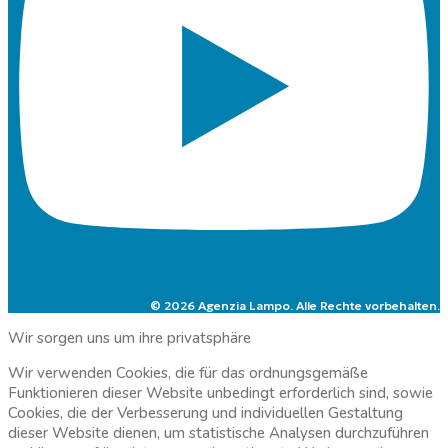
© 2026 Agenzia Lampo. Alle Rechte vorbehalten.
Wir sorgen uns um ihre privatsphäre
Wir verwenden Cookies, die für das ordnungsgemäße
Funktionieren dieser Website unbedingt erforderlich sind, sowie
Cookies, die der Verbesserung und individuellen Gestaltung
dieser Website dienen, um statistische Analysen durchzuführen