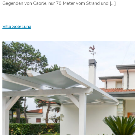
Gegenden von Caorle, nur 70 Meter vom Strand und […]
Villa SoleLuna