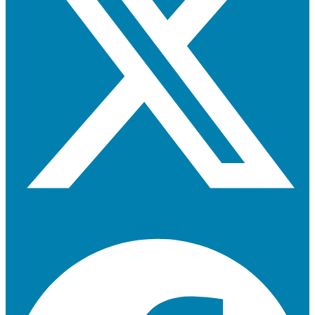
Facebook