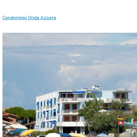
Condominio Onda Azzurra