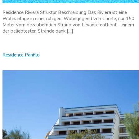
Residence Riviera Struktur Beschreibung Das Riviera ist eine
Wohnanlage in einer ruhigen, Wohngegend von Caorle, nur 150
Meter vom bezaubernden Strand von Levante entfernt – einem
der beliebtesten Strände dank […]
Residence Panfilo