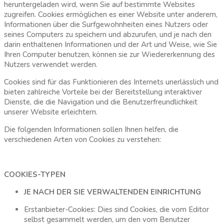
heruntergeladen wird, wenn Sie auf bestimmte Websites
zugreifen. Cookies ermöglichen es einer Website unter anderem,
Informationen über die Surfgewohnheiten eines Nutzers oder
seines Computers zu speichern und abzurufen, und je nach den
darin enthaltenen Informationen und der Art und Weise, wie Sie
Ihren Computer benutzen, können sie zur Wiedererkennung des
Nutzers verwendet werden.
Cookies sind für das Funktionieren des Internets unerlässlich und
bieten zahlreiche Vorteile bei der Bereitstellung interaktiver
Dienste, die die Navigation und die Benutzerfreundlichkeit
unserer Website erleichtern.
Die folgenden Informationen sollen Ihnen helfen, die
verschiedenen Arten von Cookies zu verstehen:
COOKIES-TYPEN
JE NACH DER SIE VERWALTENDEN EINRICHTUNG
Erstanbieter-Cookies: Dies sind Cookies, die vom Editor
selbst gesammelt werden, um den vom Benutzer