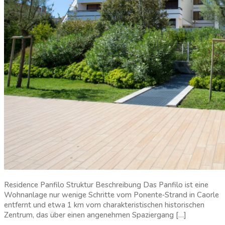
Residence Panfilo Struktur Beschreibung Das Panfilo ist eine
Wohnanlage nur wenige Schritte vom Ponente‑Strand in Caorle
entfernt und etwa 1 km vom charakteristischen historischen
Zentrum, das über einen angenehmen Spaziergang […]