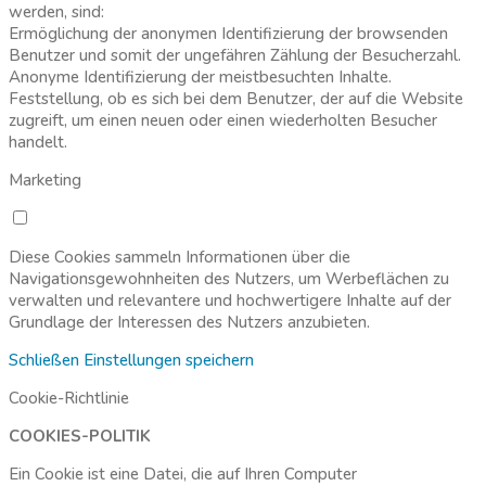
werden, sind:
Ermöglichung der anonymen Identifizierung der browsenden
Benutzer und somit der ungefähren Zählung der Besucherzahl.
Anonyme Identifizierung der meistbesuchten Inhalte.
Feststellung, ob es sich bei dem Benutzer, der auf die Website
zugreift, um einen neuen oder einen wiederholten Besucher
handelt.
Marketing
Diese Cookies sammeln Informationen über die
Navigationsgewohnheiten des Nutzers, um Werbeflächen zu
verwalten und relevantere und hochwertigere Inhalte auf der
Grundlage der Interessen des Nutzers anzubieten.
Schließen
Einstellungen speichern
Cookie-Richtlinie
COOKIES-POLITIK
Ein Cookie ist eine Datei, die auf Ihren Computer