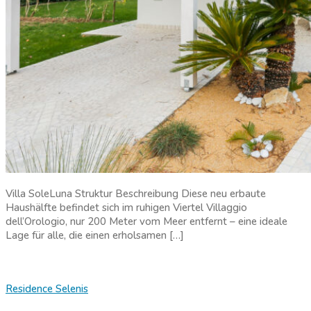
Villa SoleLuna Struktur Beschreibung Diese neu erbaute
Haushälfte befindet sich im ruhigen Viertel Villaggio
dell’Orologio, nur 200 Meter vom Meer entfernt – eine ideale
Lage für alle, die einen erholsamen […]
Residence Selenis