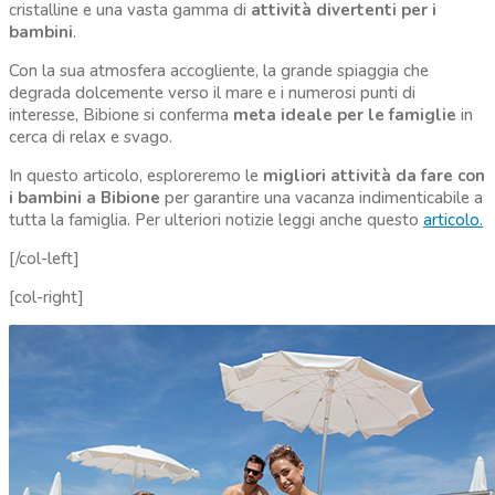
cristalline e una vasta gamma di
attività divertenti per i
bambini
.
Con la sua atmosfera accogliente, la grande spiaggia che
degrada dolcemente verso il mare e i numerosi punti di
interesse, Bibione si conferma
meta ideale per le famiglie
in
cerca di relax e svago.
In questo articolo, esploreremo le
migliori attività da fare con
i bambini a Bibione
per garantire una vacanza indimenticabile a
tutta la famiglia. Per ulteriori notizie leggi anche questo
articolo.
[/col-left]
[col-right]