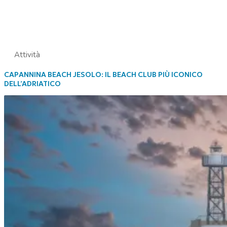
Attività
CAPANNINA BEACH JESOLO: IL BEACH CLUB PIÙ ICONICO
DELL’ADRIATICO