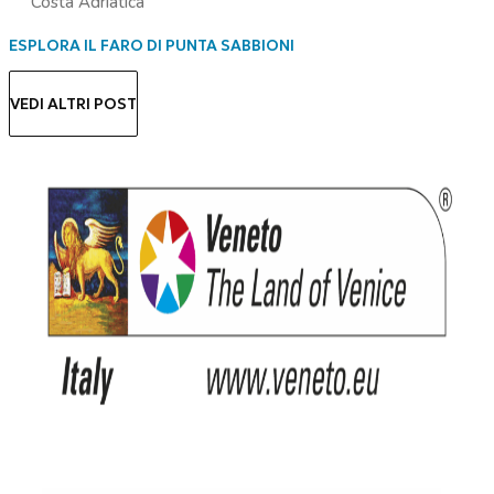
Costa Adriatica
ESPLORA IL FARO DI PUNTA SABBIONI
VEDI ALTRI POST