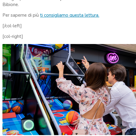
Bibione.
Per saperne di più
ti consigliamo questa lettura.
[/col-left]
[col-right]