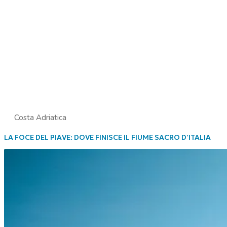
Costa Adriatica
LA FOCE DEL PIAVE: DOVE FINISCE IL FIUME SACRO D’ITALIA