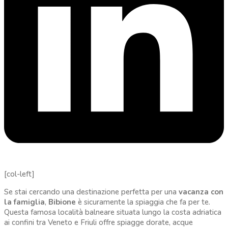
[col-left]
Se stai cercando una destinazione perfetta per una
vacanza con
la famiglia
,
Bibione
è sicuramente la spiaggia che fa per te.
Questa famosa località balneare situata lungo la costa adriatica
ai confini tra Veneto e Friuli offre spiagge dorate, acque