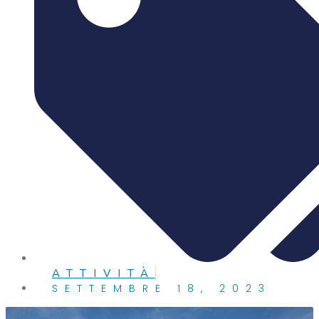
ATTIVITÀ
SETTEMBRE 18, 2023