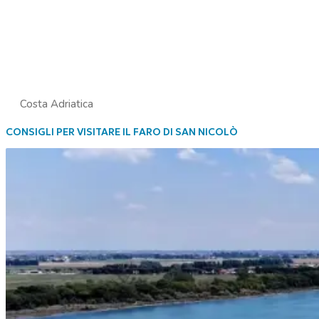
Costa Adriatica
CONSIGLI PER VISITARE IL FARO DI SAN NICOLÒ