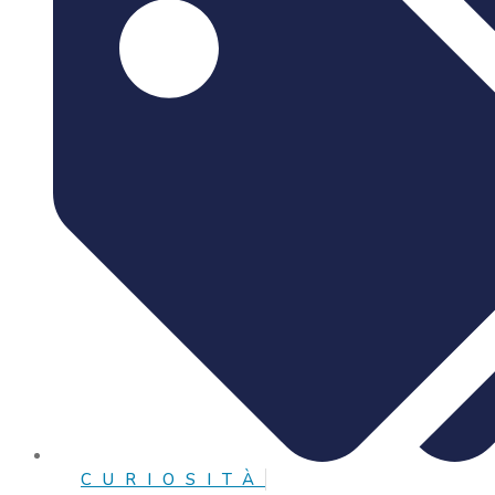
CURIOSITÀ