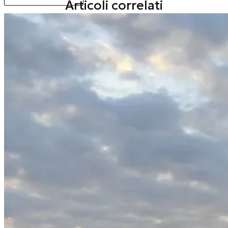
Articoli correlati