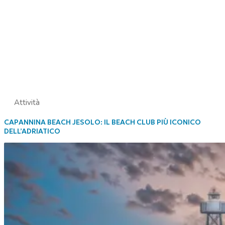
Attività
CAPANNINA BEACH JESOLO: IL BEACH CLUB PIÙ ICONICO
DELL’ADRIATICO