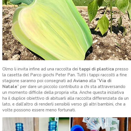
Olmo li invita infine ad una raccolta dei
tappi di plastica
presso
la casetta del Parco giochi Peter Pan. Tutti i tappi raccolti a fine
stagione saranno poi consegnati ad
Aviano
alla “
Via di
Natale
” per dare un piccolo contributo a chi sta attraversando
un momento difficile della propria vita. Anche questa iniziativa
ha il duplice obiettivo di abituarli alla raccolta differenziata da un
lato, e dall’altro di renderli sensibili verso gli altri bambini, che a
volte possono essere meno fortunati.