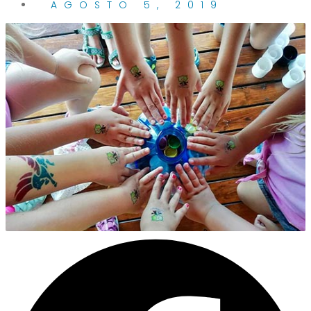
AGOSTO 5, 2019