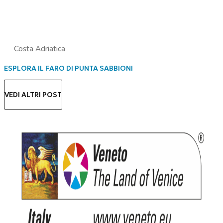
Costa Adriatica
ESPLORA IL FARO DI PUNTA SABBIONI
VEDI ALTRI POST