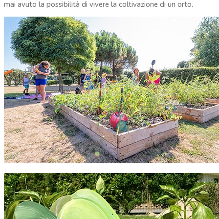
mai avuto la possibilità di vivere la coltivazione di un orto.