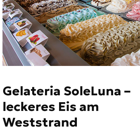
Gelateria SoleLuna –
leckeres Eis am
Weststrand