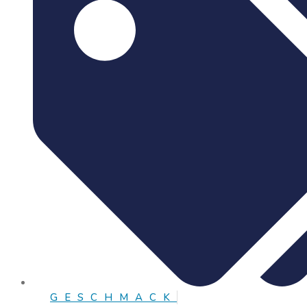
GESCHMACK