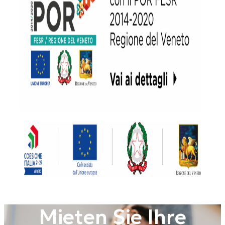
Mieten Sie Ihre