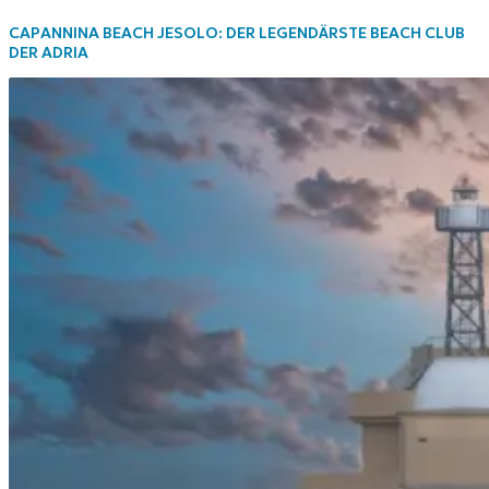
CAPANNINA BEACH JESOLO: DER LEGENDÄRSTE BEACH CLUB
DER ADRIA