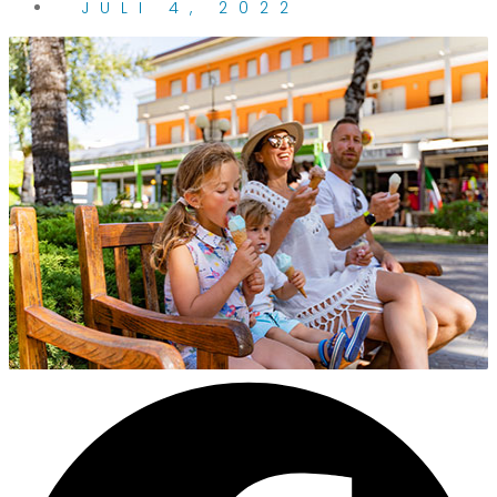
JULI 4, 2022