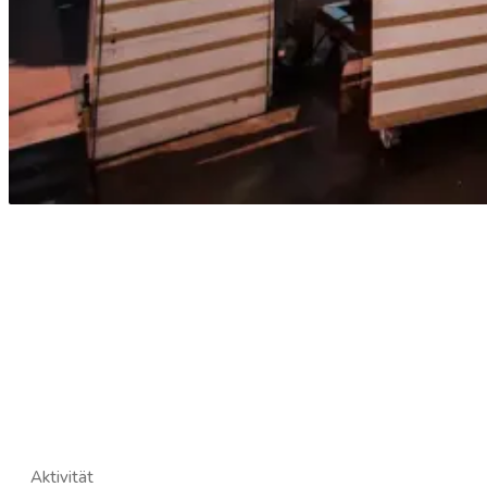
Aktivität