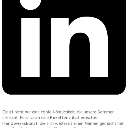
Eis ist nicht nur eine coole Köstlichkeit, die unsere Sommer
erfrischt. Es ist auch eine
Exzellenz italienischer
Handwerkskunst
, die sich weltweit einen Namen gemacht hat