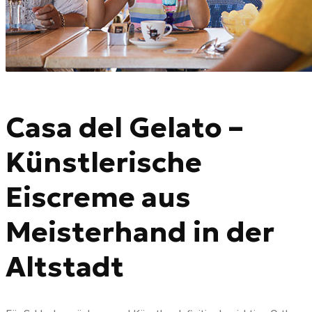
Casa del Gelato –
Künstlerische
Eiscreme aus
Meisterhand in der
Altstadt