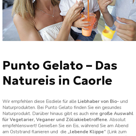
Punto Gelato – Das
Natureis in Caorle
Wir empfehlen diese Eisdiele für alle
Liebhaber von Bio-
und
Naturprodukten. Bei Punto Gelato finden Sie ein gesundes
Naturprodukt. Darüber hinaus gibt es auch eine
große Auswahl
für Vegetarier, Veganer und Zöliakiebetroffene
. Absolut
empfehlenswert! Genießen Sie ein Eis, während Sie am Abend
am Oststrand flanieren und die
„lebende Klippe“
(Link zum