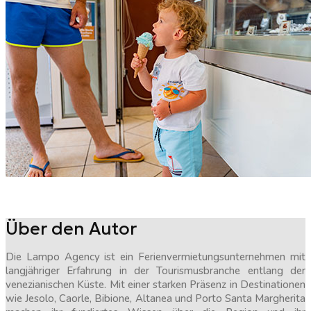
Über den Autor
Die Lampo Agency ist ein Ferienvermietungsunternehmen mit
langjähriger Erfahrung in der Tourismusbranche entlang der
venezianischen Küste. Mit einer starken Präsenz in Destinationen
wie Jesolo, Caorle, Bibione, Altanea und Porto Santa Margherita