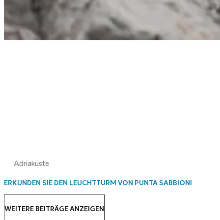
Adriaküste
ERKUNDEN SIE DEN LEUCHTTURM VON PUNTA SABBIONI
WEITERE BEITRÄGE ANZEIGEN